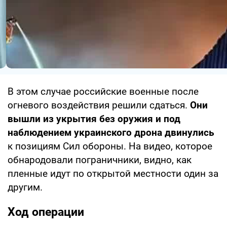
В этом случае российские военные после
огневого воздействия решили сдаться.
Они
вышли из укрытия без оружия и под
наблюдением украинского дрона двинулись
к позициям Сил обороны. На видео, которое
обнародовали пограничники, видно, как
пленные идут по открытой местности один за
другим.
Ход операции