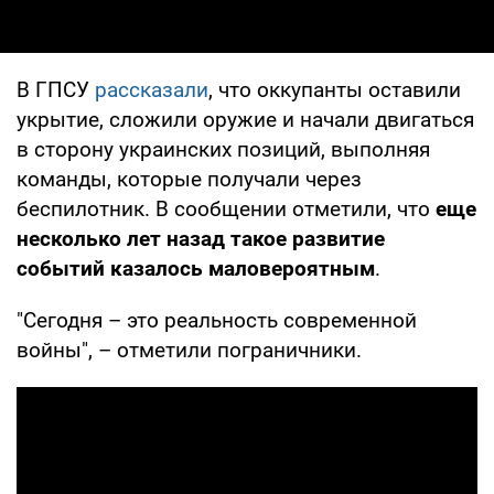
В ГПСУ
рассказали
, что оккупанты оставили
укрытие, сложили оружие и начали двигаться
в сторону украинских позиций, выполняя
команды, которые получали через
беспилотник. В сообщении отметили, что
еще
несколько лет назад такое развитие
событий казалось маловероятным
.
"Сегодня – это реальность современной
войны", – отметили пограничники.