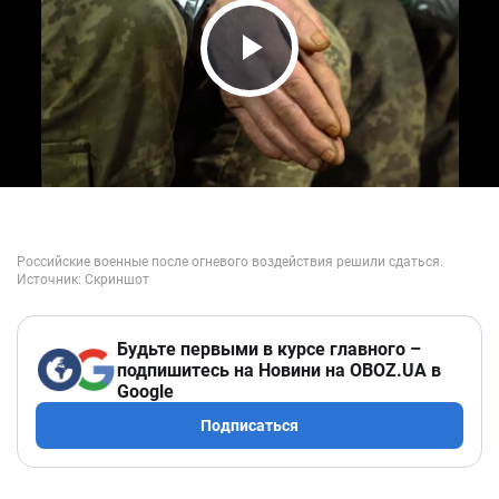
Play Video
Будьте первыми в курсе главного –
подпишитесь на Новини на OBOZ.UA в
Google
Подписаться