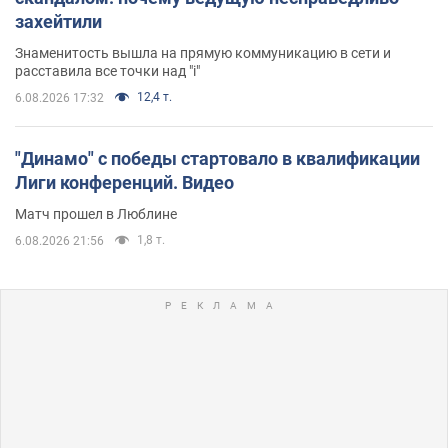
захейтили
Знаменитость вышла на прямую коммуникацию в сети и
расставила все точки над "i"
12,4 т.
6.08.2026 17:32
"Динамо" с победы стартовало в квалификации
Лиги конференций. Видео
Матч прошел в Люблине
1,8 т.
6.08.2026 21:56