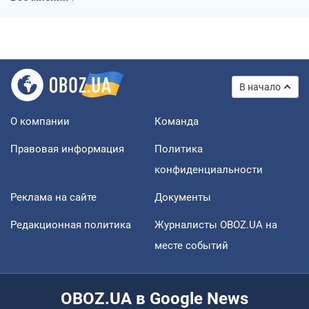
В начало
О компании
Команда
Правовая информация
Политика
конфиденциальности
Реклама на сайте
Документы
Редакционная политика
Журналисты OBOZ.UA на
месте событий
OBOZ.UA в Google News