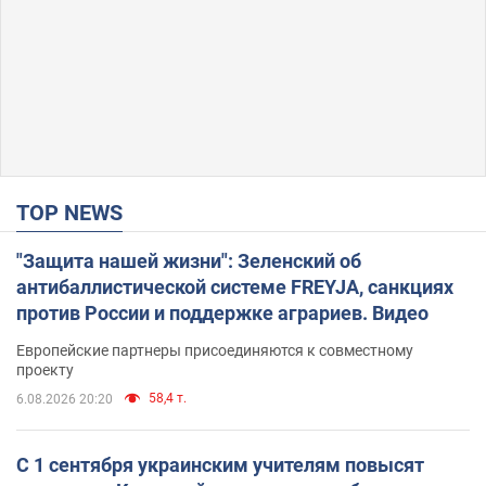
TOP NEWS
"Защита нашей жизни": Зеленский об
антибаллистической системе FREYJA, санкциях
против России и поддержке аграриев. Видео
Европейские партнеры присоединяются к совместному
проекту
58,4 т.
6.08.2026 20:20
С 1 сентября украинским учителям повысят