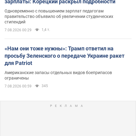
зарплаты: Корецкий раскрыл подробности
Одновременно с повышением зарплат педагогам
правительство объявило об увеличении студенческих
стипендий
1,4 т.
7.08.2026 00:29
«Нам они тоже нужны»: Трамп ответил на
просьбу Зеленского о передаче Украине ракет
для Patriot
Американские запасы отдельных видов боеприпасов
ограничены
345
7.08.2026 00:59