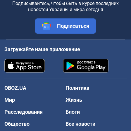
Подписывайтесь, чтобы быть в курсе последних
новостей Украины и мира сегодня
Подписаться
Загружайте наше приложение
OBOZ.UA
Политика
Мир
Жизнь
Расследования
Блоги
Общество
Все новости