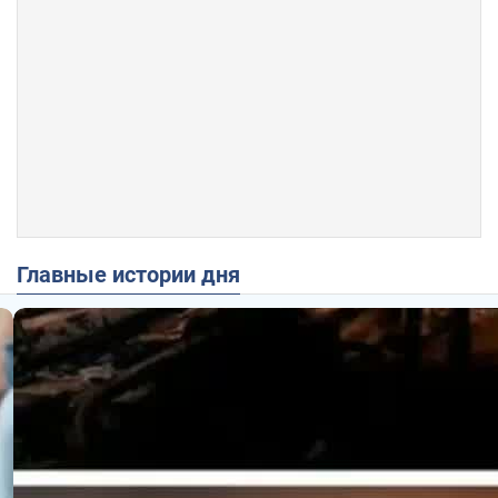
Главные истории дня