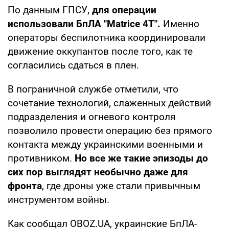
По данным ГПСУ,
для операции
использовали БпЛА "Matrice 4T".
Именно
операторы беспилотника координировали
движение оккупантов после того, как те
согласились сдаться в плен.
В пограничной службе отметили, что
сочетание технологий, слаженных действий
подразделения и огневого контроля
позволило провести операцию без прямого
контакта между украинскими военными и
противником.
Но все же такие эпизоды до
сих пор выглядят необычно даже для
фронта
, где дроны уже стали привычным
инструментом войны.
Как сообщал OBOZ.UA, украинские БпЛА-