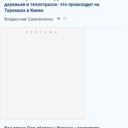
деревьев и теплотрассе: что происходит на
Теремках в Киеве
Владислав Самойленко
75