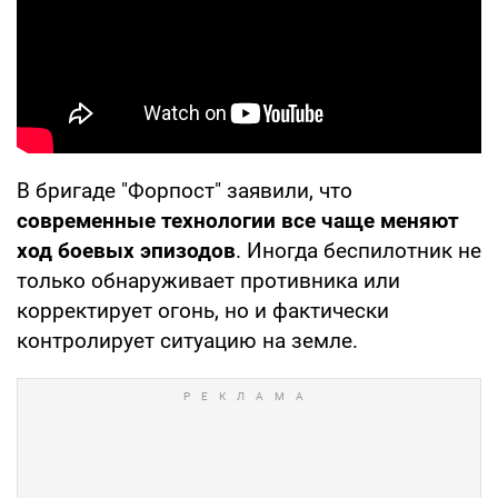
В бригаде "Форпост" заявили, что
современные технологии все чаще меняют
ход боевых эпизодов
. Иногда беспилотник не
только обнаруживает противника или
корректирует огонь, но и фактически
контролирует ситуацию на земле.