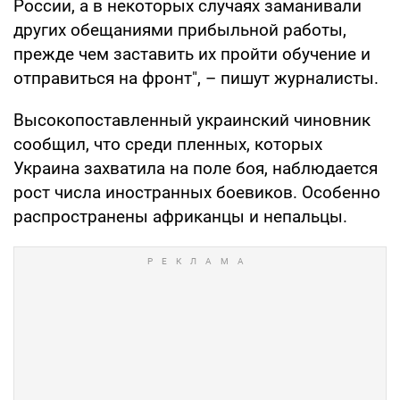
России, а в некоторых случаях заманивали
других обещаниями прибыльной работы,
прежде чем заставить их пройти обучение и
отправиться на фронт", – пишут журналисты.
Высокопоставленный украинский чиновник
сообщил, что среди пленных, которых
Украина захватила на поле боя, наблюдается
рост числа иностранных боевиков. Особенно
распространены африканцы и непальцы.