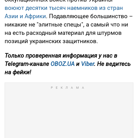
воюют десятки тысяч наемников из стран
Азии и Африки
. Подавляющее большинство –
никакие не "элитные спецы", а самый что ни
на есть расходный материал для штурмов
позиций украинских защитников.
Только
проверенная информация у нас в
Telegram-канале
OBOZ.UA
и
Viber
. Не ведитесь
на фейки!