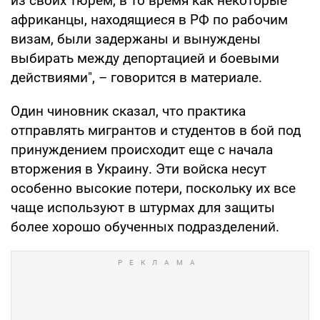
из своих тюрем, в то время как некоторые
африканцы, находящиеся в РФ по рабочим
визам, были задержаны и вынуждены
выбирать между депортацией и боевыми
действиями", – говорится в материале.
Один чиновник сказал, что практика
отправлять мигрантов и студентов в бой под
принуждением происходит еще с начала
вторжения в Украину. Эти войска несут
особенно высокие потери, поскольку их все
чаще используют в штурмах для защиты
более хорошо обученных подразделений.