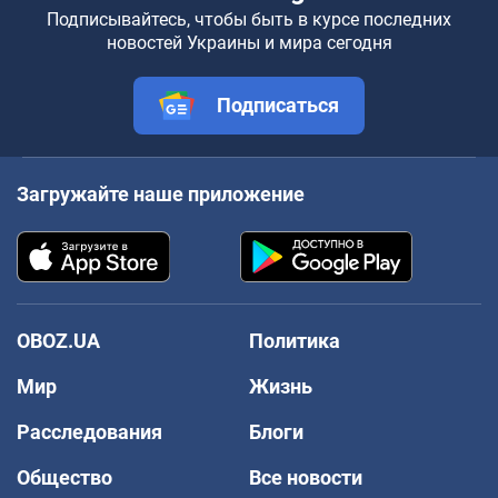
Подписывайтесь, чтобы быть в курсе последних
новостей Украины и мира сегодня
Подписаться
Загружайте наше приложение
OBOZ.UA
Политика
Мир
Жизнь
Расследования
Блоги
Общество
Все новости