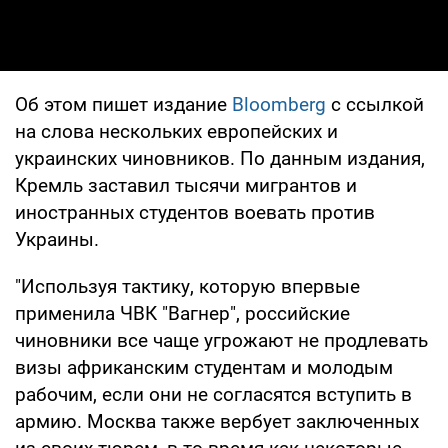
Об этом пишет издание
Bloomberg
с ссылкой
на слова нескольких европейских и
украинских чиновников. По данным издания,
Кремль заставил тысячи мигрантов и
иностранных студентов воевать против
Украины.
"Используя тактику, которую впервые
применила ЧВК "Вагнер", российские
чиновники все чаще угрожают не продлевать
визы африканским студентам и молодым
рабочим, если они не согласятся вступить в
армию. Москва также вербует заключенных