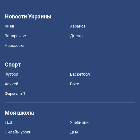
Новости Украины
Киев
Харьков
Запорожье
Днепр
Черкассы
Спорт
Футбол
Баскетбол
Хоккей
Бокс
Формула-1
Моя школа
ГДЗ
Учебники
Онлайн уроки
ДПА