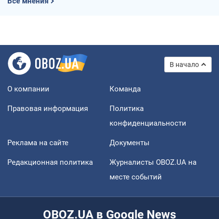
Все мнения
В начало
О компании
Команда
Правовая информация
Политика
конфиденциальности
Реклама на сайте
Документы
Редакционная политика
Журналисты OBOZ.UA на
месте событий
OBOZ.UA в Google News