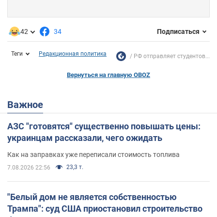
42
34
Подписаться
Теги
Редакционная политика
РФ отправляет студентов...
Вернуться на главную OBOZ
Важное
АЗС "готовятся" существенно повышать цены:
украинцам рассказали, чего ожидать
Как на заправках уже переписали стоимость топлива
23,3 т.
7.08.2026 22:56
"Белый дом не является собственностью
Трампа": суд США приостановил строительство