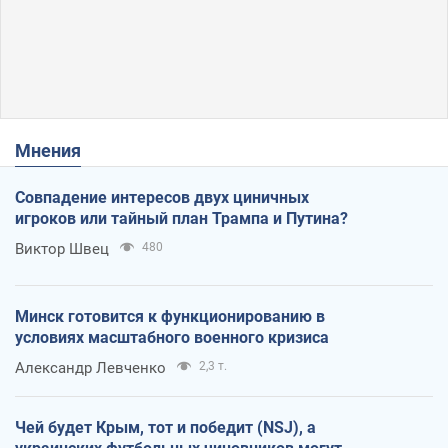
Мнения
Совпадение интересов двух циничных
игроков или тайный план Трампа и Путина?
Виктор Швец
480
Минск готовится к функционированию в
условиях масштабного военного кризиса
Александр Левченко
2,3 т.
Чей будет Крым, тот и победит (NSJ), а