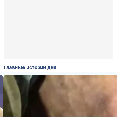
Главные истории дня