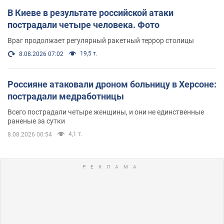
В Киеве в результате российской атаки
пострадали четыре человека. Фото
Враг продолжает регулярный ракетный террор столицы
19,5 т.
8.08.2026 07:02
Россияне атаковали дроном больницу в Херсоне:
пострадали медработницы
Всего пострадали четыре женщины, и они не единственные
раненые за сутки
4,1 т.
8.08.2026 00:54