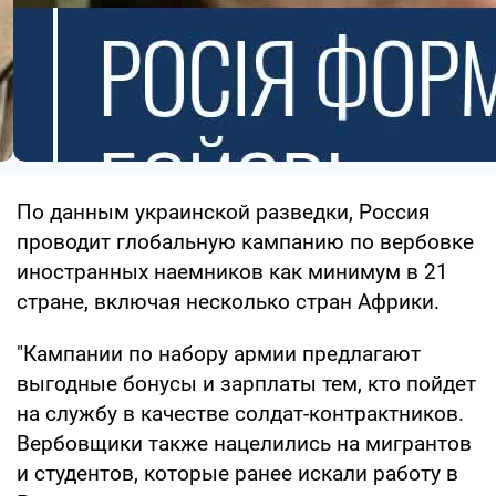
По данным украинской разведки, Россия
проводит глобальную кампанию по вербовке
иностранных наемников как минимум в 21
стране, включая несколько стран Африки.
"Кампании по набору армии предлагают
выгодные бонусы и зарплаты тем, кто пойдет
на службу в качестве солдат-контрактников.
Вербовщики также нацелились на мигрантов
и студентов, которые ранее искали работу в