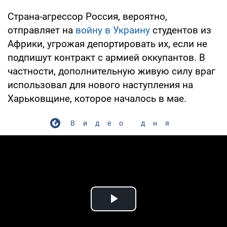
Страна-агрессор Россия, вероятно,
отправляет на
войну в Украину
студентов из
Африки, угрожая депортировать их, если не
подпишут контракт с армией оккупантов. В
частности, дополнительную живую силу враг
использовал для нового наступления на
Харьковщине, которое началось в мае.
Видео дня
Play Video