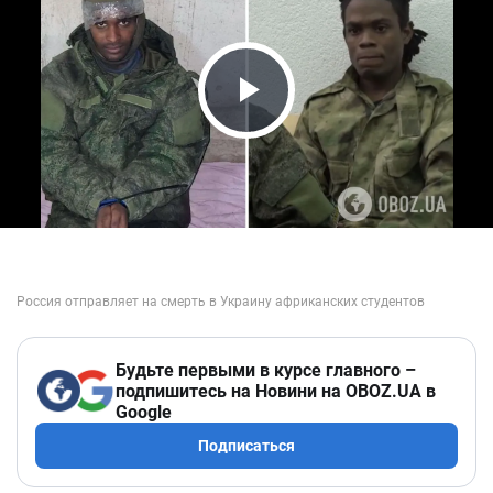
Play Video
Будьте первыми в курсе главного –
подпишитесь на Новини на OBOZ.UA в
Google
Подписаться