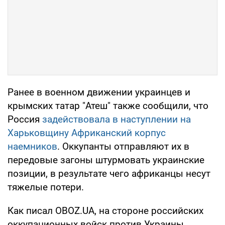
Ранее в военном движении украинцев и
крымских татар "Атеш" также сообщили, что
Россия
задействовала в наступлении на
Харьковщину Африканский корпус
наемников
. Оккупанты отправляют их в
передовые загоны штурмовать украинские
позиции, в результате чего африканцы несут
тяжелые потери.
Как писал OBOZ.UA, на стороне российских
оккупационных войск против Украины