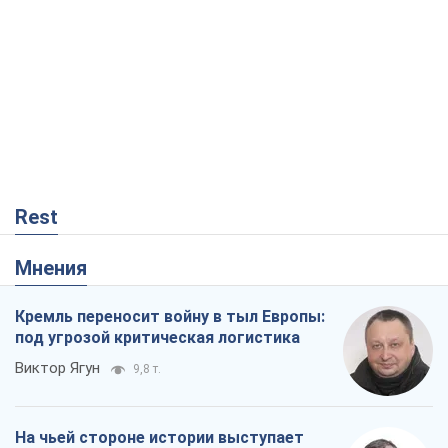
Rest
Мнения
Кремль переносит войну в тыл Европы:
под угрозой критическая логистика
Виктор Ягун
9,8 т.
На чьей стороне истории выступает