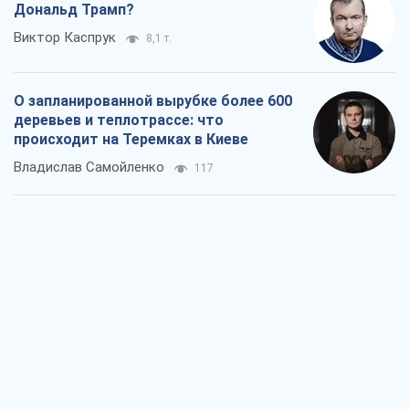
Дональд Трамп?
Виктор Каспрук
8,1 т.
О запланированной вырубке более 600
деревьев и теплотрассе: что
происходит на Теремках в Киеве
Владислав Самойленко
117