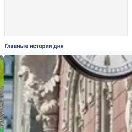
Главные истории дня