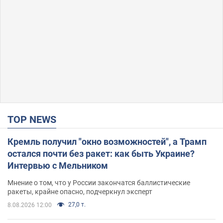
TOP NEWS
Кремль получил "окно возможностей", а Трамп
остался почти без ракет: как быть Украине?
Интервью с Мельником
Мнение о том, что у России закончатся баллистические
ракеты, крайне опасно, подчеркнул эксперт
27,0 т.
8.08.2026 12:00