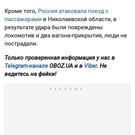
Кроме того,
Россия атаковала поезд с
пассажирами
в Николаевской области, в
результате удара были повреждены
локомотив и два вагона-прикрытия, люди не
пострадали.
Только проверенная информация у нас в
Telegram-канале
OBOZ.UA и в
Viber
. Не
ведитесь на фейки!