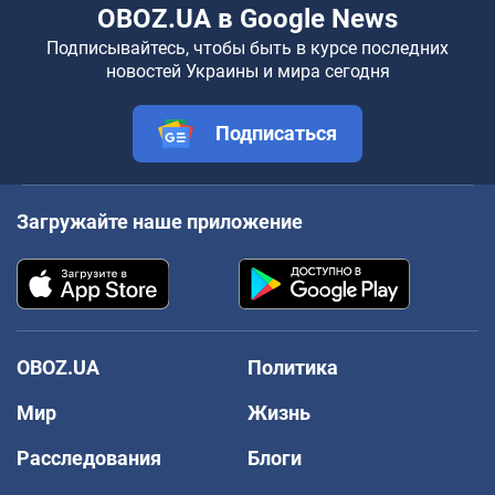
OBOZ.UA в Google News
Подписывайтесь, чтобы быть в курсе последних
новостей Украины и мира сегодня
Подписаться
Загружайте наше приложение
OBOZ.UA
Политика
Мир
Жизнь
Расследования
Блоги