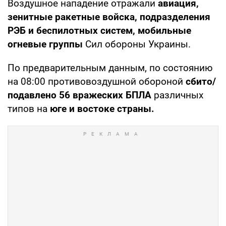
Воздушное нападение отражали
авиация,
зенитные ракетные войска, подразделения
РЭБ и беспилотных систем, мобильные
огневые группы
Сил обороны Украины.
По предварительным данным, по состоянию
на 08:00 противовоздушной обороной
сбито/
подавлено 56 вражеских БПЛА
различных
типов на
юге и востоке страны.