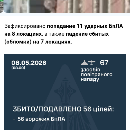
Зафиксировано
попадание 11 ударных БпЛА
на 8 локациях
, а также
падение сбитых
(обломки) на 7 локациях.