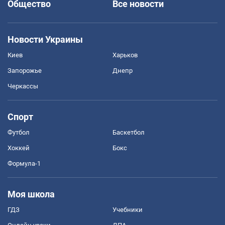
Общество
Все новости
Новости Украины
Киев
Харьков
Запорожье
Днепр
Черкассы
Спорт
Футбол
Баскетбол
Хоккей
Бокс
Формула-1
Моя школа
ГДЗ
Учебники