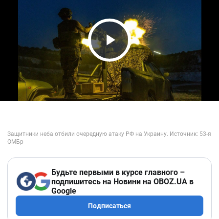
Play Video
Будьте первыми в курсе главного –
подпишитесь на Новини на OBOZ.UA в
Google
Подписаться