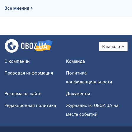
Все мнения
В начало
О компании
Команда
Правовая информация
Политика
конфиденциальности
Реклама на сайте
Документы
Редакционная политика
Журналисты OBOZ.UA на
месте событий