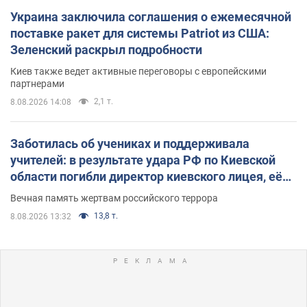
Украина заключила соглашения о ежемесячной
поставке ракет для системы Patriot из США:
Зеленский раскрыл подробности
Киев также ведет активные переговоры с европейскими
партнерами
2,1 т.
8.08.2026 14:08
Заботилась об учениках и поддерживала
учителей: в результате удара РФ по Киевской
области погибли директор киевского лицея, её
муж и внук
Вечная память жертвам российского террора
13,8 т.
8.08.2026 13:32