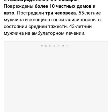
Повреждены
более 10 частных домов и
авто.
Пострадали
три человека.
55-летние
мужчина и женщина госпитализированы в
состоянии средней тяжести. 43-летний
мужчина на амбулаторном лечении.