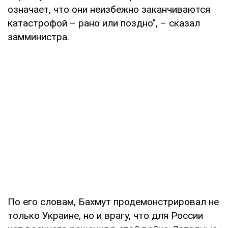
означает, что они неизбежно заканчиваются
катастрофой – рано или поздно", – сказал
замминистра.
По его словам, Бахмут продемонстрировал не
только Украине, но и врагу, что для России