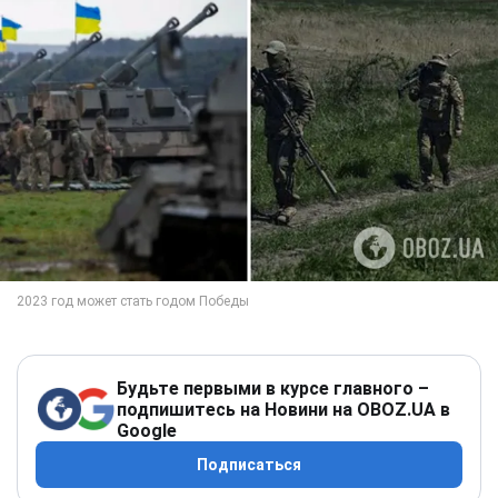
Будьте первыми в курсе главного –
подпишитесь на Новини на OBOZ.UA в
Google
Подписаться