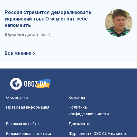
Россия стремится деморализовать
украинский тыл. О чем стоит себе
напомнить
Юрий Богданов
2,1 т.
Все мнения
О компании
Команда
Правовая информация
Политика
конфиденциальности
Реклама на сайте
Документы
Редакционная политика
Журналисты OBOZ.UA на месте