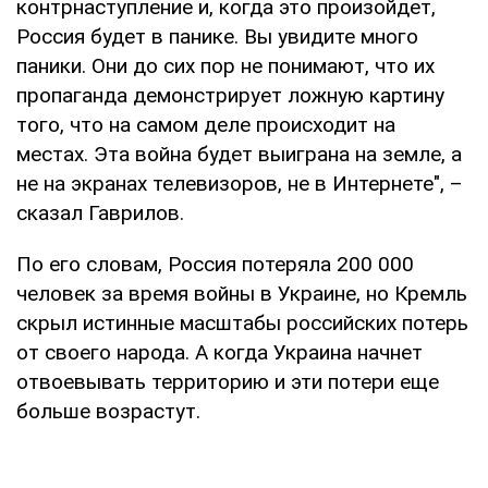
контрнаступление и, когда это произойдет,
Россия будет в панике. Вы увидите много
паники. Они до сих пор не понимают, что их
пропаганда демонстрирует ложную картину
того, что на самом деле происходит на
местах. Эта война будет выиграна на земле, а
не на экранах телевизоров, не в Интернете", –
сказал Гаврилов.
По его словам, Россия потеряла 200 000
человек за время войны в Украине, но Кремль
скрыл истинные масштабы российских потерь
от своего народа. А когда Украина начнет
отвоевывать территорию и эти потери еще
больше возрастут.