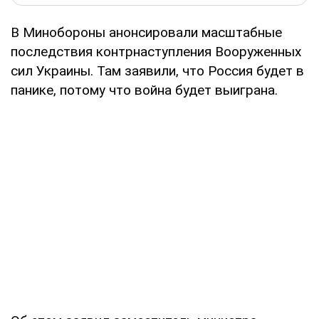
В Минобороны анонсировали масштабные
последствия контрнаступления Вооруженных
сил Украины. Там заявили, что Россия будет в
панике, потому что война будет выиграна.