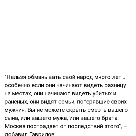
"Нельзя обманывать свой народ много лет...
особенно если они начинают видеть разницу
на местах, они начинают видеть убитых и
раненых, они видят семьи, потерявшие своих
мужчин. Вы не можете скрыть смерть вашего
сына, или вашего мужа, или вашего брата.
Москва пострадает от последствий этого", –
добавил Гаврилов.