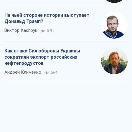
На чьей стороне истории выступает
Дональд Трамп?
Виктор Каспрук
5,9 т.
Как атаки Сил обороны Украины
сократили экспорт российских
нефтепродуктов
Андрей Клименко
564