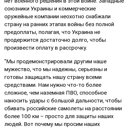
нет военного решения в этой войне. Западные
союзники Украины и коммерческие
оружейные компании неохотно снабжали
страну на ранних этапах войны без полной
предоплаты, полагая, что Украина не
продержится достаточно долго, чтобы
произвести оплату в рассрочку.
"Мы продемонстрировали другим наше
мужество, что мы надежны, серьезны и
готовы защищать нашу страну всеми
средствами. Нам нужно что-то более
сложное, чем наземная ПВО, способное
наносить удары с большой дальности, чтобы
сбивать российские самолеты на расстоянии
более 100 км – просто для защиты наших
людей. Вот почему мы просим наших