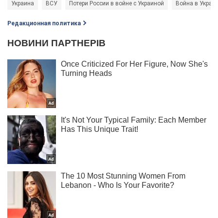
Украина
ВСУ
Потери России в войне с Украиной
Война в Украи
Редакционная политика