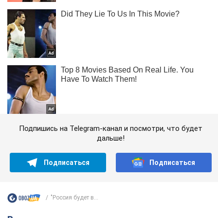
Подпишись на Telegram-канал и посмотри, что будет
дальше!
Подписаться
Подписаться
"Россия будет в...