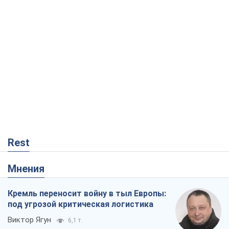
Rest
Мнения
Кремль переносит войну в тыл Европы:
под угрозой критическая логистика
Виктор Ягун
6,1 т.