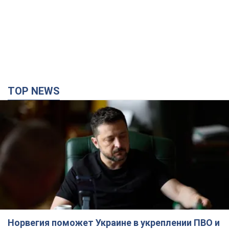
TOP NEWS
Норвегия поможет Украине в укреплении ПВО и