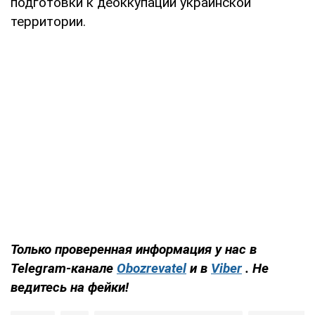
подготовки к деоккупации украинской
территории.
Только проверенная информация у нас в
Telegram-канале
Obozrevatel
и в
Viber
. Не
ведитесь на фейки!