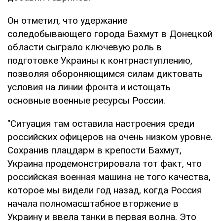
Он отметил, что удержание
соледобывающего города Бахмут в Донецкой
области сыграло ключевую роль в
подготовке Украины к контрнаступлению,
позволяя обороняющимся силам диктовать
условия на линии фронта и истощать
основные военные ресурсы России.
"Ситуация там оставила настроения среди
российских офицеров на очень низком уровне.
Сохранив плацдарм в крепости Бахмут,
Украина продемонстрировала тот факт, что
российская военная машина не того качества,
которое мы видели год назад, когда Россия
начала полномасштабное вторжение в
Украину и ввела танки в первая волна. Это