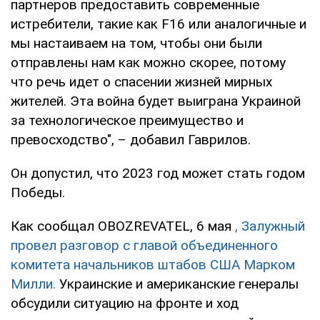
партнеров предоставить современные
истребители, такие как F16 или аналогичные и
мы настаиваем на том, чтобы они были
отправлены нам как можно скорее, потому
что речь идет о спасении жизней мирных
жителей. Эта война будет выиграна Украиной
за технологическое преимущество и
превосходство", – добавил Гаврилов.
Он допустил, что 2023 год может стать годом
Победы.
Как сообщал OBOZREVATEL, 6 мая
, Залужный
провел разговор с главой объединенного
комитета начальников штабов США Марком
Милли.
Украинские и американские генералы
обсудили ситуацию на фронте и ход