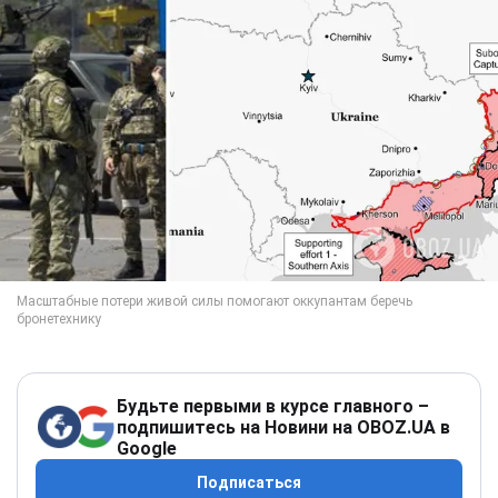
Будьте первыми в курсе главного –
подпишитесь на Новини на OBOZ.UA в
Google
Подписаться