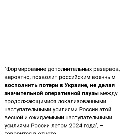
"Формирование дополнительных резервов,
вероятно, позволит российским военным
восполнить потери в Украине, не делая
значительной оперативной паузы
между
продолжающимися локализованными
наступательными усилиями России этой
весной и ожидаемыми наступательными
усилиями России летом 2024 года", –
говорится в отчете.