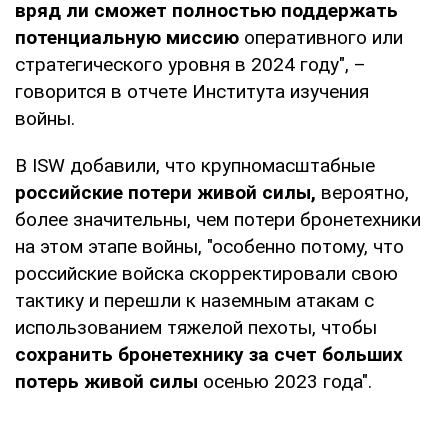
вряд ли сможет полностью поддержать
потенциальную миссию
оперативного или
стратегического уровня в 2024 году", –
говорится в отчете Института изучения
войны.
В ISW добавили, что крупномасштабные
российские потери живой силы,
вероятно,
более значительны, чем потери бронетехники
на этом этапе войны, "особенно потому, что
российские войска скорректировали свою
тактику и перешли к наземным атакам с
использованием тяжелой пехоты, чтобы
сохранить бронетехнику за счет больших
потерь живой силы
осенью 2023 года".