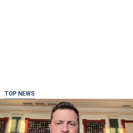
TOP NEWS