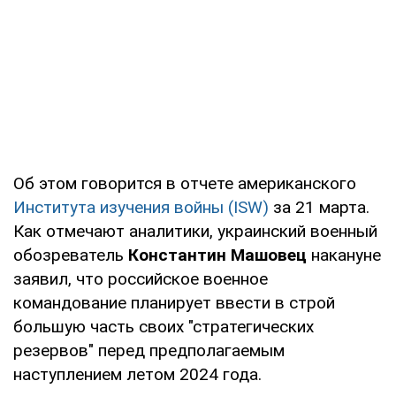
Об этом говорится в отчете американского
Института изучения войны (ISW)
за 21 марта.
Как отмечают аналитики, украинский военный
обозреватель
Константин Машовец
накануне
заявил, что российское военное
командование планирует ввести в строй
большую часть своих "стратегических
резервов" перед предполагаемым
наступлением летом 2024 года.