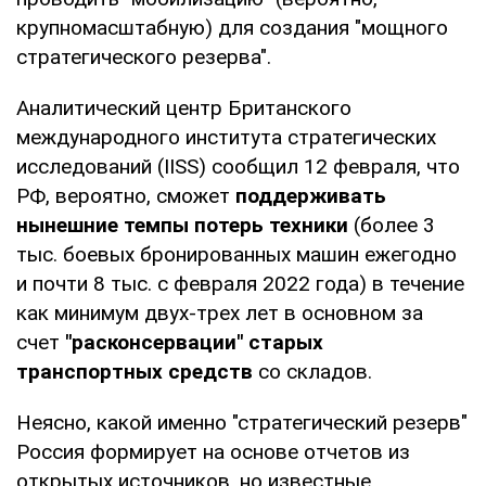
крупномасштабную) для создания "мощного
стратегического резерва".
Аналитический центр Британского
международного института стратегических
исследований (IISS) сообщил 12 февраля, что
РФ, вероятно, сможет
поддерживать
нынешние темпы потерь техники
(более 3
тыс. боевых бронированных машин ежегодно
и почти 8 тыс. с февраля 2022 года) в течение
как минимум двух-трех лет в основном за
счет
"расконсервации" старых
транспортных средств
со складов.
Неясно, какой именно "стратегический резерв"
Россия формирует на основе отчетов из
открытых источников, но известные