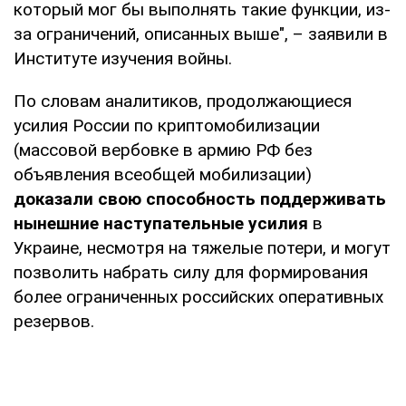
который мог бы выполнять такие функции, из-
за ограничений, описанных выше", – заявили в
Институте изучения войны.
По словам аналитиков, продолжающиеся
усилия России по криптомобилизации
(массовой вербовке в армию РФ без
объявления всеобщей мобилизации)
доказали свою способность поддерживать
нынешние наступательные усилия
в
Украине, несмотря на тяжелые потери, и могут
позволить набрать силу для формирования
более ограниченных российских оперативных
резервов.