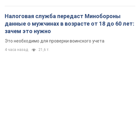
Налоговая служба передаст Минобороны
данные о мужчинах в возрасте от 18 до 60 лет:
зачем это нужно
Это необходимо для проверки воинского учета
4 часа назад
21,6 т.