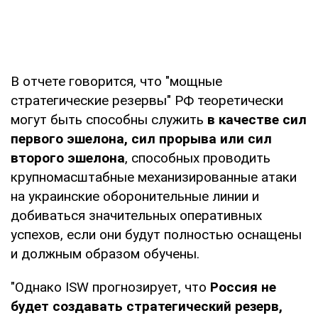
В отчете говорится, что "мощные
стратегические резервы" РФ теоретически
могут быть способны служить
в качестве сил
первого эшелона,
сил прорыва или сил
второго эшелона
, способных проводить
крупномасштабные механизированные атаки
на украинские оборонительные линии и
добиваться значительных оперативных
успехов, если они будут полностью оснащены
и должным образом обучены.
"Однако ISW прогнозирует, что
Россия не
будет создавать стратегический резерв,