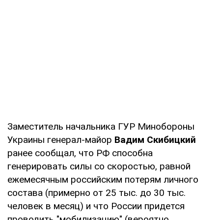
Заместитель начальника ГУР Минобороны
Украины генерал-майор
Вадим Скибицкий
ранее сообщал, что РФ способна
генерировать силы со скоростью, равной
ежемесячным российским потерям личного
состава (примерно от 25 тыс. до 30 тыс.
человек в месяц) и что России придется
проводить "мобилизацию" (вероятно,