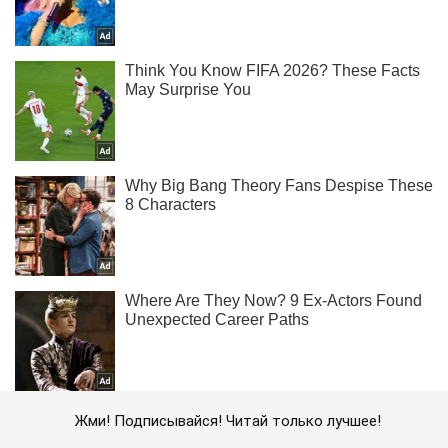
Жми! Подписывайся! Читай только лучшее!