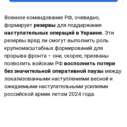
Военное командование РФ, очевидно,
формирует
резервы
для поддержания
наступательных операций в Украине.
Эти
резервы вряд ли смогут выполнить роль
крупномасштабных формирований для
прорыва фронта – они, скорее, призваны
позволить войскам РФ
восполнить потери
без значительной оперативной паузы
между
локализованными наступлениями весной и
ожидаемыми наступательными усилиями
российской армии летом 2024 года.