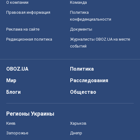
О компании
Команда
Правовая информация
Политика
конфиденциальности
Реклама на сайте
Документы
Редакционная политика
Журналисты OBOZ.UA на месте
событий
OBOZ.UA
Политика
Мир
Расследования
Блоги
Общество
Регионы Украины
Киев
Харьков
Запорожье
Днепр