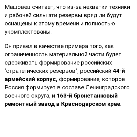
Машовец считает, что из-за нехватки техники
и рабочей силы эти резервы вряд ли будут
оснащены к этому времени и полностью
укомплектованы.
Он привел в качестве примера того, как
ограниченность материальной части будет
сдерживать формирование российских
"стратегических резервов", российский
44-й
армейский корпус,
формирование, которое
Россия формирует в составе Ленинградского
военного округа, и
163-й бронетанковый
ремонтный завод в Краснодарском крае
.