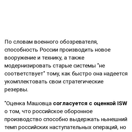
По словам военного обозревателя,
способность России производить новое
вооружение и технику, а также
модернизировать старые системы "не
соответствует" тому, как быстро она надеется
укомплектовать свои стратегические
резервы.
"Оценка Машовца
согласуется с оценкой ISW
о том, что российское оборонное
производство способно выдержать нынешний
темп российских наступательных операций, но