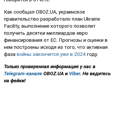
Как сообщал OBOZ.UA, украинское
правительство разработало план Ukraine
Facility, выполнение которого позволит
получить десятки миллиардов евро
финансирования от ЕС. Прогнозы и оценки в
нем построены исходя из того, что активная
фаза
войны закончится уже в 2024
году.
Только проверенная информация у нас в
Telegram-канале
OBOZ.UA и
Viber
. Не ведитесь
на фейки!