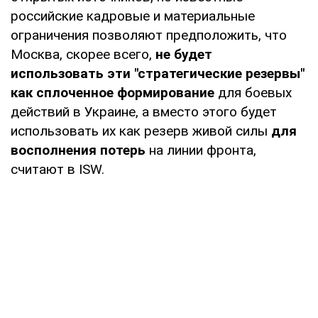
российские кадровые и материальные
ограничения позволяют предположить, что
Москва, скорее всего,
не будет
использовать эти "стратегические резервы"
как сплоченное формирование
для боевых
действий в Украине, а вместо этого будет
использовать их как резерв живой силы
для
восполнения потерь
на линии фронта,
считают в ISW.