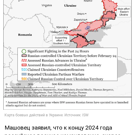
Машовец заявил, что к концу 2024 года