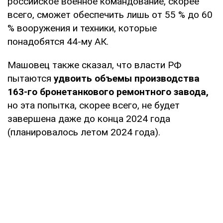
российское военное командование, скорее
всего, сможет обеспечить лишь от 55 % до 60
% вооружения и техники, которые
понадобятся 44-му АК.
Машовец также сказал, что власти РФ
пытаются
удвоить объемы производства
163-го бронетанкового ремонтного завода,
но эта попытка, скорее всего, не будет
завершена даже до конца 2024 года
(планировалось летом 2024 года).