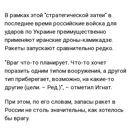
В рамках этой "стратегической затеи" в
последнее время российские войска для
ударов по Украине преимущественно
применяют иранские дроны-камикадзе.
Ракеты запускают сравнительно редко.
"Враг что-то планирует. Что-то хочет
поразить одним типом вооружения, а другой
тип приберегает, возможно, на какие-то
другие (цели. – Ред.)", – отметил Игнат.
При этом, по его словам, запасы ракет в
России не столь значительны, как хотелось
бы врагу.