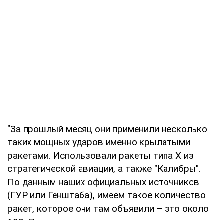
"За прошлый месяц они применили несколько
таких мощных ударов именно крылатыми
ракетами. Использовали ракеты типа Х из
стратегической авиации, а также "Калибры".
По данным наших официальных источников
(ГУР или Генштаба), имеем такое количество
ракет, которое они там объявили – это около