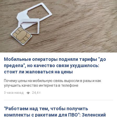
Мобильные операторы подняли тарифы "до
предела", но качество связи ухудшилось:
стоит ли жаловаться на цены
Почему цены на мобильную связь выросли в разы и как
улучшить качество интернета в телефоне
3 часа назад
24,4 т.
"Работаем над тем, чтобы получить
комплекты с ракетами для ПВО": Зеленский