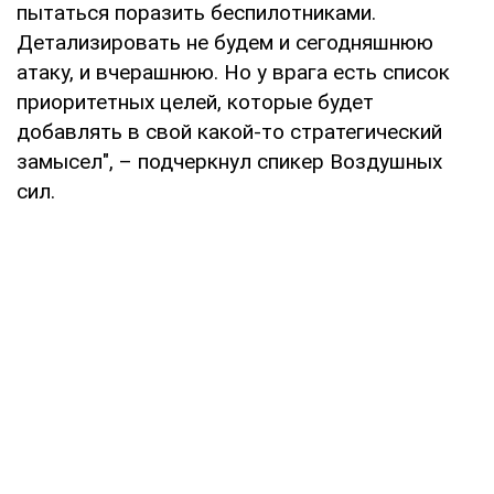
пытаться поразить беспилотниками.
Детализировать не будем и сегодняшнюю
атаку, и вчерашнюю. Но у врага есть список
приоритетных целей, которые будет
добавлять в свой какой-то стратегический
замысел", – подчеркнул спикер Воздушных
сил.