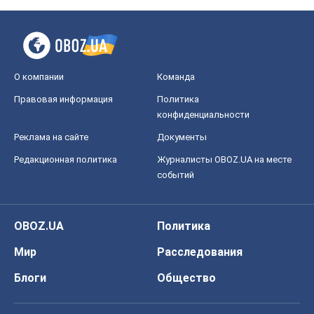
О компании
Команда
Правовая информация
Политика
конфиденциальности
Реклама на сайте
Документы
Редакционная политика
Журналисты OBOZ.UA на месте
событий
OBOZ.UA
Политика
Мир
Расследования
Блоги
Общество