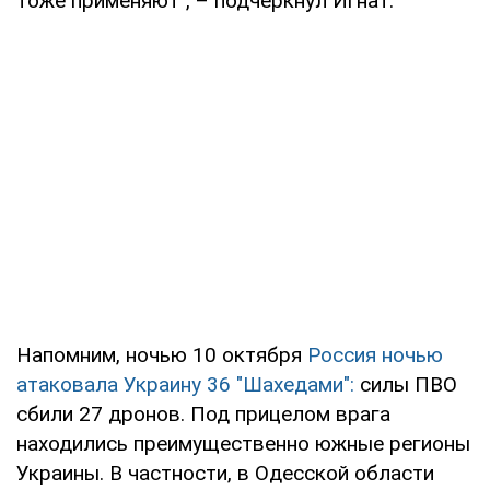
тоже применяют", – подчеркнул Игнат.
Напомним, ночью 10 октября
Россия ночью
атаковала Украину 36 "Шахедами":
силы ПВО
сбили 27 дронов. Под прицелом врага
находились преимущественно южные регионы
Украины. В частности, в Одесской области