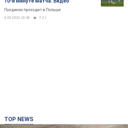
10-й минуте матча. Видео
Поединок проходит в Польше
6.08.2026 20:48
7,2 т.
TOP NEWS