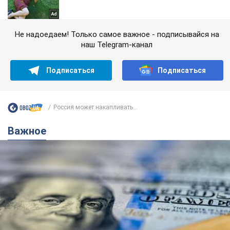
Не надоедаем! Только самое важное - подписывайся на
наш Telegram-канал
Подписаться
Подписаться
Россия может накапливать...
Важное