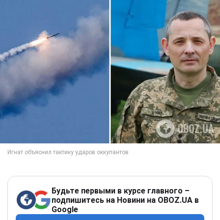
Будьте первыми в курсе главного –
подпишитесь на Новини на OBOZ.UA в
Google