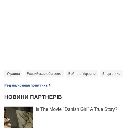
Украина
Российские обстрелы
Война в Украине
Энергетика
Редакционная политика