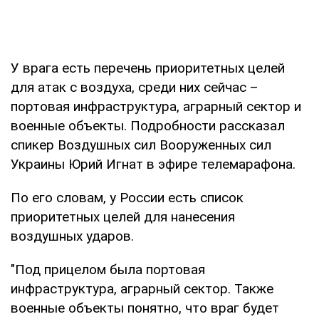
У врага есть перечень приоритетных целей
для атак с воздуха, среди них сейчас –
портовая инфраструктура, аграрный сектор и
военные объекты. Подробности рассказал
спикер Воздушных сил Вооруженных сил
Украины Юрий Игнат в эфире телемарафона.
По его словам, у России есть список
приоритетных целей для нанесения
воздушных ударов.
"Под прицелом была портовая
инфраструктура, аграрный сектор. Также
военные объекты понятно, что враг будет