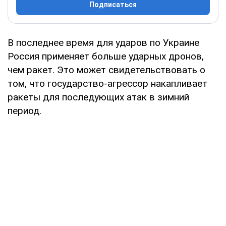
Подписаться
В последнее время для ударов по Украине
Россия применяет больше ударных дронов,
чем ракет. Это может свидетельствовать о
том, что государство-агрессор накапливает
ракеты для последующих атак в зимний
период.