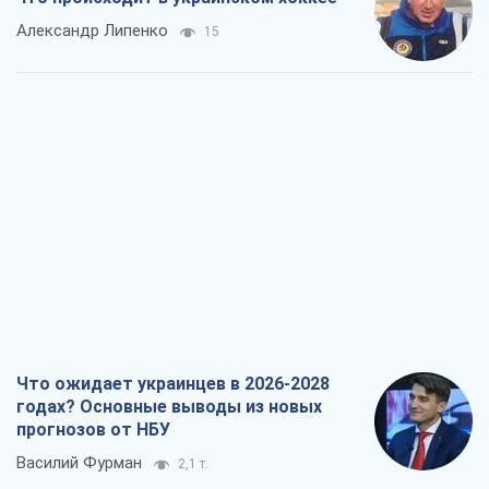
Александр Липенко
15
Что ожидает украинцев в 2026-2028
годах? Основные выводы из новых
прогнозов от НБУ
Василий Фурман
2,1 т.