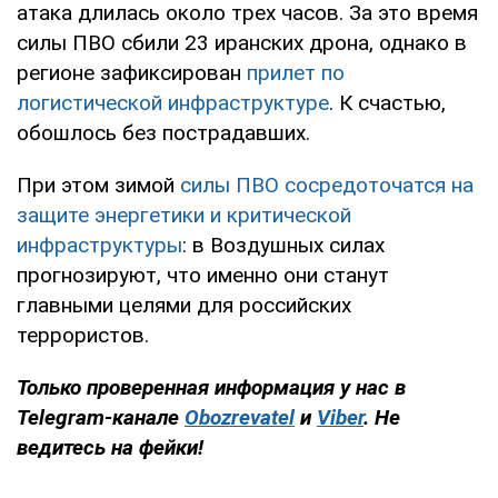
атака длилась около трех часов. За это время
силы ПВО сбили 23 иранских дрона, однако в
регионе зафиксирован
прилет по
логистической инфраструктуре
. К счастью,
обошлось без пострадавших.
При этом зимой
силы ПВО сосредоточатся на
защите энергетики и критической
инфраструктуры
: в Воздушных силах
прогнозируют, что именно они станут
главными целями для российских
террористов.
Только проверенная информация у нас в
Telegram-канале
Obozrevatel
и
Viber
. Не
ведитесь на фейки!