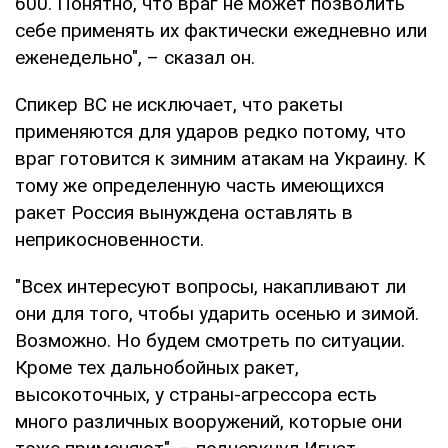
600. Понятно, что враг не может позволить
себе применять их фактически ежедневно или
еженедельно", – сказал он.
Спикер ВС не исключает, что ракеты
применяются для ударов редко потому, что
враг готовится к зимним атакам на Украину. К
тому же определенную часть имеющихся
ракет Россия вынуждена оставлять в
неприкосновенности.
"Всех интересуют вопросы, накапливают ли
они для того, чтобы ударить осенью и зимой.
Возможно. Но будем смотреть по ситуации.
Кроме тех дальнобойных ракет,
высокоточных, у страны-агрессора есть
много различных вооружений, которые они