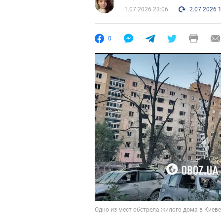
1.07.2026 23:06
2.07.2026 
0