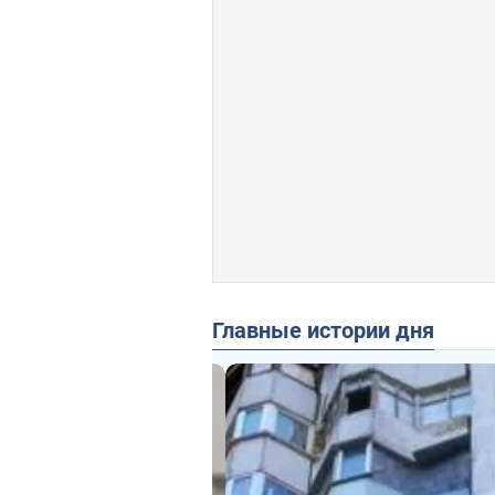
Главные истории дня