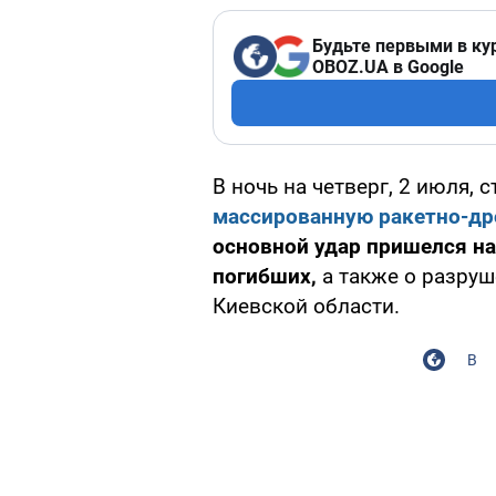
Будьте первыми в ку
OBOZ.UA в Google
В ночь на четверг, 2 июля, 
массированную ракетно-др
основной удар пришелся на
погибших,
а также о разруш
Киевской области.
В