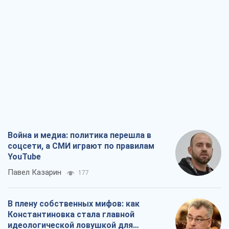
Война и медиа: политика перешла в
соцсети, а СМИ играют по правилам
YouTube
Павел Казарин
177
В плену собственных мифов: как
Константиновка стала главной
идеологической ловушкой для