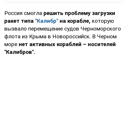
Россия смогла
решить проблему загрузки
ракет типа
"Калибр"
на корабле,
которую
вызвало перемещение судов Черноморского
флота из Крыма в Новороссийск. В Черном
море
нет активных кораблей – носителей
"Калибров".