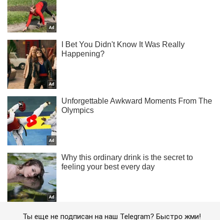
Ты еще не подписан на наш Telegram? Быстро жми!