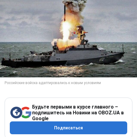
Будьте первыми в курсе главного –
подпишитесь на Новини на OBOZ.UA в
Google
Подписаться