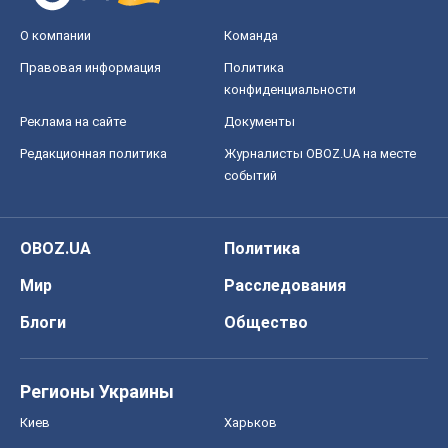
О компании
Команда
Правовая информация
Политика
конфиденциальности
Реклама на сайте
Документы
Редакционная политика
Журналисты OBOZ.UA на месте
событий
OBOZ.UA
Политика
Мир
Расследования
Блоги
Общество
Регионы Украины
Киев
Харьков