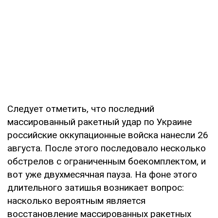
Следует отметить, что последний
массированный ракетный удар по Украине
российские оккупационные войска нанесли 26
августа. После этого последовало несколько
обстрелов с ограниченным боекомплектом, и
вот уже двухмесячная пауза. На фоне этого
длительного затишья возникает вопрос:
насколько вероятным является
восстановление массированных ракетных