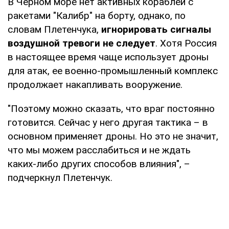
В Черном море нет активных кораблей с
ракетами "Калибр" на борту, однако, по
словам Плетенчука,
игнорировать сигналы
воздушной тревоги не следует
. Хотя Россия
в настоящее время чаще использует дроны
для атак, ее военно-промышленный комплекс
продолжает накапливать вооружение.
"Поэтому можно сказать, что враг постоянно
готовится. Сейчас у него другая тактика – в
основном применяет дроны. Но это не значит,
что мы можем расслабиться и не ждать
каких-либо других способов влияния", –
подчеркнул Плетенчук.