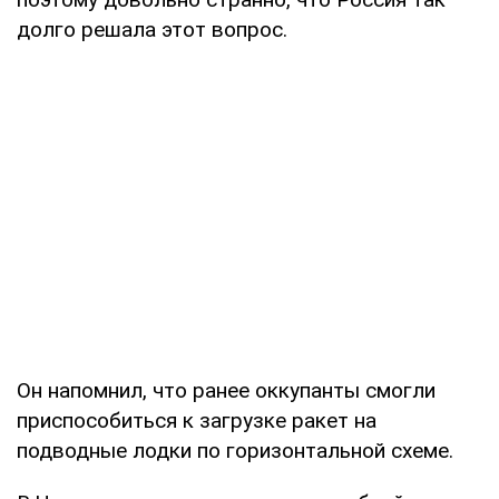
долго решала этот вопрос.
Он напомнил, что ранее оккупанты смогли
приспособиться к загрузке ракет на
подводные лодки по горизонтальной схеме.