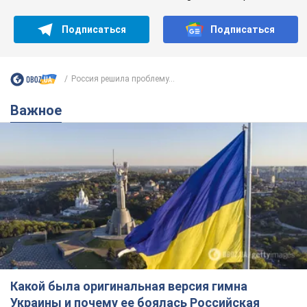
Подписаться
Подписаться
Россия решила проблему...
Важное
Какой была оригинальная версия гимна
Украины и почему ее боялась Российская