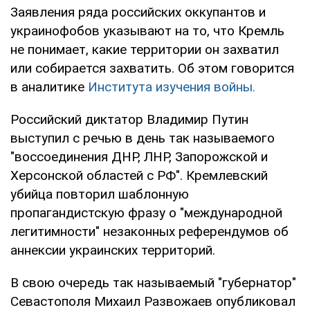
Заявления ряда российских оккупантов и
украинофобов указывают на то, что Кремль
не понимает, какие территории он захватил
или собирается захватить. Об этом говорится
в аналитике
Института изучения войны.
Российский диктатор Владимир Путин
выступил с речью в день так называемого
"воссоединения ДНР, ЛНР, Запорожской и
Херсонской областей с РФ". Кремлевский
убийца повторил шаблонную
пропагандистскую фразу о "международной
легитимности" незаконных референдумов об
аннексии украинских территорий.
В свою очередь так называемый "губернатор"
Севастополя Михаил Развожаев опубликовал