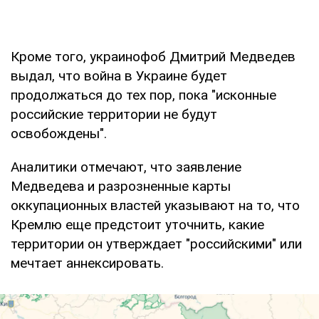
Кроме того, украинофоб Дмитрий Медведев
выдал, что война в Украине будет
продолжаться до тех пор, пока "исконные
российские территории не будут
освобождены".
Аналитики отмечают, что заявление
Медведева и разрозненные карты
оккупационных властей указывают на то, что
Кремлю еще предстоит уточнить, какие
территории он утверждает "российскими" или
мечтает аннексировать.