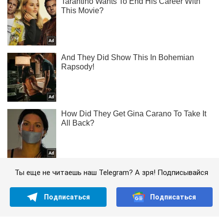
Ты еще не читаешь наш Telegram? А зря! Подписывайся
Подписаться
Подписаться