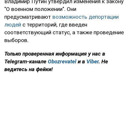
Владимир Путин утвердил изменения к закону
"О военном положении". Они
предусматривают
возможность депортации
людей
с территорий, где введен
соответствующий статус, а также проведение
выборов.
Только проверенная информация у нас в
Telegram-канале
Obozrevatel
и в
Viber
. Не
ведитесь на фейки!