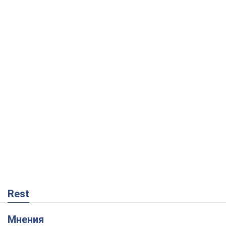
Rest
Мнения