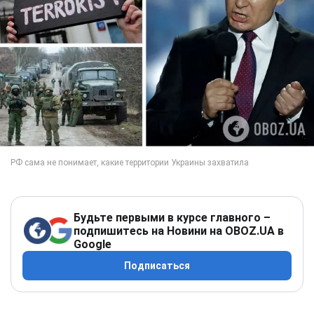
Будьте первыми в курсе главного –
подпишитесь на Новини на OBOZ.UA в
Google
Подписаться