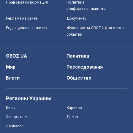
Правовая информация
Политика
конфиденциальности
Реклама на сайте
Документы
Редакционная политика
Журналисты OBOZ.UA на месте
событий
OBOZ.UA
Политика
Мир
Расследования
Блоги
Общество
Регионы Украины
Киев
Харьков
Запорожье
Днепр
Черкассы