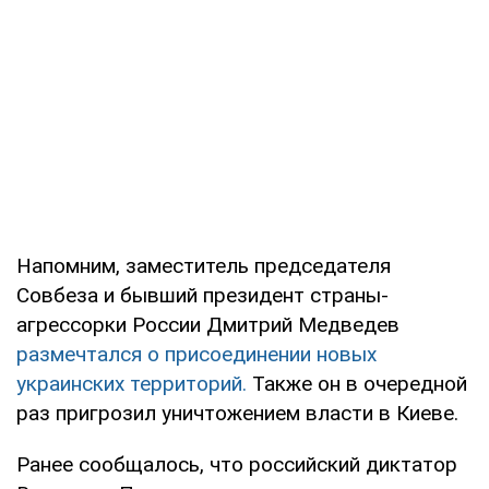
Напомним, заместитель председателя
Совбеза и бывший президент страны-
агрессорки России Дмитрий Медведев
размечтался о присоединении новых
украинских территорий.
Также он в очередной
раз пригрозил уничтожением власти в Киеве.
Ранее сообщалось, что российский диктатор