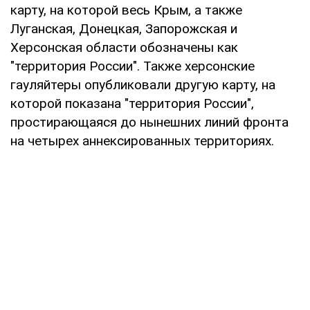
карту, на которой весь Крым, а также
Луганская, Донецкая, Запорожская и
Херсонская области обозначены как
"территория России". Также херсонские
гауляйтеры опубликовали другую карту, на
которой показана "территория России",
простирающаяся до нынешних линий фронта
на четырех аннексированных территориях.