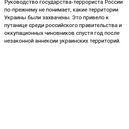
Руководство государства-террориста России
по-прежнему не понимает, какие территории
Украины были захвачены. Это привело к
путанице среди российского правительства и
оккупационных чиновников спустя год после
незаконной аннексии украинских территорий.