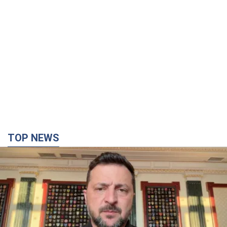
TOP NEWS