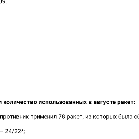
09.
 количество использованных в августе ракет:
противник применил 78 ракет, из которых была сб
– 24/22*;