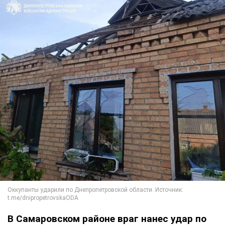
В Самаровском районе враг нанес удар по