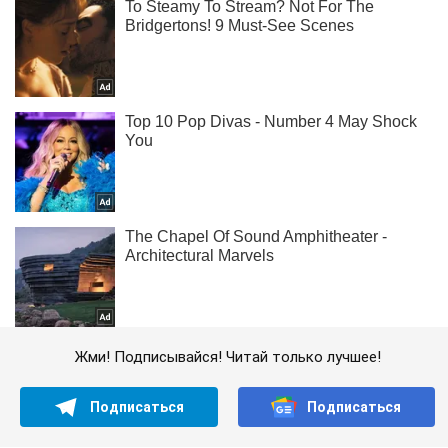
Жми! Подписывайся! Читай только лучшее!
Подписаться
Подписаться