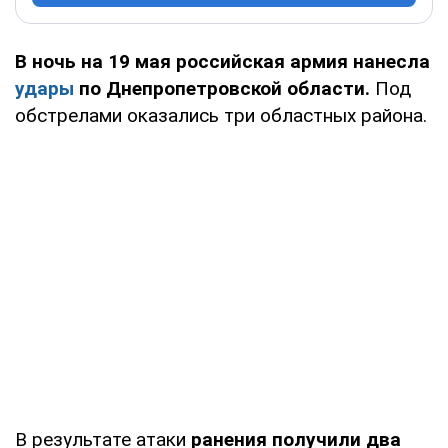
В ночь на 19 мая российская армия нанесла
удары
по Днепропетровской области.
Под
обстрелами оказались три областных района.
В результате атаки
ранения получили два