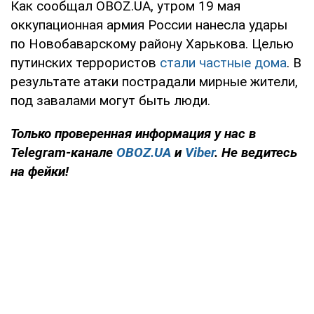
Как сообщал OBOZ.UA, утром 19 мая
оккупационная армия России нанесла удары
по Новобаварскому району Харькова. Целью
путинских террористов
стали частные дома
. В
результате атаки пострадали мирные жители,
под завалами могут быть люди.
Только проверенная информация у нас в
Telegram-канале
OBOZ.UA
и
Viber
. Не ведитесь
на фейки!