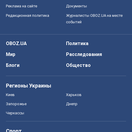
Реклама на сайте
Документы
Редакционная политика
Журналисты OBOZ.UA на месте
событий
OBOZ.UA
Политика
Мир
Расследования
Блоги
Общество
Регионы Украины
Киев
Харьков
Запорожье
Днепр
Черкассы
Спорт