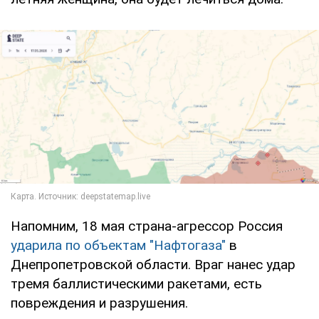
Напомним, 18 мая страна-агрессор Россия
ударила по объектам "Нафтогаза"
в
Днепропетровской области. Враг нанес удар
тремя баллистическими ракетами, есть
повреждения и разрушения.