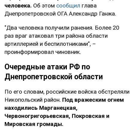
человека.
Об этом
сообщил
глава
Днепропетровской ОГА Александр Ганжа.
"Два человека получили ранения. Более 20
раз враг атаковал три района области
артиллерией и беспилотниками", –
проинформировал чиновник.
Очередные атаки РФ по
Днепропетровской области
По его словам, российские войска обстреляли
Никопольский район.
Под вражеским огнем
находились Марганецкая,
Червоногригорьевская, Покровская и
Мировская громады.