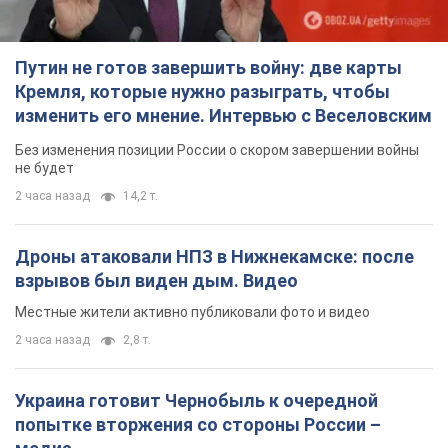
Путин не готов завершить войну: две карты
Кремля, которые нужно разыграть, чтобы
изменить его мнение. Интервью с Веселовским
Без изменения позиции России о скором завершении войны
не будет
2 часа назад
14,2 т.
Дроны атаковали НПЗ в Нижнекамске: после
взрывов был виден дым. Видео
Местные жители активно публиковали фото и видео
2 часа назад
2,8 т.
Украина готовит Чернобыль к очередной
попытке вторжения со стороны России –