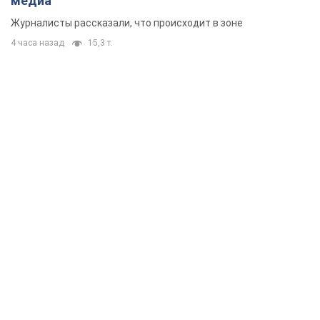
медиа
Журналисты рассказали, что происходит в зоне
4 часа назад
15,3 т.