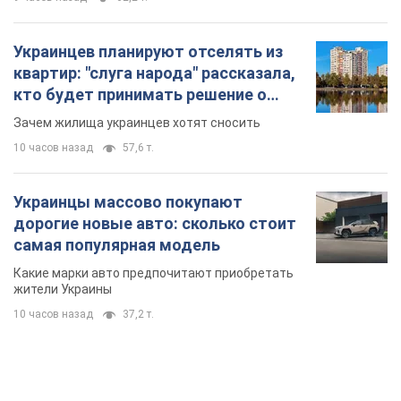
Украинцев планируют отселять из
квартир: "слуга народа" рассказала,
кто будет принимать решение о
сносе домов
Зачем жилища украинцев хотят сносить
10 часов назад
57,6 т.
Украинцы массово покупают
дорогие новые авто: сколько стоит
самая популярная модель
Какие марки авто предпочитают приобретать
жители Украины
10 часов назад
37,2 т.