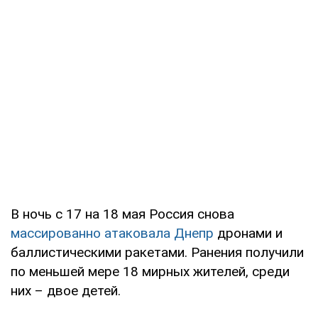
В ночь с 17 на 18 мая Россия снова
массированно атаковала Днепр
дронами и
баллистическими ракетами. Ранения получили
по меньшей мере 18 мирных жителей, среди
них – двое детей.