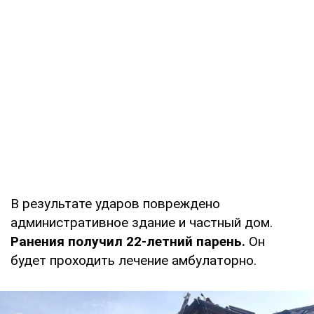
В результате ударов повреждено
административное здание и частный дом.
Ранения получил 22-летний парень.
Он
будет проходить лечение амбулаторно.