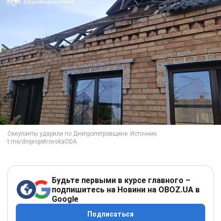
Будьте первыми в курсе главного –
подпишитесь на Новини на OBOZ.UA в
Google
Подписаться