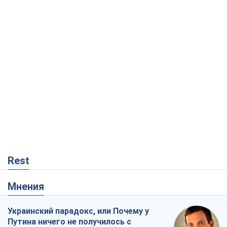
Rest
Мнения
Украинский парадокс, или Почему у
Путина ничего не получилось с