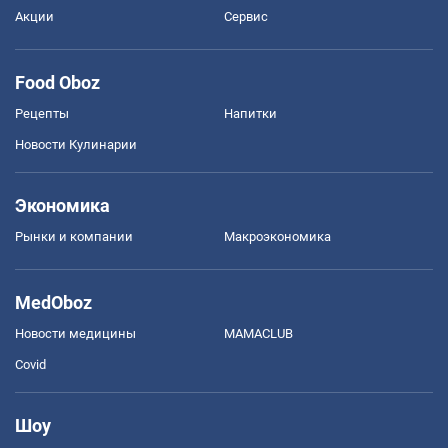
Акции
Сервис
Food Oboz
Рецепты
Напитки
Новости Кулинарии
Экономика
Рынки и компании
Mакроэкономика
MedOboz
Новости медицины
MAMACLUB
Covid
Шоу