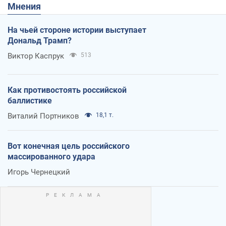
Мнения
На чьей стороне истории выступает
Дональд Трамп?
Виктор Каспрук
513
Как противостоять российской
баллистике
Виталий Портников
18,1 т.
Вот конечная цель российского
массированного удара
Игорь Чернецкий