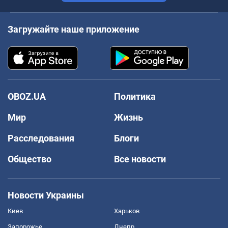
Загружайте наше приложение
OBOZ.UA
Политика
Мир
Жизнь
Расследования
Блоги
Общество
Все новости
Новости Украины
Киев
Харьков
Запорожье
Днепр