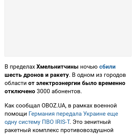
В пределах
Хмельнитчины
ночью
сбили
шесть дронов и ракету
. В одном из городов
области
от электроэнергии было временно
отключено
3000 абонентов.
Как сообщал OBOZ.UA, в рамках военной
помощи
Германия передала Украине еще
одну систему ПВО IRIS-T
. Это зенитный
ракетный комплекс противовоздушной