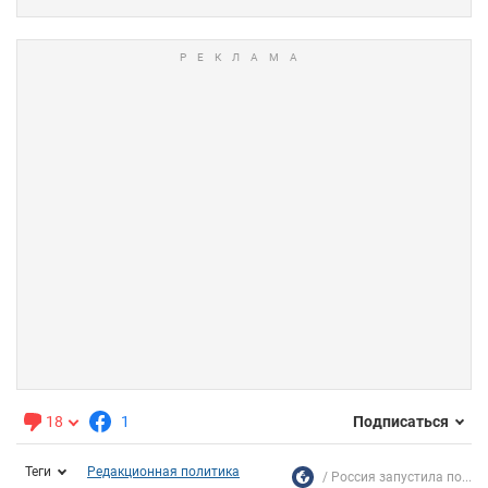
18
1
Подписаться
Теги
Редакционная политика
Россия запустила по...