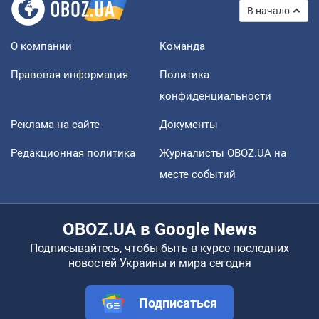
В начало
О компании
Команда
Правовая информация
Политика
конфиденциальности
Реклама на сайте
Документы
Редакционная политика
Журналисты OBOZ.UA на
месте событий
OBOZ.UA в Google News
Подписывайтесь, чтобы быть в курсе последних
новостей Украины и мира сегодня
Подписаться