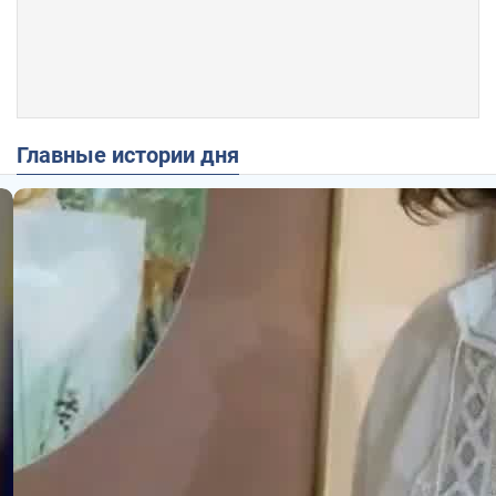
Главные истории дня