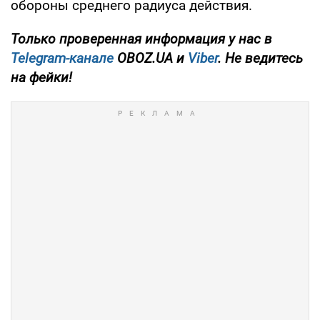
обороны среднего радиуса действия.
Только проверенная информация у нас в
Telegram-канале
OBOZ.UA и
Viber
. Не ведитесь
на фейки!