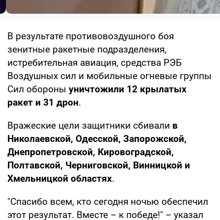
В результате противовоздушного боя
зенитные ракетные подразделения,
истребительная авиация, средства РЭБ
Воздушных сил и мобильные огневые группы
Сил обороны
уничтожили 12 крылатых
ракет и 31 дрон
.
Вражеские цели защитники сбивали
в
Николаевской, Одесской, Запорожской,
Днепропетровской, Кировоградской,
Полтавской, Черниговской, Винницкой и
Хмельницкой
областях
.
"Спасибо всем, кто сегодня ночью обеспечил
этот результат. Вместе – к победе!" – указал