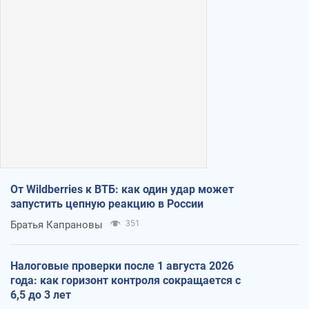
От Wildberries к ВТБ: как один удар может
запустить цепную реакцию в России
Братья Капрановы
351
Налоговые проверки после 1 августа 2026
года: как горизонт контроля сокращается с
6,5 до 3 лет