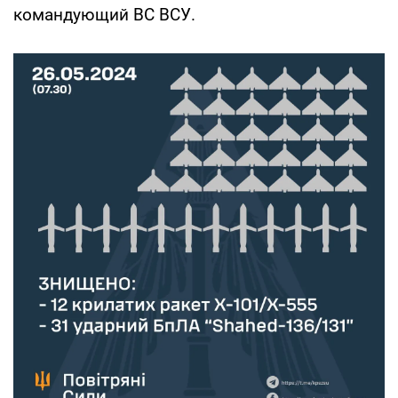
командующий ВС ВСУ.