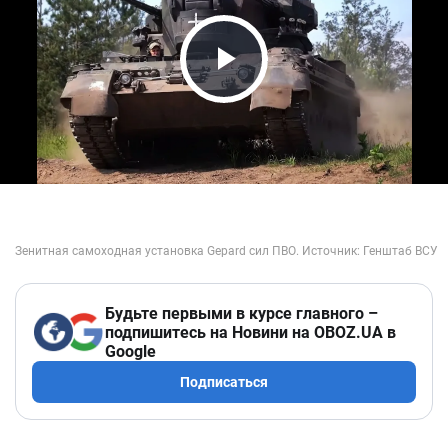
Play Video
Будьте первыми в курсе главного –
подпишитесь на Новини на OBOZ.UA в
Google
Подписаться