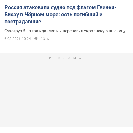
Россия атаковала судно под флагом Гвинеи-
Бисау в Чёрном море: есть погибший и
пострадавшие
Сухогруз был гражданским и перевозил украинскую пшеницу
1,2 т.
6.08.2026 10:04