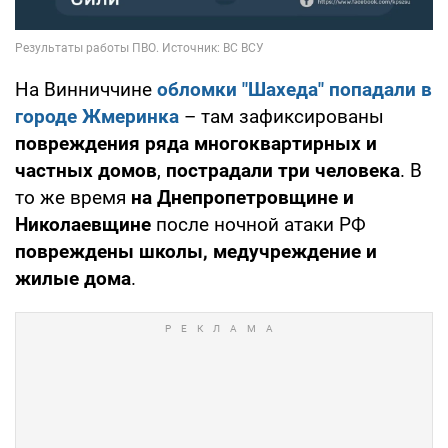
На Винниччине
обломки "Шахеда" попадали в
городе Жмеринка
– там зафиксированы
повреждения ряда многоквартирных и
частных домов
,
пострадали три человека
. В
то же время
на Днепропетровщине и
Николаевщине
после ночной атаки РФ
повреждены школы, медучреждение и
жилые дома
.