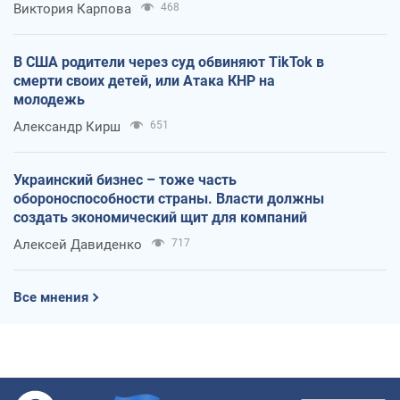
Виктория Карпова
468
В США родители через суд обвиняют TikTok в
смерти своих детей, или Атака КНР на
молодежь
Александр Кирш
651
Украинский бизнес – тоже часть
обороноспособности страны. Власти должны
создать экономический щит для компаний
Алексей Давиденко
717
Все мнения