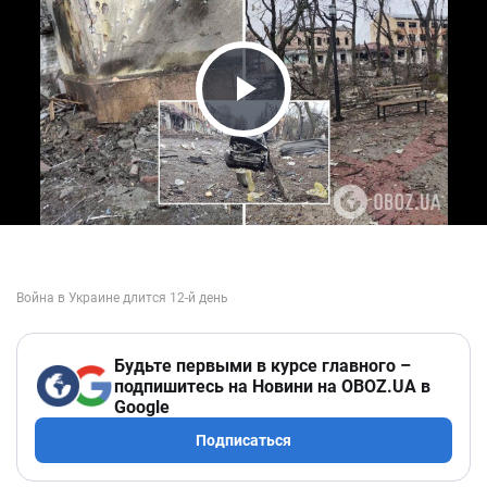
Play Video
Будьте первыми в курсе главного –
подпишитесь на Новини на OBOZ.UA в
Google
Подписаться