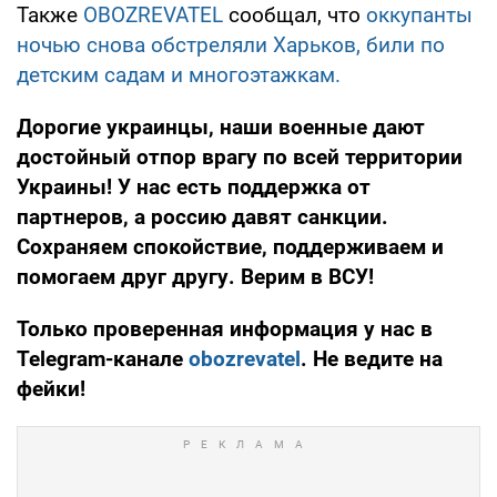
Также
OBOZREVATEL
сообщал, что
оккупанты
ночью снова обстреляли Харьков, били по
детским садам и многоэтажкам.
Дорогие украинцы, наши военные дают
достойный отпор врагу по всей территории
Украины! У нас есть поддержка от
партнеров, а россию давят санкции.
Сохраняем спокойствие, поддерживаем и
помогаем друг другу. Верим в ВСУ!
Только проверенная информация у нас в
Telegram-канале
obozrevatel
. Не ведите на
фейки!