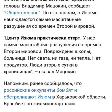
головы Владимир Мацокин, сообщает
"Общественное".
По его словам, в Изюме
наблюдаются самые масштабные
разрушения со времен Второй мировой.
"
Центр Изюма практически стерт.
У нас
самые масштабные разрушения со времен
Второй мировой. Повреждены школы,
больница. Нет света, ни газа, ни тепла. Нет
продуктов. Люди вторые сутки в
хранилищах", – сказал Мацокин.
Напомним, ранее сообщалось, что
российские оккупанты бомбят и
обстреливают Изюм
в Харьковской области.
Враг бьет по жилым кварталам.