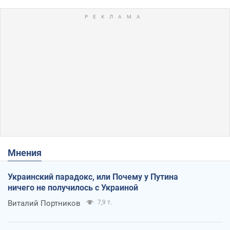
Мнения
Украинский парадокс, или Почему у Путина
ничего не получилось с Украиной
Виталий Портников
7,9 т.