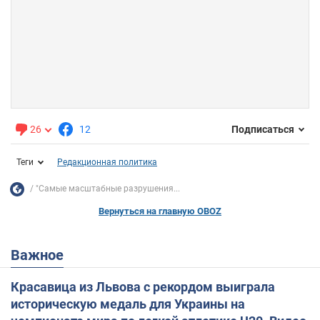
26
12
Подписаться
Теги
Редакционная политика
"Самые масштабные разрушения...
Вернуться на главную OBOZ
Важное
Красавица из Львова с рекордом выиграла
историческую медаль для Украины на