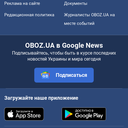
Реклама на сайте
Документы
Редакционная политика
Журналисты OBOZ.UA на
месте событий
OBOZ.UA в Google News
Подписывайтесь, чтобы быть в курсе последних
новостей Украины и мира сегодня
Подписаться
Загружайте наше приложение