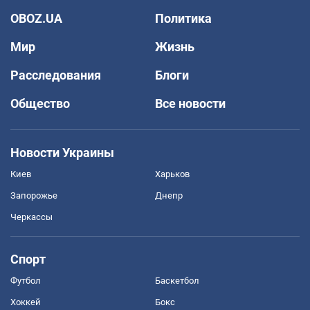
OBOZ.UA
Политика
Мир
Жизнь
Расследования
Блоги
Общество
Все новости
Новости Украины
Киев
Харьков
Запорожье
Днепр
Черкассы
Спорт
Футбол
Баскетбол
Хоккей
Бокс