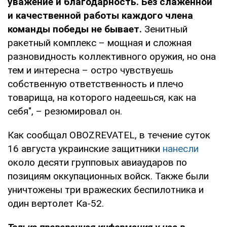
уважение и благодарность. Без слаженной
и качественной работы каждого члена
команды победы не бывает.
Зенитный
ракетный комплекс – мощная и сложная
разновидность коллективного оружия, но она
тем и интересна – остро чувствуешь
собственную ответственность и плечо
товарища, на которого надеешься, как на
себя", – резюмировал он.
Как сообщал OBOZREVATEL, в течение суток
16 августа украинские защитники
нанесли
около десяти групповых авиаударов по
позициям оккупационных войск. Также были
уничтожены три вражеских беспилотника и
один вертолет Ка-52.