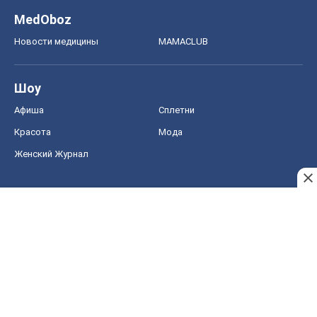
MedOboz
Новости медицины
MAMACLUB
Шоу
Афиша
Сплетни
Красота
Мода
Женский Журнал