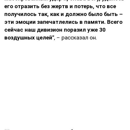
его отразить без жертв и потерь, что все
получилось так, как и должно было быть –
эти эмоции запечатлелись в памяти. Всего
сейчас наш дивизион поразил уже 30
воздушных целей"
, – рассказал он.