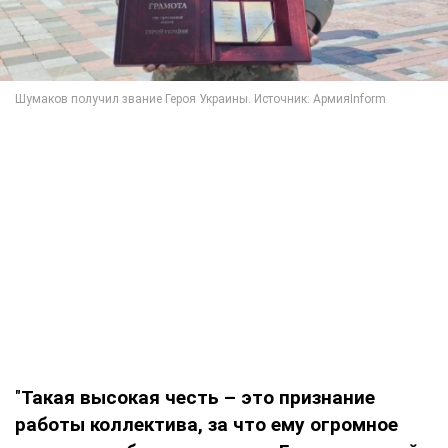
"
Такая высокая честь – это признание
работы коллектива, за что ему огромное