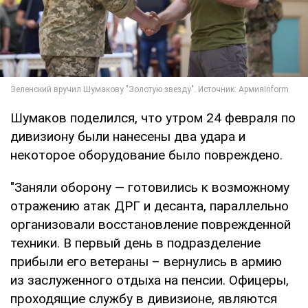
Шумаков поделился, что утром 24 февраля по
дивизиону были нанесены два удара и
некоторое оборудование было повреждено.
"Заняли оборону — готовились к возможному
отражению атак ДРГ и десанта, параллельно
организовали восстановление поврежденной
техники. В первый день в подразделение
прибыли его ветераны – вернулись в армию
из заслуженного отдыха на пенсии. Офицеры,
проходящие службу в дивизионе, являются