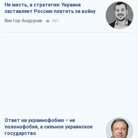
Не месть, а стратегия: Украина
заставляет Россию платить за войну
Виктор Андрусив
897
Ответ на украинофобию – не
полонофобия, а сильное украинское
государство