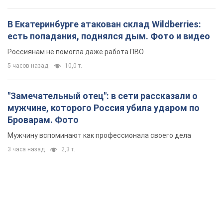
В Екатеринбурге атакован склад Wildberries:
есть попадания, поднялся дым. Фото и видео
Россиянам не помогла даже работа ПВО
5 часов назад
10,0 т.
"Замечательный отец": в сети рассказали о
мужчине, которого Россия убила ударом по
Броварам. Фото
Мужчину вспоминают как профессионала своего дела
3 часа назад
2,3 т.