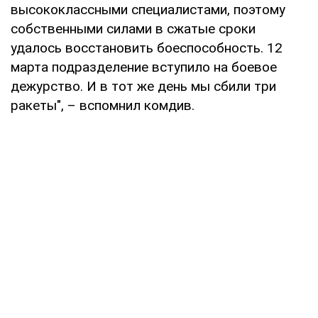
высококлассными специалистами, поэтому
собственными силами в сжатые сроки
удалось восстановить боеспособность. 12
марта подразделение вступило на боевое
дежурство. И в тот же день мы сбили три
ракеты", – вспомнил комдив.