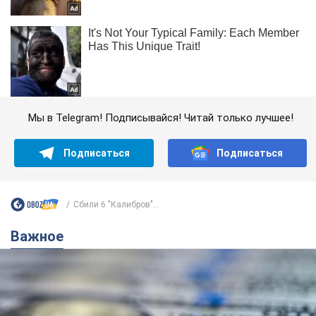
Мы в Telegram! Подписывайся! Читай только лучшее!
Подписаться
Подписаться
Сбили 6 "Калибров"...
Важное