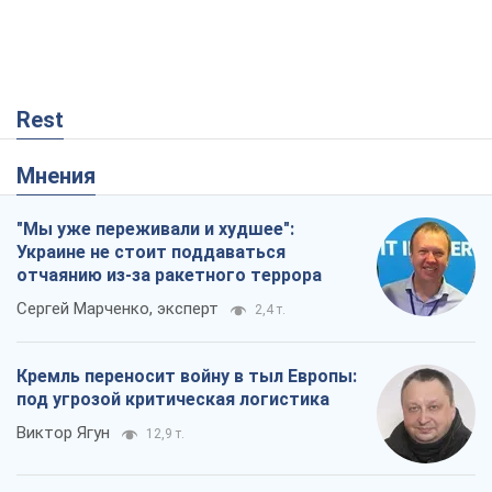
Rest
Мнения
"Мы уже переживали и худшее":
Украине не стоит поддаваться
отчаянию из-за ракетного террора
Сергей Марченко, эксперт
2,4 т.
Кремль переносит войну в тыл Европы:
под угрозой критическая логистика
Виктор Ягун
12,9 т.