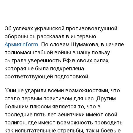
Об успехах украинской противовоздушной
обороны он рассказал в интервью
АрмияInform
. По словам Шумакова, в начале
полномасштабной войны в нашу пользу
сыграла уверенность РФ в своих силах,
которая не была подкреплена
соответствующей подготовкой.
"Они не ударили всеми возможностями, что
стало первым позитивом для нас. Другим
большим плюсом является то, что в
последние пять лет зенитчики имеют свой
полигон, где имеют возможность проводить
как испытательные стрельбы, так и боевые