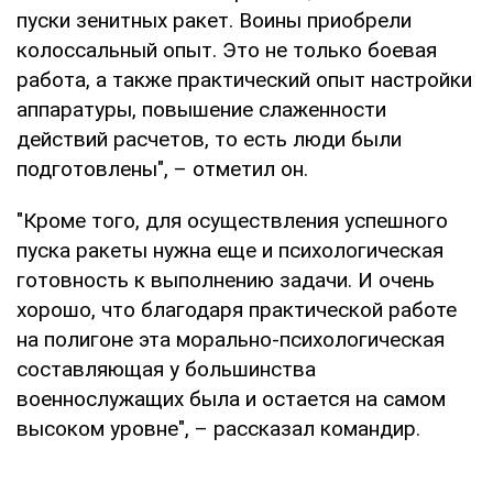
пуски зенитных ракет. Воины приобрели
колоссальный опыт. Это не только боевая
работа, а также практический опыт настройки
аппаратуры, повышение слаженности
действий расчетов, то есть люди были
подготовлены", – отметил он.
"Кроме того, для осуществления успешного
пуска ракеты нужна еще и психологическая
готовность к выполнению задачи. И очень
хорошо, что благодаря практической работе
на полигоне эта морально-психологическая
составляющая у большинства
военнослужащих была и остается на самом
высоком уровне", – рассказал командир.