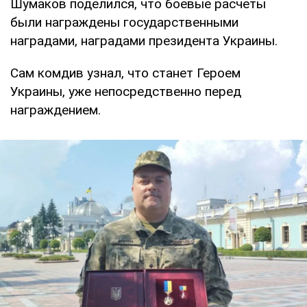
Шумаков поделился, что боевые расчеты
были награждены государственными
наградами, наградами президента Украины.
Сам комдив узнал, что станет Героем
Украины, уже непосредственно перед
награждением.