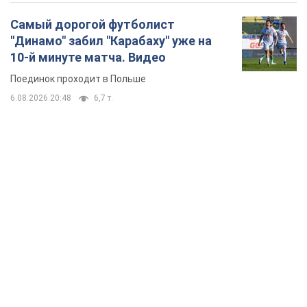
Самый дорогой футболист
"Динамо" забил "Карабаху" уже на
10-й минуте матча. Видео
Поединок проходит в Польше
6.08.2026 20:48
6,7 т.