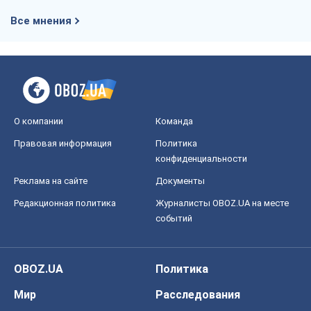
Все мнения
О компании
Команда
Правовая информация
Политика
конфиденциальности
Реклама на сайте
Документы
Редакционная политика
Журналисты OBOZ.UA на месте
событий
OBOZ.UA
Политика
Мир
Расследования