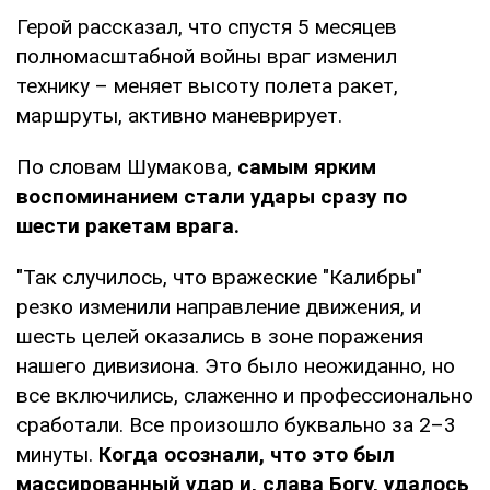
Герой рассказал, что спустя 5 месяцев
полномасштабной войны враг изменил
технику – меняет высоту полета ракет,
маршруты, активно маневрирует.
По словам Шумакова,
самым ярким
воспоминанием стали удары сразу по
шести ракетам врага.
"Так случилось, что вражеские "Калибры"
резко изменили направление движения, и
шесть целей оказались в зоне поражения
нашего дивизиона. Это было неожиданно, но
все включились, слаженно и профессионально
сработали. Все произошло буквально за 2–3
минуты.
Когда осознали, что это был
массированный удар и, слава Богу, удалось