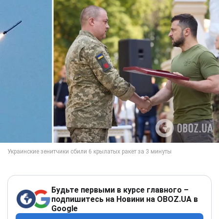
Будьте первыми в курсе главного –
подпишитесь на Новини на OBOZ.UA в
Google