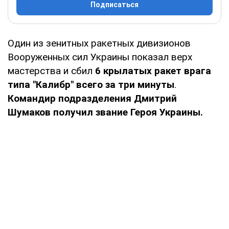
Подписаться
Один из зенитных ракетных дивизионов
Вооруженных сил Украины показал верх
мастерства и сбил
6 крылатых ракет врага
типа "Калибр" всего за три минуты
.
Командир подразделения Дмитрий
Шумаков получил звание Героя Украины.