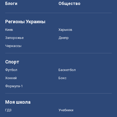
Блоги
Общество
Регионы Украины
Киев
Харьков
Запорожье
Днепр
Черкассы
Спорт
Футбол
Баскетбол
Хоккей
Бокс
Формула-1
Моя школа
ГДЗ
Учебники