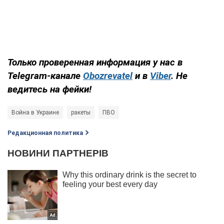
Только проверенная информация у нас в
Telegram-канале
Obozrevatel
и в
Viber
. Не
ведитесь на фейки!
Война в Украине
ракеты
ПВО
Редакционная политика