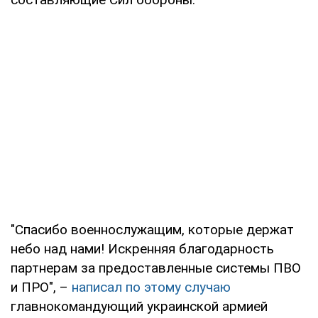
"Спасибо военнослужащим, которые держат
небо над нами! Искренняя благодарность
партнерам за предоставленные системы ПВО
и ПРО", –
написал по этому случаю
главнокомандующий украинской армией