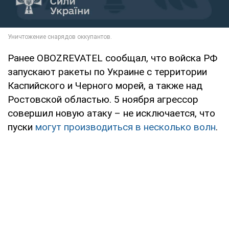
Ранее OBOZREVATEL сообщал, что войска РФ
запускают ракеты по Украине с территории
Каспийского и Черного морей, а также над
Ростовской областью. 5 ноября агрессор
совершил новую атаку – не исключается, что
пуски
могут производиться в несколько волн
.