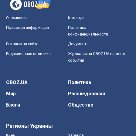
О компании
Команда
Правовая информация
Политика
конфиденциальности
Реклама на сайте
Документы
Редакционная политика
Журналисты OBOZ.UA на месте
событий
OBOZ.UA
Политика
Мир
Расследования
Блоги
Общество
Регионы Украины
Киев
Харьков