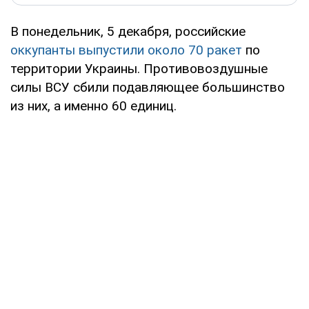
В понедельник, 5 декабря, российские
оккупанты выпустили около 70 ракет
по
территории Украины. Противовоздушные
силы ВСУ сбили подавляющее большинство
из них, а именно 60 единиц.