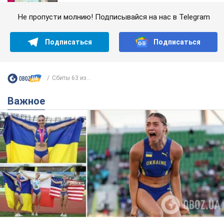
Не пропусти молнию! Подписывайся на нас в Telegram
Подписаться
Подписаться
Сбиты 63 из...
Важное