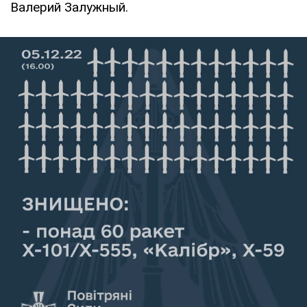
Валерий Залужный.