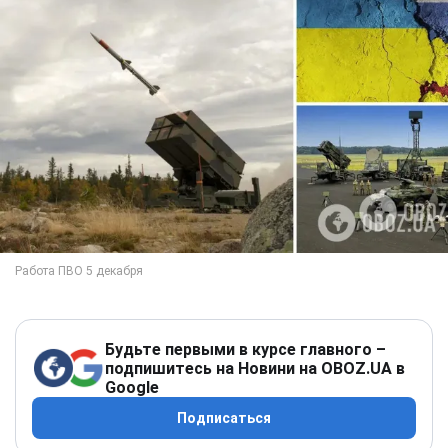
Будьте первыми в курсе главного –
подпишитесь на Новини на OBOZ.UA в
Google
Подписаться