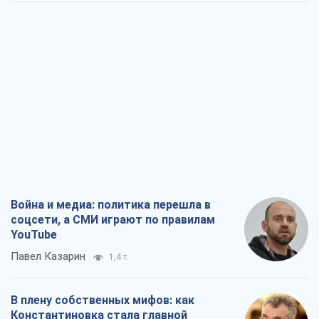
Война и медиа: политика перешла в
соцсети, а СМИ играют по правилам
YouTube
Павел Казарин
1,4 т.
В плену собственных мифов: как
Константиновка стала главной