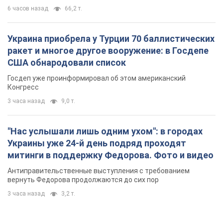
3 часа назад
9,0 т.
"Нас услышали лишь одним ухом": в городах
Украины уже 24-й день подряд проходят
митинги в поддержку Федорова. Фото и видео
Антиправительственные выступления с требованием
вернуть Федорова продолжаются до сих пор
3 часа назад
3,2 т.