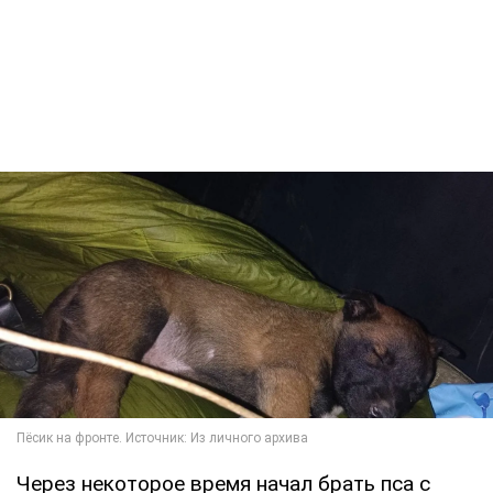
Через некоторое время начал брать пса с