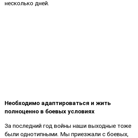
несколько дней.
Необходимо адаптироваться и жить
полноценно в боевых условиях
За последний год войны наши выходные тоже
были однотипными. Мы приезжали с боевых,