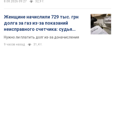
TOP NEWS