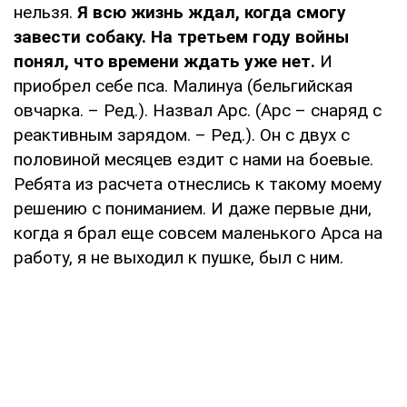
нельзя.
Я всю жизнь ждал, когда смогу
завести собаку. На третьем году войны
понял, что времени ждать уже нет.
И
приобрел себе пса. Малинуа (бельгийская
овчарка. – Ред.). Назвал Арс. (Арс – снаряд с
реактивным зарядом. – Ред.). Он с двух с
половиной месяцев ездит с нами на боевые.
Ребята из расчета отнеслись к такому моему
решению с пониманием. И даже первые дни,
когда я брал еще совсем маленького Арса на
работу, я не выходил к пушке, был с ним.