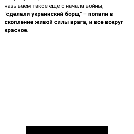
называем такое еще с начала войны,
"сделали украинский борщ" – попали в
скопление живой силы врага, и все вокруг
красное
.