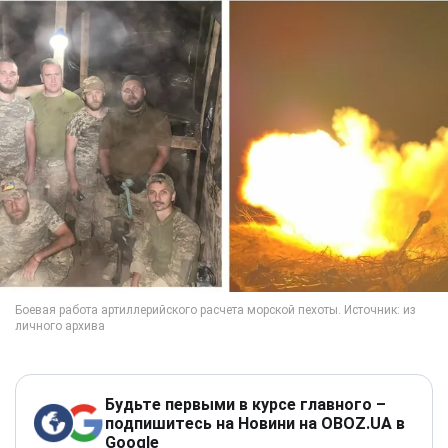
Будьте первыми в курсе главного –
подпишитесь на Новини на OBOZ.UA в
Google