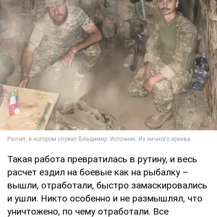
Такая работа превратилась в рутину, и весь
расчет ездил на боевые как на рыбалку –
вышли, отработали, быстро замаскировались
и ушли. Никто особенно и не размышлял, что
уничтожено, по чему отработали. Все