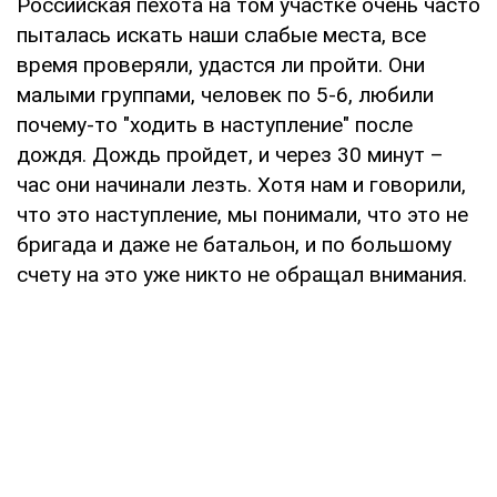
Российская пехота на том участке очень часто
пыталась искать наши слабые места, все
время проверяли, удастся ли пройти. Они
малыми группами, человек по 5-6, любили
почему-то "ходить в наступление" после
дождя. Дождь пройдет, и через 30 минут –
час они начинали лезть. Хотя нам и говорили,
что это наступление, мы понимали, что это не
бригада и даже не батальон, и по большому
счету на это уже никто не обращал внимания.