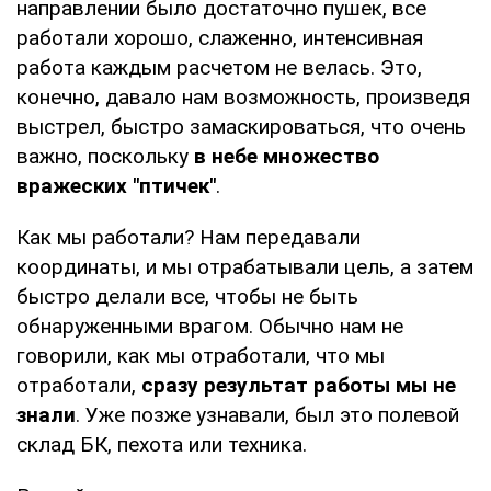
направлении было достаточно пушек, все
работали хорошо, слаженно, интенсивная
работа каждым расчетом не велась. Это,
конечно, давало нам возможность, произведя
выстрел, быстро замаскироваться, что очень
важно, поскольку
в небе множество
вражеских "птичек"
.
Как мы работали? Нам передавали
координаты, и мы отрабатывали цель, а затем
быстро делали все, чтобы не быть
обнаруженными врагом. Обычно нам не
говорили, как мы отработали, что мы
отработали,
сразу результат работы мы не
знали
. Уже позже узнавали, был это полевой
склад БК, пехота или техника.