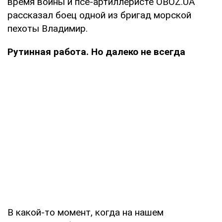
время войны и псе-артиллеристе OBOZ.UA
рассказал боец одной из бригад морской
пехоты Владимир.
Рутинная работа. Но далеко не всегда
В какой-то момент, когда на нашем