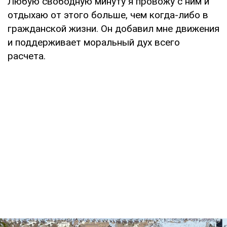
Любую свободную минуту я провожу с ним и
отдыхаю от этого больше, чем когда-либо в
гражданской жизни. Он добавил мне движения
и поддерживает моральный дух всего
расчета.