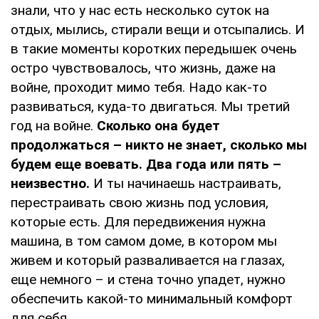
знали, что у нас есть несколько суток на
отдых, мылись, стирали вещи и отсыпались. И
в такие моменты коротких передышек очень
остро чувствовалось, что жизнь, даже на
войне, проходит мимо тебя. Надо как-то
развиваться, куда-то двигаться. Мы третий
год на войне.
Сколько она будет
продолжаться – никто не знает, сколько мы
будем еще воевать. Два года или пять –
неизвестно.
И ты начинаешь настраивать,
перестраивать свою жизнь под условия,
которые есть. Для передвижения нужна
машина, в том самом доме, в котором мы
живем и который разваливается на глазах,
еще немного – и стена точно упадет, нужно
обеспечить какой-то минимальный комфорт
для себя.