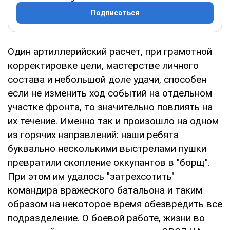
Подписаться
Один артиллерийский расчет, при грамотной
корректировке цели, мастерстве личного
состава и небольшой доле удачи, способен
если не изменить ход событий на отдельном
участке фронта, то значительно повлиять на
их течение. Именно так и произошло на одном
из горячих направлений: наши ребята
буквально несколькими выстрелами пушки
превратили скопление оккупантов в "борщ".
При этом им удалось "затрехсотить"
командира вражеского батальона и таким
образом на некоторое время обезвредить все
подразделение. О боевой работе, жизни во