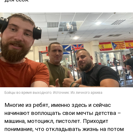
Многие из ребят, именно здесь и сейчас
начинают воплощать свои мечты детства –
машина, мотоцикл, пистолет. Приходит
понимание, что откладывать жизнь на потом