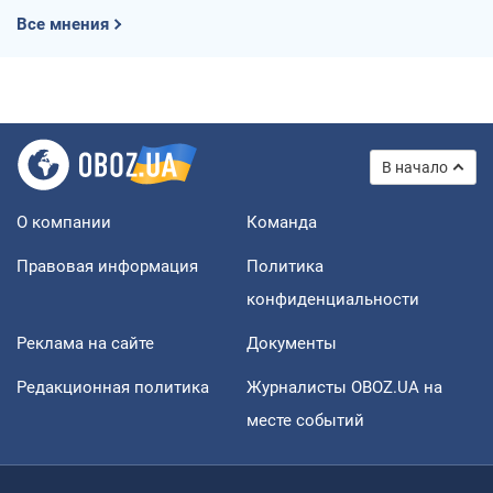
Все мнения
В начало
О компании
Команда
Правовая информация
Политика
конфиденциальности
Реклама на сайте
Документы
Редакционная политика
Журналисты OBOZ.UA на
месте событий