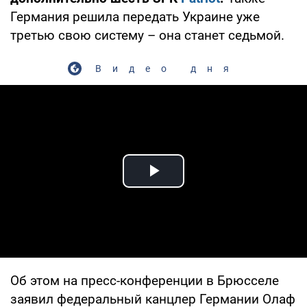
Германия решила передать Украине уже
третью свою систему – она станет седьмой.
Видео дня
Play Video
Об этом на пресс-конференции в Брюсселе
заявил федеральный канцлер Германии Олаф