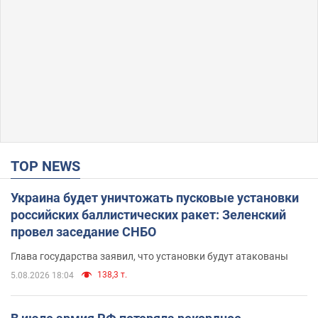
TOP NEWS
Украина будет уничтожать пусковые установки
российских баллистических ракет: Зеленский
провел заседание СНБО
Глава государства заявил, что установки будут атакованы
138,3 т.
5.08.2026 18:04