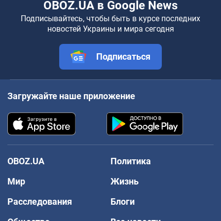
OBOZ.UA в Google News
Подписывайтесь, чтобы быть в курсе последних
новостей Украины и мира сегодня
Подписаться
Загружайте наше приложение
OBOZ.UA
Политика
Мир
Жизнь
Расследования
Блоги