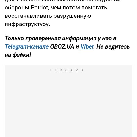
обороны Patriot, чем потом помогать
восстанавливать разрушенную
инфраструктуру.
Только проверенная информация у нас в
Telegram-канале
OBOZ.UA и
Viber
. Не ведитесь
на фейки!