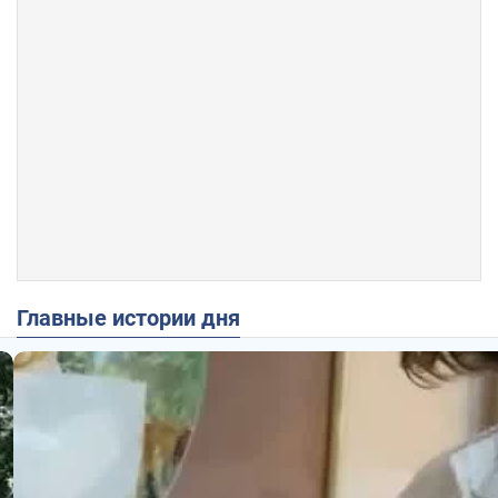
Главные истории дня