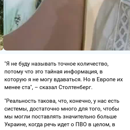
"Я не буду называть точное количество,
потому что это тайная информация, в
которую я не могу вдаваться. Но в Европе их
менее ста", – сказал Столтенберг.
"Реальность такова, что, конечно, у нас есть
системы, достаточно много для того, чтобы
мы могли поставлять значительно больше
Украине, когда речь идет о ПВО в целом, в