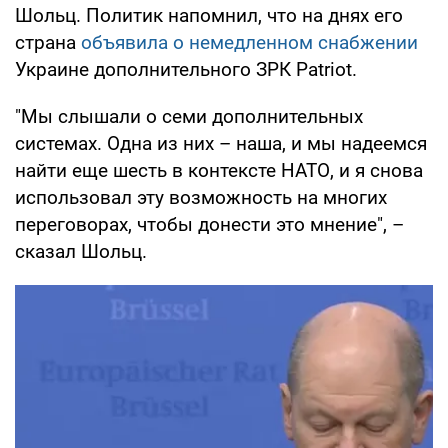
Шольц. Политик напомнил, что на днях его
страна
объявила о немедленном снабжении
Украине дополнительного ЗРК Patriot.
"Мы слышали о семи дополнительных
системах. Одна из них – наша, и мы надеемся
найти еще шесть в контексте НАТО, и я снова
использовал эту возможность на многих
переговорах, чтобы донести это мнение", –
сказал Шольц.