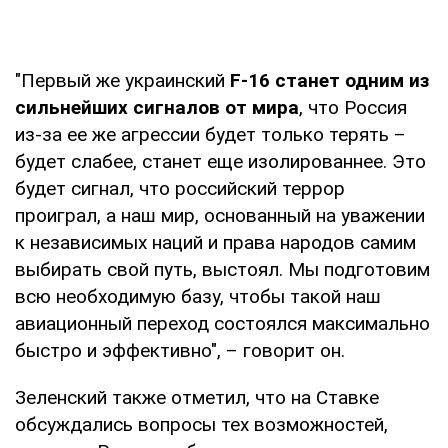
"Первый же украинский
F-16 станет одним из
сильнейших сигналов от мира
, что Россия
из-за ее же агрессии будет только терять –
будет слабее, станет еще изолированнее. Это
будет сигнал, что российский террор
проиграл, а наш мир, основанный на уважении
к независимых наций и права народов самим
выбирать свой путь, выстоял. Мы подготовим
всю необходимую базу, чтобы такой наш
авиационный переход состоялся максимально
быстро и эффективно", – говорит он.
Зеленский также отметил, что на Ставке
обсуждались вопросы тех возможностей,