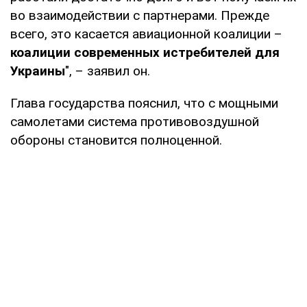
во взаимодействии с партнерами. Прежде
всего, это касается авиационной коалиции –
коалиции современных истребителей для
Украины
", – заявил он.
Глава государства пояснил, что с мощными
самолетами система противовоздушной
обороны становится полноценной.