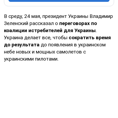
В среду, 24 мая, президент Украины Владимир
Зеленский рассказал о
переговорах по
коалиции истребителей для Украины
.
Украина делает все, чтобы
сократить время
до результата
до появления в украинском
небе новых и мощных самолетов с
украинскими пилотами.