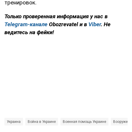
тренировок.
Только проверенная информация у нас в
Telegram-канале
Obozrevatel и в
Viber
. Не
ведитесь на фейки!
Украина
Война в Украине
Военная помощь Украине
Вооружени