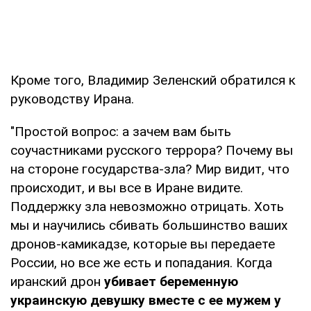
Кроме того, Владимир Зеленский обратился к
руководству Ирана.
"Простой вопрос: а зачем вам быть
соучастниками русского террора? Почему вы
на стороне государства-зла? Мир видит, что
происходит, и вы все в Иране видите.
Поддержку зла невозможно отрицать. Хоть
мы и научились сбивать большинство ваших
дронов-камикадзе, которые вы передаете
России, но все же есть и попадания. Когда
иранский дрон
убивает беременную
украинскую девушку вместе с ее мужем у