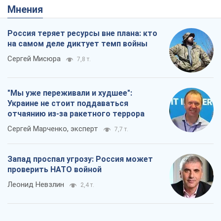
Украине не стоит поддаваться
отчаянию из-за ракетного террора
Сергей Марченко, эксперт
7,7 т.
Запад проспал угрозу: Россия может
проверить НАТО войной
Леонид Невзлин
2,4 т.