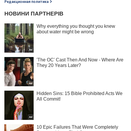
Редакционная политика