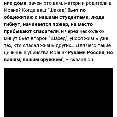
них дома
, зачем это вам, матери и родители в
Иране? Когда ваш "Шахед"
бьет по
общежитию с нашими студентами, люди
гибнут, начинается пожар, на место
прибывают спасатели
, и через несколько
минут бьет второй "Шахед", унося жизнь уже
тех, кто спасал жизнь других… Для чего такие
циничные убийства Ирана?
Руками России, но
вашим, вашим оружием
", – сказал он.