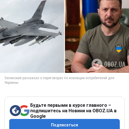
Будьте первыми в курсе главного –
подпишитесь на Новини на OBOZ.UA в
Google
Подписаться