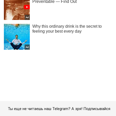
Ты еще не читаешь наш Telegram? А зря! Подписывайся
Подписаться
Подписаться
"Сигнал что российский...
Важное