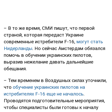
– В то же время, СМИ пишут, что первой
страной, которая передаст Украине
современные истребители F-16,
могут стать
Нидерланды
. Но сейчас Амстердам обязался
помочь в обучении украинских пилотов,
выразив нежелание давать дальнейшие
обещания.
– Тем временем в Воздушных силах уточнили,
что
обучение украинских пилотов на
истребителях F-16 еще не началось
.
Проводятся подготовительные мероприятия,
чтобы специалисты были готовы к началу