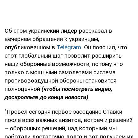
Об этом украинский лидер рассказал в
вечернем обращении к украинцам,
опубликованном в
Telegram
. Он пояснил, что
этот глобальный шаг позволит расширить
наши оборонные возможности, потому что
только с мощными самолетами система
противовоздушной обороны становится
полноценной
(чтобы посмотреть видео,
доскролльте до конца новости)
.
"Провел сегодня первое заседание Ставки
после всех важных визитов, встреч и решений
– оборонных решений, над которыми мы
работали достаточно долго и вот получаем их