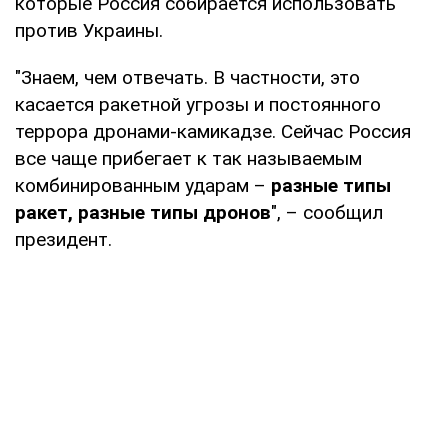
которые Россия собирается использовать
против Украины.
"Знаем, чем отвечать. В частности, это
касается ракетной угрозы и постоянного
террора дронами-камикадзе. Сейчас Россия
все чаще прибегает к так называемым
комбинированным ударам –
разные типы
ракет, разные типы дронов
", – сообщил
президент.