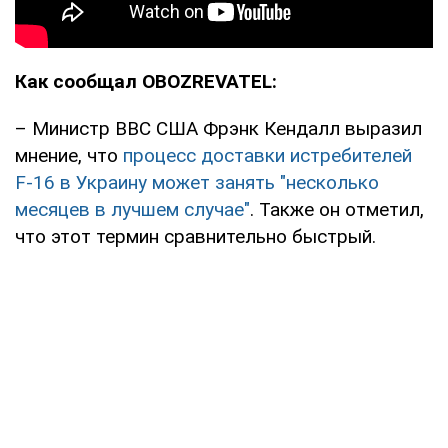
Как сообщал OBOZREVATEL:
– Министр ВВС США Фрэнк Кендалл выразил
мнение, что
процесс доставки истребителей
F-16 в Украину может занять "несколько
месяцев в лучшем случае"
. Также он отметил,
что этот термин сравнительно быстрый.