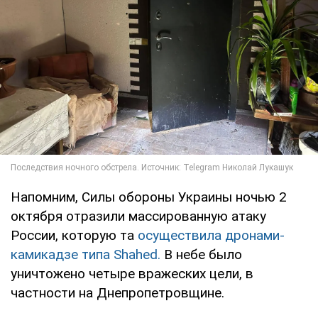
Напомним, Силы обороны Украины ночью 2
октября отразили массированную атаку
России, которую та
осуществила дронами-
камикадзе типа Shahed.
В небе было
уничтожено четыре вражеских цели, в
частности на Днепропетровщине.