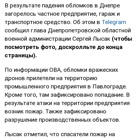
В результате падения обломков в Днепре
загорелось частное предприятие, гараж и
транспортное средство. Об этом в
Telegram
сообщил глава Днепропетровской областной
военной администрации Сергей Лысак
(чтобы
посмотреть фото, доскролльте до конца
страницы).
По информации ОВА, обломки вражеских
дронов прилетели на территорию
промышленного предприятия в Павлограде.
Кроме того, там зафиксировано попадание. В
результате атаки на территории предприятия
возник пожар. Также зафиксировано
разрушение производственных объектов.
Лысак отметил, что спасатели пожар на