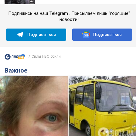
Подпишись на наш Telegram . Присылаем лишь "горящие"
новости!
Подписаться
Подписаться
Силы ПВО сбили...
Важное