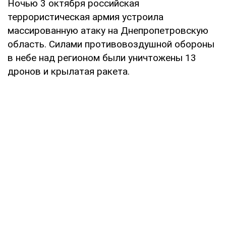
Ночью 3 октября российская
террористическая армия устроила
массированную атаку на Днепропетровскую
область. Силами противовоздушной обороны
в небе над регионом были уничтожены 13
дронов и крылатая ракета.