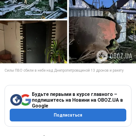
Будьте первыми в курсе главного –
подпишитесь на Новини на OBOZ.UA в
Google
Подписаться