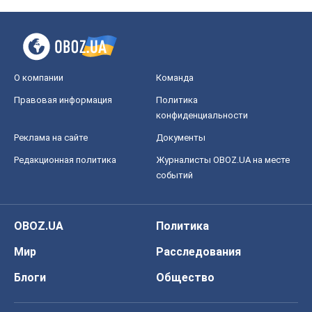
О компании
Команда
Правовая информация
Политика
конфиденциальности
Реклама на сайте
Документы
Редакционная политика
Журналисты OBOZ.UA на месте
событий
OBOZ.UA
Политика
Мир
Расследования
Блоги
Общество