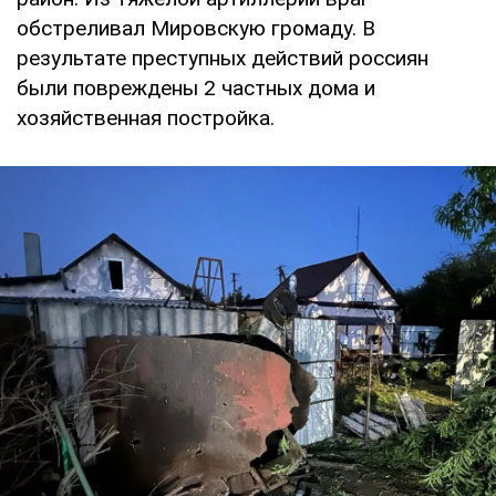
обстреливал Мировскую громаду. В
результате преступных действий россиян
были повреждены 2 частных дома и
хозяйственная постройка.