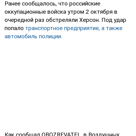
Ранее сообщалось, что российские
оккупационные войска утром 2 октября в
очередной раз обстреляли Херсон. Под удар
попало
транспортное предприятие, а также
автомобиль полиции.
Как сообщал OBOZREVATEL, в Воздушных