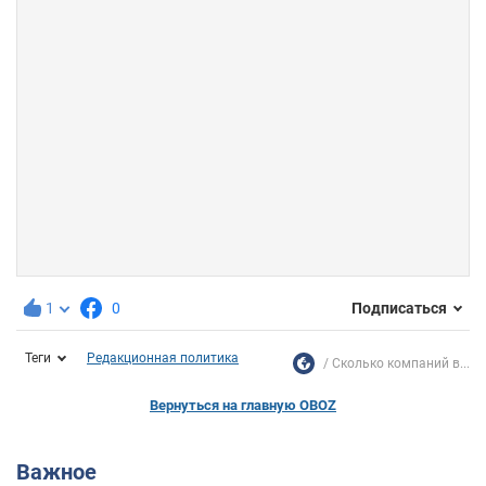
1
0
Подписаться
Теги
Редакционная политика
Сколько компаний в...
Вернуться на главную OBOZ
Важное