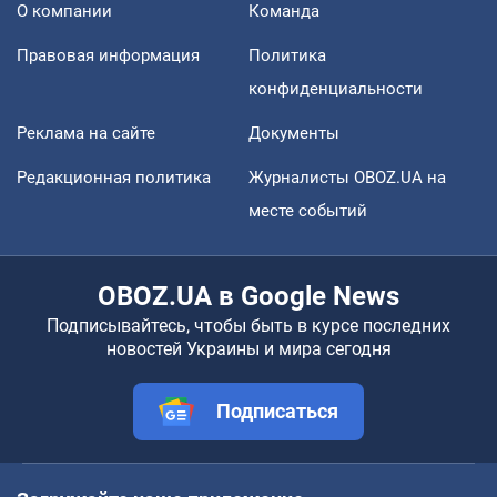
О компании
Команда
Правовая информация
Политика
конфиденциальности
Реклама на сайте
Документы
Редакционная политика
Журналисты OBOZ.UA на
месте событий
OBOZ.UA в Google News
Подписывайтесь, чтобы быть в курсе последних
новостей Украины и мира сегодня
Подписаться