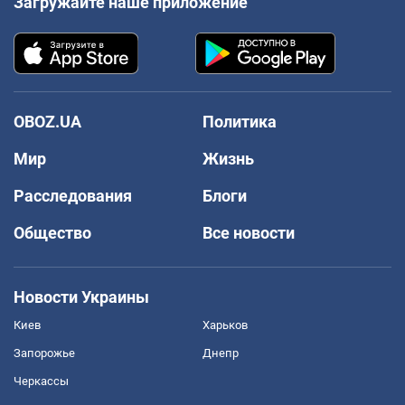
Загружайте наше приложение
OBOZ.UA
Политика
Мир
Жизнь
Расследования
Блоги
Общество
Все новости
Новости Украины
Киев
Харьков
Запорожье
Днепр
Черкассы