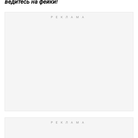
ведитесь на фейки!