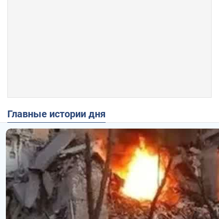
Главные истории дня