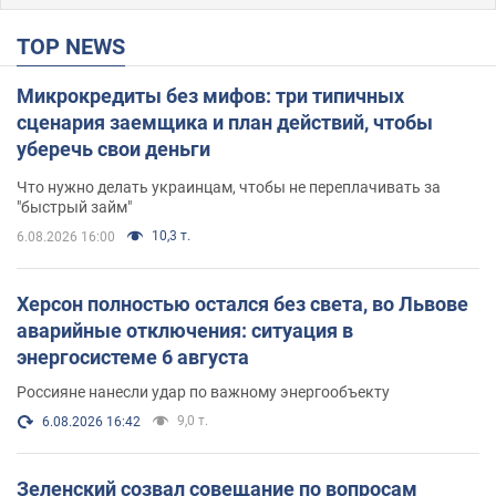
TOP NEWS
Микрокредиты без мифов: три типичных
сценария заемщика и план действий, чтобы
уберечь свои деньги
Что нужно делать украинцам, чтобы не переплачивать за
"быстрый займ"
10,3 т.
6.08.2026 16:00
Херсон полностью остался без света, во Львове
аварийные отключения: ситуация в
энергосистеме 6 августа
Россияне нанесли удар по важному энергообъекту
9,0 т.
6.08.2026 16:42
Зеленский созвал совещание по вопросам