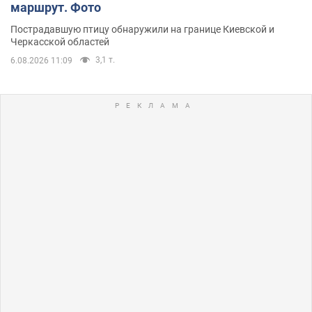
маршрут. Фото
Пострадавшую птицу обнаружили на границе Киевской и
Черкасской областей
3,1 т.
6.08.2026 11:09