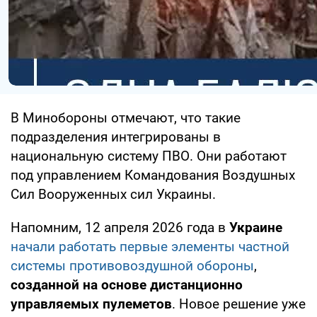
В Минобороны отмечают, что такие
подразделения интегрированы в
национальную систему ПВО. Они работают
под управлением Командования Воздушных
Сил Вооруженных сил Украины.
Напомним, 12 апреля 2026 года в
Украине
начали работать первые элементы частной
системы противовоздушной обороны
,
созданной на основе дистанционно
управляемых пулеметов
. Новое решение уже