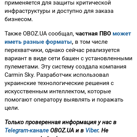
применяется для защиты критической
инфраструктуры и доступно для заказа
бизнесом.
Также OBOZ.UA сообщал,
частная ПВО
может
иметь разные форматы
,
в том числе
перехватчики, однако сейчас реализуется
вариант в виде сети башен с установленными
пулеметами. Эту систему создала компания
Carmin Sky. Разработчик использовал
украинские технологические решения с
искусственным интеллектом, которые
помогают оператору выявлять и поражать
цели.
Только проверенная информация у нас в
Telegram-канале
OBOZ.UA и в
Viber
. Не