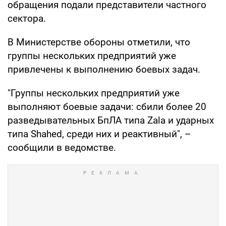
обращения подали представители частного
сектора.
В Министерстве обороны отметили, что
группы нескольких предприятий уже
привлечены к выполнению боевых задач.
"Группы нескольких предприятий уже
выполняют боевые задачи: сбили более 20
разведывательных БпЛА типа Zala и ударных
типа Shahed, среди них и реактивный", –
сообщили в ведомстве.