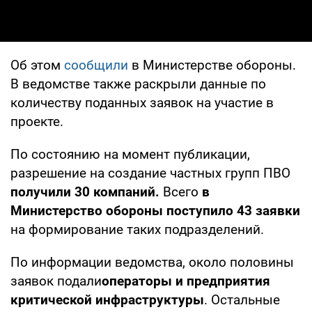
Об этом
сообщили
в Министерстве обороны.
В ведомстве также раскрыли данные по
количеству поданных заявок на участие в
проекте.
По состоянию на момент публикации,
разрешение на создание частных групп ПВО
получили 30 компаний.
Всего
в
Министерство обороны поступило 43 заявки
на формирование таких подразделений.
По информации ведомства, около половины
заявок подали
операторы и предприятия
критической инфраструктуры
. Остальные