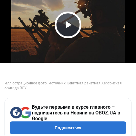
Play Video
Будьте первыми в курсе главного –
подпишитесь на Новини на OBOZ.UA в
Google
Подписаться