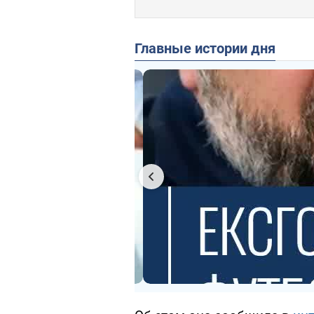
Главные истории дня