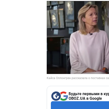
Будьте первыми в ку
OBOZ.UA в Google