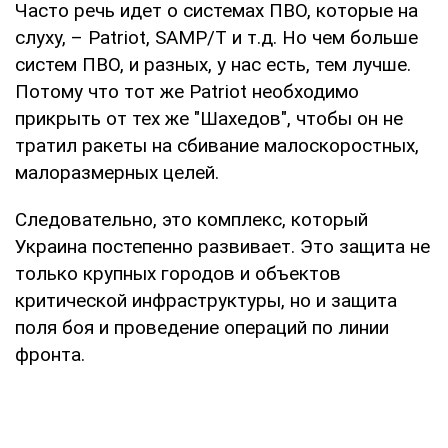
Часто речь идет о системах ПВО, которые на
слуху, – Patriot, SAMP/T и т.д. Но чем больше
систем ПВО, и разных, у нас есть, тем лучше.
Потому что тот же Patriot необходимо
прикрыть от тех же "Шахедов", чтобы он не
тратил ракеты на сбивание малоскоростных,
малоразмерных целей.
Следовательно, это комплекс, который
Украина постепенно развивает. Это защита не
только крупных городов и объектов
критической инфраструктуры, но и защита
поля боя и проведение операций по линии
фронта.