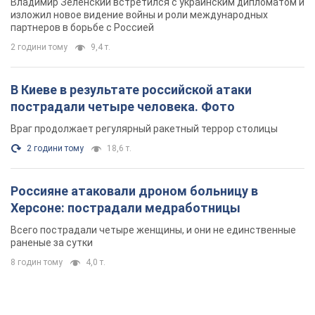
Херсоне: пострадали медработницы
Всего пострадали четыре женщины, и они не единственные
раненые за сутки
8 годин тому
4,0 т.