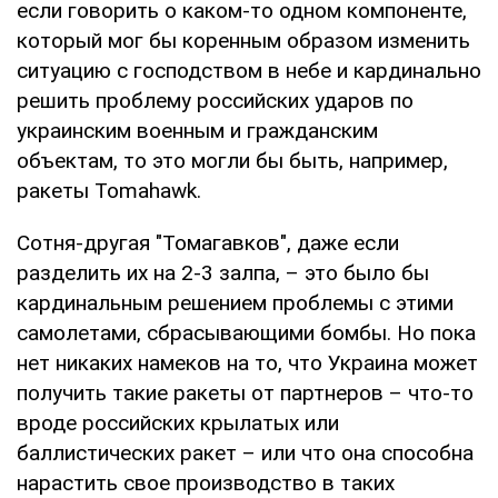
если говорить о каком-то одном компоненте,
который мог бы коренным образом изменить
ситуацию с господством в небе и кардинально
решить проблему российских ударов по
украинским военным и гражданским
объектам, то это могли бы быть, например,
ракеты Tomahawk.
Сотня-другая "Томагавков", даже если
разделить их на 2-3 залпа, – это было бы
кардинальным решением проблемы с этими
самолетами, сбрасывающими бомбы. Но пока
нет никаких намеков на то, что Украина может
получить такие ракеты от партнеров – что-то
вроде российских крылатых или
баллистических ракет – или что она способна
нарастить свое производство в таких