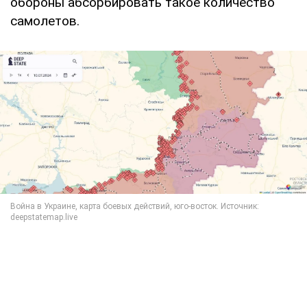
обороны абсорбировать такое количество
самолетов.