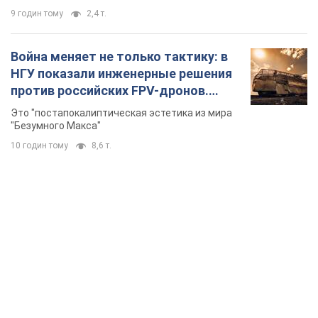
TOP NEWS