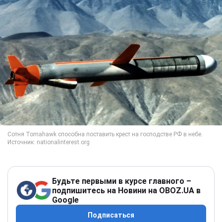
Будьте первыми в курсе главного –
подпишитесь на Новини на OBOZ.UA в
Google
Подписаться