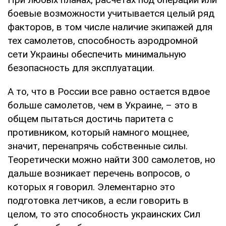
боевые возможности учитывается целый ряд
факторов, в том числе наличие экипажей для
тех самолетов, способность аэродромной
сети Украины обеспечить минимальную
безопасность для эксплуатации.
А то, что в России все равно остается вдвое
больше самолетов, чем в Украине, – это в
общем пытаться достичь паритета с
противником, который намного мощнее,
значит, перенапрячь собственные силы.
Теоретически можно найти 300 самолетов, но
дальше возникает перечень вопросов, о
которых я говорил. Элементарно это
подготовка летчиков, а если говорить в
целом, то это способность украинских Сил