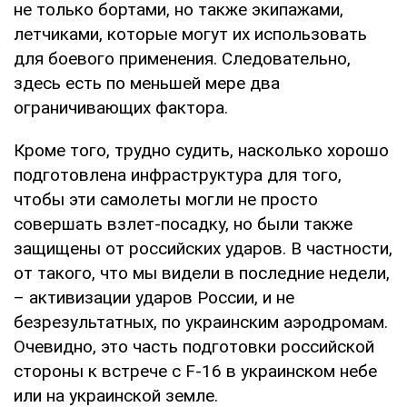
не только бортами, но также экипажами,
летчиками, которые могут их использовать
для боевого применения. Следовательно,
здесь есть по меньшей мере два
ограничивающих фактора.
Кроме того, трудно судить, насколько хорошо
подготовлена инфраструктура для того,
чтобы эти самолеты могли не просто
совершать взлет-посадку, но были также
защищены от российских ударов. В частности,
от такого, что мы видели в последние недели,
– активизации ударов России, и не
безрезультатных, по украинским аэродромам.
Очевидно, это часть подготовки российской
стороны к встрече с F-16 в украинском небе
или на украинской земле.