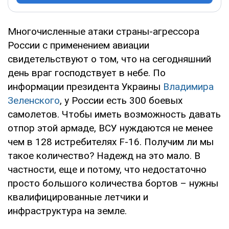
Многочисленные атаки страны-агрессора
России с применением авиации
свидетельствуют о том, что на сегодняшний
день враг господствует в небе. По
информации президента Украины
Владимира
Зеленского
, у России есть 300 боевых
самолетов. Чтобы иметь возможность давать
отпор этой армаде, ВСУ нуждаются не менее
чем в 128 истребителях F-16. Получим ли мы
такое количество? Надежд на это мало. В
частности, еще и потому, что недостаточно
просто большого количества бортов – нужны
квалифицированные летчики и
инфраструктура на земле.