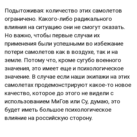
Подытоживая: количество этих самолетов
ограничено. Какого-либо радикального
влияния на ситуацию они не смогут оказать.
Но важно, чтобы первые случаи их
применения были успешными во избежание
потери самолетов как в воздухе, так и на
земле. Потому что, кроме сугубо военного
значения, это имеет еще и психологическое
значение. В случае если наши экипажи на этих
самолетах продемонстрируют какое-то новое
качество, которое до этого не видели с
использованием МиГов или Су, думаю, это
будет иметь большое психологическое
влияние на российскую сторону.