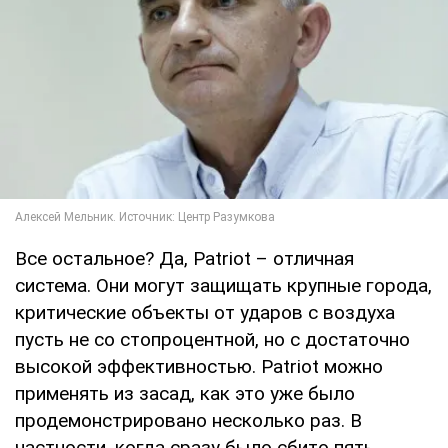
Все остальное? Да, Patriot – отличная
система. Они могут защищать крупные города,
критические объекты от ударов с воздуха
пусть не со стопроцентной, но с достаточно
высокой эффективностью. Patriot можно
применять из засад, как это уже было
продемонстрировано несколько раз. В
частности, когда сразу было сбито пять