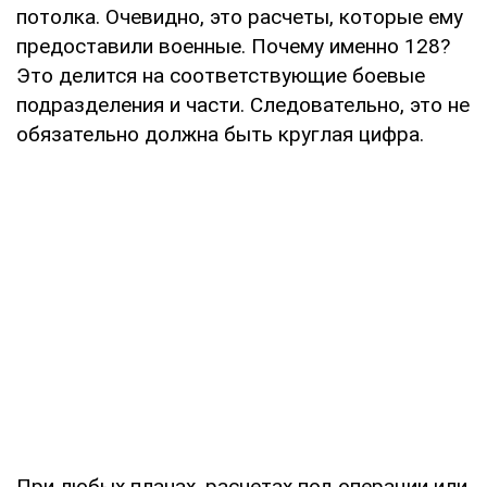
потолка. Очевидно, это расчеты, которые ему
предоставили военные. Почему именно 128?
Это делится на соответствующие боевые
подразделения и части. Следовательно, это не
обязательно должна быть круглая цифра.
При любых планах, расчетах под операции или