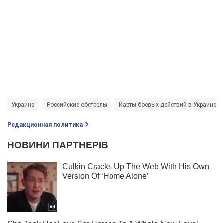
Украина
Российские обстрелы
Карты боевых действий в Украине
Редакционная политика