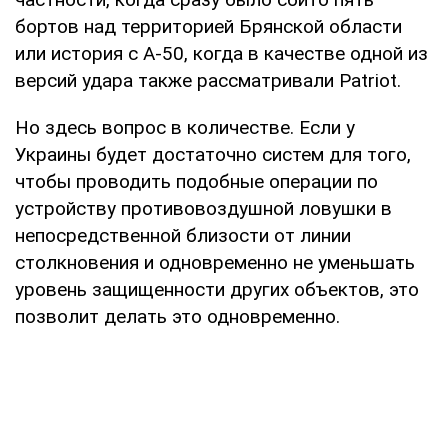
бортов над территорией Брянской области
или история с А-50, когда в качестве одной из
версий удара также рассматривали Patriot.
Но здесь вопрос в количестве. Если у
Украины будет достаточно систем для того,
чтобы проводить подобные операции по
устройству противовоздушной ловушки в
непосредственной близости от линии
столкновения и одновременно не уменьшать
уровень защищенности других объектов, это
позволит делать это одновременно.