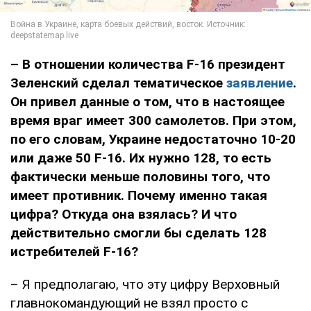
– В отношении количества F-16 президент
Зеленский сделал тематическое
заявление
.
Он привел данные о том, что в настоящее
время враг имеет 300 самолетов. При этом,
по его словам, Украине недостаточно 10-20
или даже 50
F-16. Их нужно 128, то есть
фактически меньше половины того, что
имеет противник. Почему именно такая
цифра? Откуда она взялась? И что
действительно смогли бы сделать 128
истребителей F-16?
– Я предполагаю, что эту цифру Верховный
главнокомандующий не взял просто с