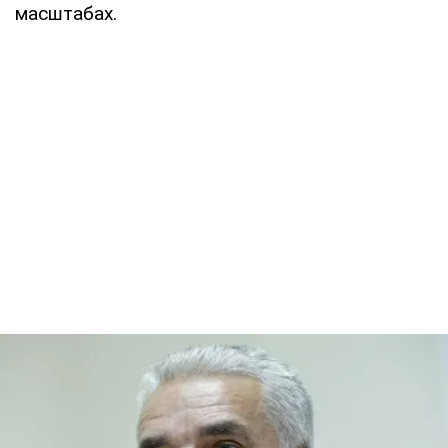
масштабах.