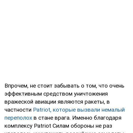
Впрочем, не стоит забывать о том, что очень
эффективным средством уничтожения
вражеской авиации являются ракеты, в
частности
Patriot, которые вызвали немалый
переполох
в стане врага. Именно благодаря
комплексу Patriot Силам обороны не раз