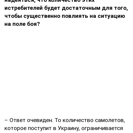
истребителей будет достаточным для того,
чтобы существенно повлиять на ситуацию
на поле боя?
– Ответ очевиден. То количество самолетов,
которое поступит в Украину, ограничивается