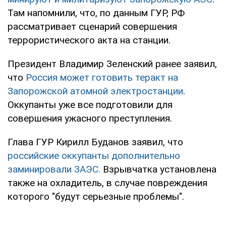
Там напомнили, что, по данным ГУР, РФ
рассматривает сценарий совершения
террористического акта на станции.
Президент Владимир Зеленский ранее заявил,
что
Россия может готовить теракт на
Запорожской атомной электростанции
.
Оккупанты уже все подготовили для
совершения ужасного преступления.
Глава ГУР Кирилл Буданов заявил, что
российские оккупанты дополнительно
заминировали ЗАЭС.
Взрывчатка установлена
также на охладитель, в случае повреждения
которого "будут серьезные проблемы".