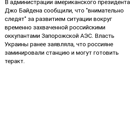
В администрации американского президента
Джо Байдена сообщили, что "внимательно
следят" за развитием ситуации вокруг
временно захваченной российскими
оккупантами Запорожской АЭС. Власть
Украины ранее заявляла, что россияне
заминировали станцию и могут готовить
теракт.