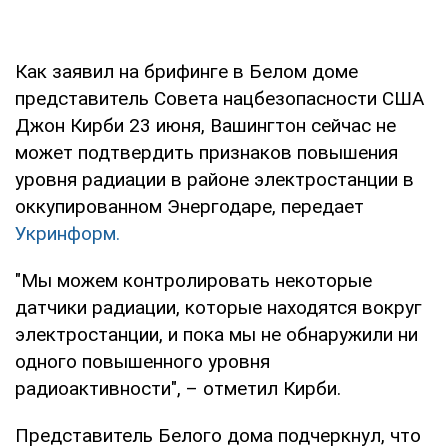
Как заявил на брифинге в Белом доме
представитель Совета нацбезопасности США
Джон Кирби 23 июня, Вашингтон сейчас не
может подтвердить признаков повышения
уровня радиации в районе электростанции в
оккупированном Энергодаре, передает
Укринформ.
"Мы можем контролировать некоторые
датчики радиации, которые находятся вокруг
электростанции, и пока мы не обнаружили ни
одного повышенного уровня
радиоактивности", – отметил Кирби.
Представитель Белого дома подчеркнул, что