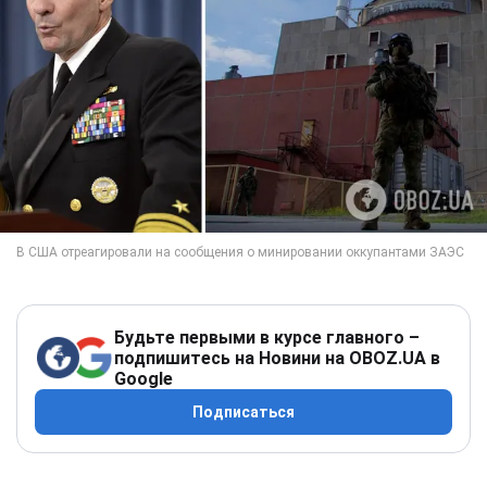
Будьте первыми в курсе главного –
подпишитесь на Новини на OBOZ.UA в
Google
Подписаться