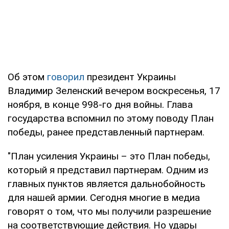
Об этом
говорил
президент Украины
Владимир Зеленский вечером воскресенья, 17
ноября, в конце 998-го дня войны. Глава
государства вспомнил по этому поводу План
победы, ранее представленный партнерам.
"План усиления Украины – это План победы,
который я представил партнерам. Одним из
главных пунктов является дальнобойность
для нашей армии. Сегодня многие в медиа
говорят о том, что мы получили разрешение
на соответствующие действия. Но удары