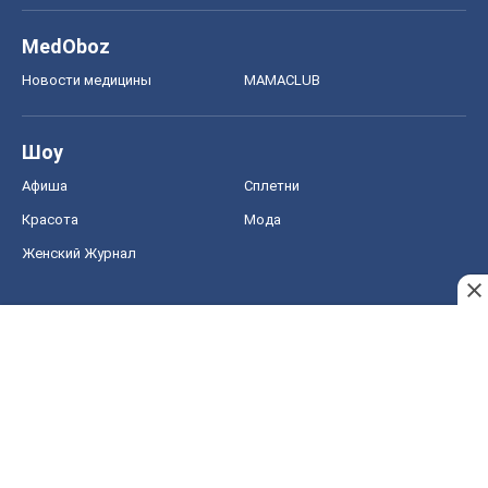
MedOboz
Новости медицины
MAMACLUB
Шоу
Афиша
Сплетни
Красота
Мода
Женский Журнал