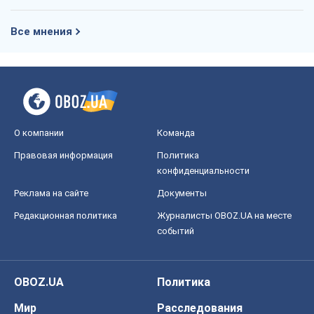
Все мнения
О компании
Команда
Правовая информация
Политика
конфиденциальности
Реклама на сайте
Документы
Редакционная политика
Журналисты OBOZ.UA на месте
событий
OBOZ.UA
Политика
Мир
Расследования