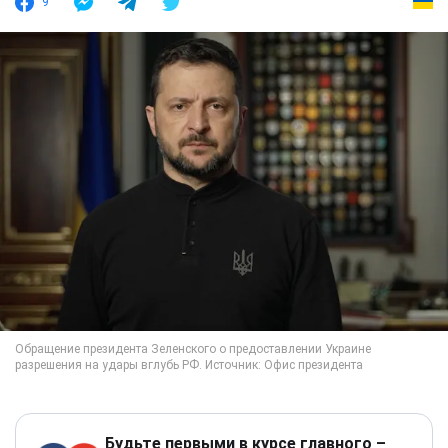
9
Будьте первыми в курсе главного –