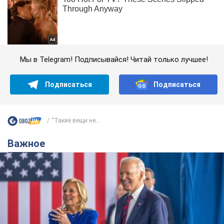
Мы в Telegram! Подписывайся! Читай только лучшее!
Подписаться
Подписаться
"Такие вещи не...
Важное