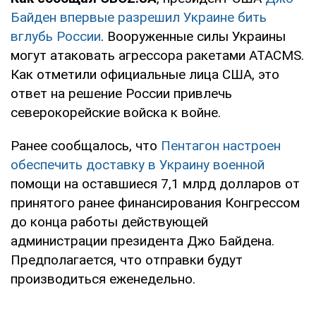
Байден впервые разрешил Украине бить
вглубь России
. Вооруженные силы Украины
могут атаковать агрессора ракетами ATACMS.
Как отметили официальные лица США, это
ответ на решение России привлечь
северокорейские войска к войне.
Ранее сообщалось, что
Пентагон настроен
обеспечить доставку в Украину военной
помощи на оставшиеся 7,1 млрд долларов от
принятого ранее финансирования Конгрессом
до конца работы действующей
администрации президента Джо Байдена.
Предполагается, что отправки будут
производиться еженедельно.