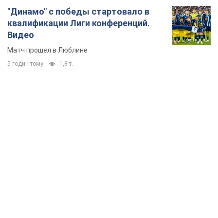
"Динамо" с победы стартовало в
квалификации Лиги конференций.
Видео
Матч прошел в Люблине
5 годин тому
1,8 т.