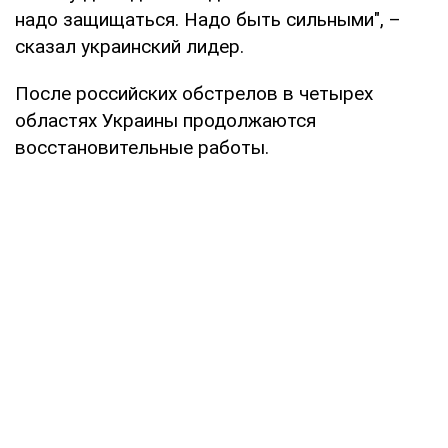
надо защищаться. Надо быть сильными", –
сказал украинский лидер.
После российских обстрелов в четырех
областях Украины продолжаются
восстановительные работы.