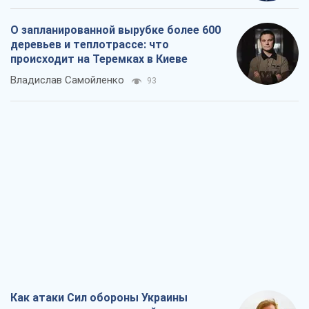
О запланированной вырубке более 600
деревьев и теплотрассе: что
происходит на Теремках в Киеве
Владислав Самойленко
93
Как атаки Сил обороны Украины