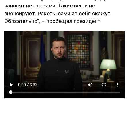
наносят не словами. Такие вещи не
анонсируют. Ракеты сами за себя скажут.
Обязательно", – пообещал президент.