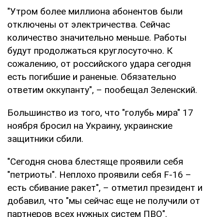
"Утром более миллиона абонентов были
отключены от электричества. Сейчас
количество значительно меньше. Работы
будут продолжаться круглосуточно. К
сожалению, от российского удара сегодня
есть погибшие и раненые. Обязательно
ответим оккупанту", – пообещал Зеленский.
Большинство из того, что "голубь мира" 17
ноября бросил на Украину, украинские
защитники сбили.
"Сегодня снова блестяще проявили себя
"петриоты". Неплохо проявили себя F-16 –
есть сбивание ракет", – отметил президент и
добавил, что "мы сейчас еще не получили от
партнеров всех нужных систем ПВО".