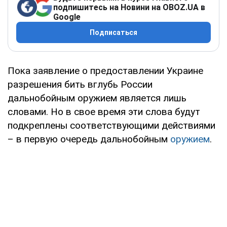
подпишитесь на Новини на OBOZ.UA в
Google
Подписаться
Пока заявление о предоставлении Украине
разрешения бить вглубь России
дальнобойным оружием является лишь
словами. Но в свое время эти слова будут
подкреплены соответствующими действиями
– в первую очередь дальнобойным
оружием
.