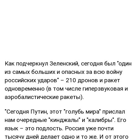
Как подчеркнул Зеленский, сегодня был "один
из самых больших и опасных за всю войну
российских ударов" – 210 дронов и ракет
одновременно (в том числе гиперзвуковая и
аэробалистические ракеты).
"Сегодня Путин, этот "голубь мира" прислал
нам очередные "кинджалы" и "калибры". Его
язык – это подлость. Россия уже почти
тысячу дней делает одно и то же. И от этого