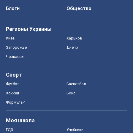
Блоги
Общество
Регионы Украины
Киев
Харьков
Запорожье
Днепр
Черкассы
Спорт
Футбол
Баскетбол
Хоккей
Бокс
Формула-1
Моя школа
ГДЗ
Учебники