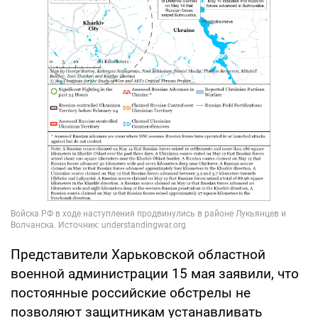
Представители Харьковской областной
военной администрации 15 мая заявили, что
постоянные российские обстрелы не
позволяют защитникам устанавливать