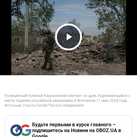
Play Video
Будьте первыми в курсе главного –
подпишитесь на Новини на OBOZ.UA в
Google