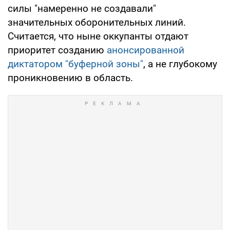
силы "намеренно не создавали"
значительных оборонительных линий.
Считается, что ныне оккупанты отдают
приоритет созданию
анонсированной
диктатором "буферной зоны"
, а не глубокому
проникновению в область.