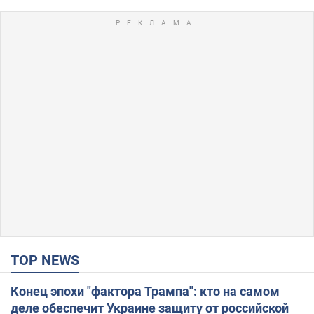
TOP NEWS
Конец эпохи "фактора Трампа": кто на самом
деле обеспечит Украине защиту от российской