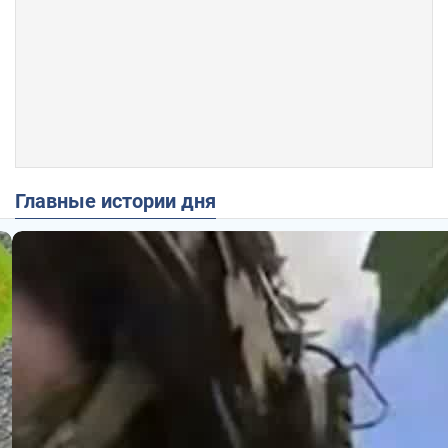
Главные истории дня