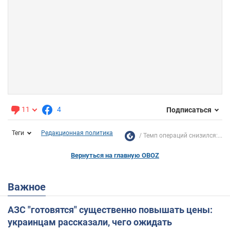
11
4
Подписаться
Теги
Редакционная политика
Темп операций снизился:...
Вернуться на главную OBOZ
Важное
АЗС "готовятся" существенно повышать цены:
украинцам рассказали, чего ожидать