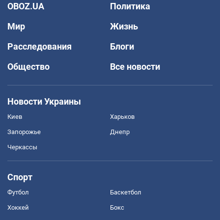
OBOZ.UA
Политика
Мир
Жизнь
Расследования
Блоги
Общество
Все новости
Новости Украины
Киев
Харьков
Запорожье
Днепр
Черкассы
Спорт
Футбол
Баскетбол
Хоккей
Бокс