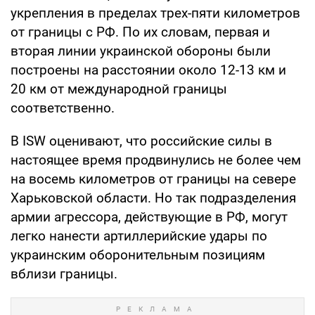
укрепления в пределах трех-пяти километров
от границы с РФ. По их словам, первая и
вторая линии украинской обороны были
построены на расстоянии около 12-13 км и
20 км от международной границы
соответственно.
В ISW оценивают, что российские силы в
настоящее время продвинулись не более чем
на восемь километров от границы на севере
Харьковской области. Но так подразделения
армии агрессора, действующие в РФ, могут
легко нанести артиллерийские удары по
украинским оборонительным позициям
вблизи границы.