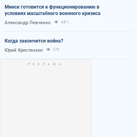
Минск готовится к функционированию в
условиях масштабного военного кризиса
Александр Левченко
4,8 т.
Когда закончится война?
Юрий Христензен
273