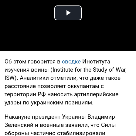
Play Video
Об этом говорится в
сводке
Института
изучения войны (Institute for the Study of War,
ISW). Аналитики отметили, что даже такое
расстояние позволяет оккупантам с
территории РФ наносить артиллерийские
удары по украинским позициям.
Накануне президент Украины Владимир
Зеленский и военные заявили, что Силы
обороны частично стабилизировали