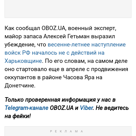
Как сообщал OBOZ.UA, военный эксперт,
майор запаса Алексей Гетьман выразил
убеждение, что
весенне-летнее наступление
войск РФ началось не с действий на
Харьковщине
. По его словам, на самом деле
оно стартовало еще в апреле с продвижения
оккупантов в районе Часова Яра на
Донетчине.
Только проверенная информация у нас в
Telegram-канале
OBOZ.UA и
Viber
. Не ведитесь
на фейки!