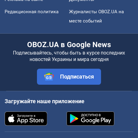
Редакционная политика
Журналисты OBOZ.UA на
месте событий
OBOZ.UA в Google News
Подписывайтесь, чтобы быть в курсе последних
новостей Украины и мира сегодня
Подписаться
Загружайте наше приложение