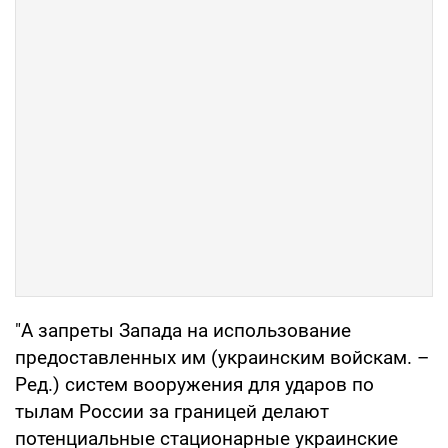
"А запреты Запада на использование
предоставленных им (украинским войскам. –
Ред.) систем вооружения для ударов по
тылам России за границей делают
потенциальные стационарные украинские