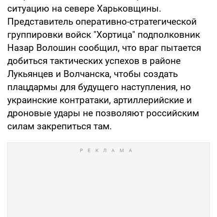
ситуацию на севере Харьковщины.
Представитель оперативно-стратегической
группировки войск "Хортица" подполковник
Назар Волошин сообщил, что враг пытается
добиться тактических успехов в районе
Лукьянцев и Волчанска, чтобы создать
плацдармы для будущего наступления, но
украинские контратаки, артиллерийские и
дроновые удары не позволяют российским
силам закрепиться там.