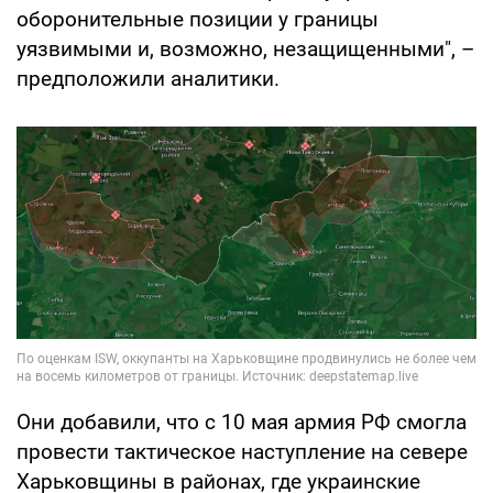
оборонительные позиции у границы
уязвимыми и, возможно, незащищенными", –
предположили аналитики.
Они добавили, что с 10 мая армия РФ смогла
провести тактическое наступление на севере
Харьковщины в районах, где украинские