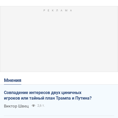
Мнения
Совпадение интересов двух циничных
игроков или тайный план Трампа и Путина?
Виктор Швец
2,6 т.