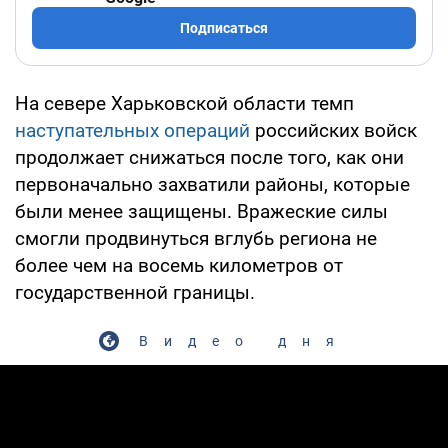
Подписаться
На севере Харьковской области темп
наступательных операций
российских войск
продолжает снижаться после того, как они
первоначально захватили районы, которые
были менее защищены. Вражеские силы
смогли продвинуться вглубь региона не
более чем на восемь километров от
государственной границы.
Видео дня