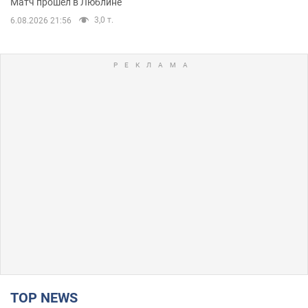
Матч прошел в Люблине
3,0 т.
6.08.2026 21:56
TOP NEWS