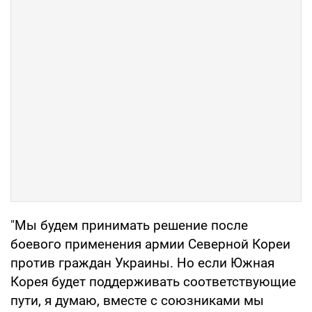
"Мы будем принимать решение после
боевого применения армии Северной Кореи
против граждан Украины. Но если Южная
Корея будет поддерживать соответствующие
пути, я думаю, вместе с союзниками мы