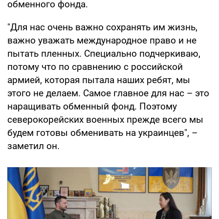
обменного фонда.
"Для нас очень важно сохранять им жизнь,
важно уважать международное право и не
пытать пленных. Специально подчеркиваю,
потому что по сравнению с российской
армией, которая пытала наших ребят, мы
этого не делаем. Самое главное для нас – это
наращивать обменный фонд. Поэтому
северокорейских военных прежде всего мы
будем готовы обменивать на украинцев", –
заметил он.