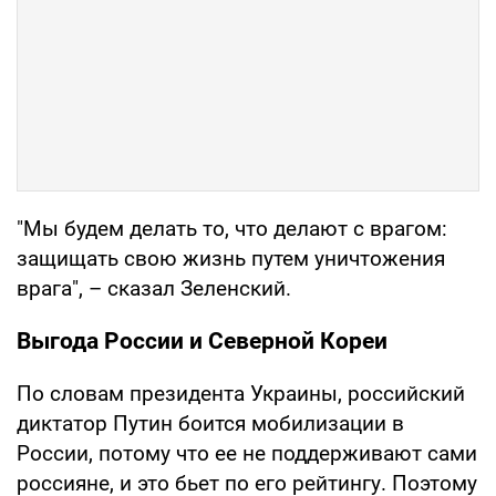
"Мы будем делать то, что делают с врагом:
защищать свою жизнь путем уничтожения
врага", – сказал Зеленский.
Выгода России и Северной Кореи
По словам президента Украины, российский
диктатор Путин боится мобилизации в
России, потому что ее не поддерживают сами
россияне, и это бьет по его рейтингу. Поэтому