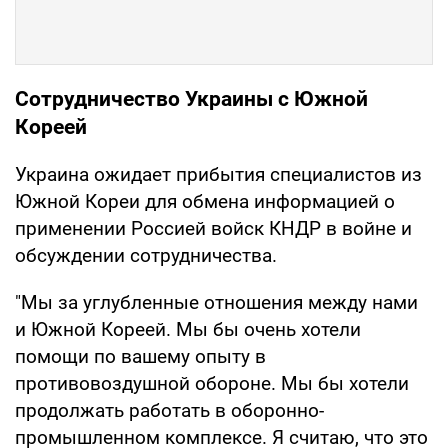
Сотрудничество Украины с Южной
Кореей
Украина ожидает прибытия специалистов из
Южной Кореи для обмена информацией о
применении Россией войск КНДР в войне и
обсуждении сотрудничества.
"Мы за углубленные отношения между нами
и Южной Кореей. Мы бы очень хотели
помощи по вашему опыту в
противовоздушной обороне. Мы бы хотели
продолжать работать в оборонно-
промышленном комплексе. Я считаю, что это