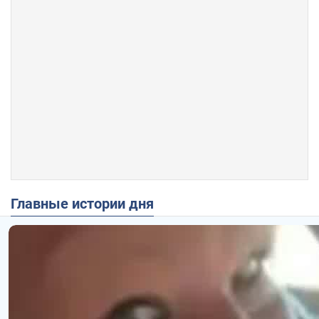
Главные истории дня