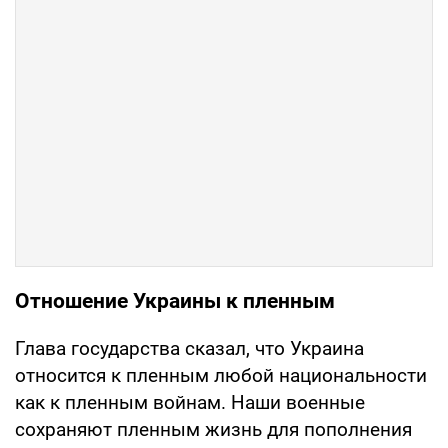
Отношение Украины к пленным
Глава государства сказал, что Украина
относится к пленным любой национальности
как к пленным войнам. Наши военные
сохраняют пленным жизнь для пополнения