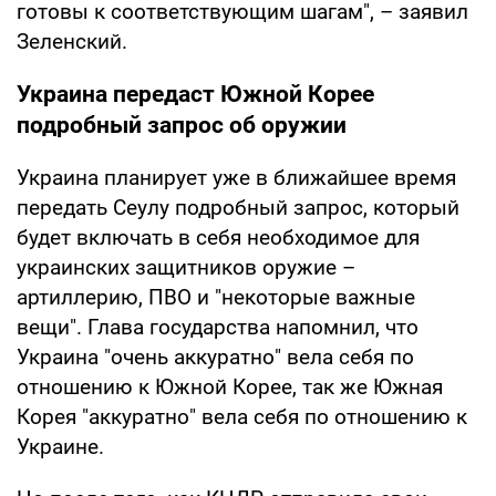
готовы к соответствующим шагам", – заявил
Зеленский.
Украина передаст Южной Корее
подробный запрос об оружии
Украина планирует уже в ближайшее время
передать Сеулу подробный запрос, который
будет включать в себя необходимое для
украинских защитников оружие –
артиллерию, ПВО и "некоторые важные
вещи". Глава государства напомнил, что
Украина "очень аккуратно" вела себя по
отношению к Южной Корее, так же Южная
Корея "аккуратно" вела себя по отношению к
Украине.