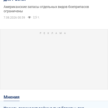
Американские запасы отдельных видов боеприпасов
ограничены
2,5 т.
7.08.2026 00:59
Мнения