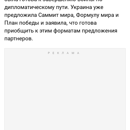
дипломатическому пути. Украина уже
предложила Саммит мира, Формулу мира и
План победы и заявила, что готова
приобщить к этим форматам предложения
партнеров.