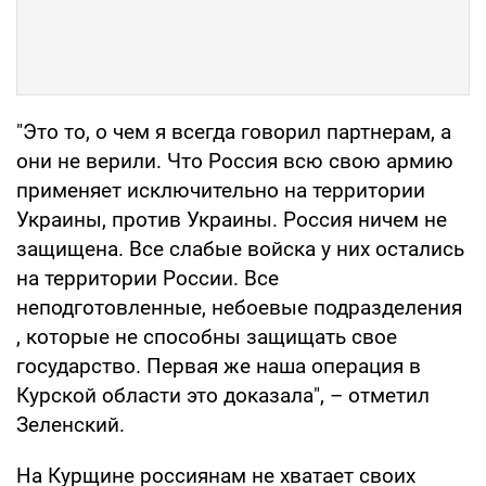
"Это то, о чем я всегда говорил партнерам, а
они не верили. Что Россия всю свою армию
применяет исключительно на территории
Украины, против Украины. Россия ничем не
защищена. Все слабые войска у них остались
на территории России. Все
неподготовленные, небоевые подразделения
, которые не способны защищать свое
государство. Первая же наша операция в
Курской области это доказала", – отметил
Зеленский.
На Курщине россиянам не хватает своих