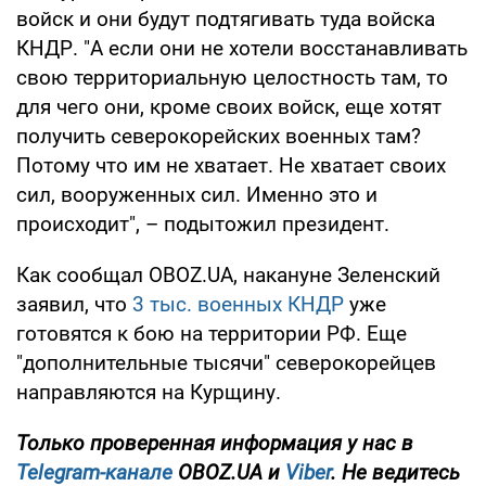
войск и они будут подтягивать туда войска
КНДР. "А если они не хотели восстанавливать
свою территориальную целостность там, то
для чего они, кроме своих войск, еще хотят
получить северокорейских военных там?
Потому что им не хватает. Не хватает своих
сил, вооруженных сил. Именно это и
происходит", – подытожил президент.
Как сообщал OBOZ.UA, накануне Зеленский
заявил, что
3 тыс. военных КНДР
уже
готовятся к бою на территории РФ. Еще
"дополнительные тысячи" северокорейцев
направляются на Курщину.
Только проверенная информация у нас в
Telegram-канале
OBOZ.UA и
Viber
. Не ведитесь