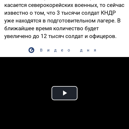
касается северокорейских военных, то сейчас
известно о том, что 3 тысячи солдат КНДР
уже находятся в подготовительном лагере. В
ближайшее время количество будет
увеличено до 12 тысяч солдат и офицеров.
Видео дня
Play Video