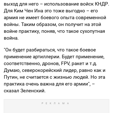
выход для него – использование войск КНДР.
Для Ким Чен Ина это тоже выгодно – его
армия не имеет боевого опыта современной
войны. Таким образом, он получит на этой
войне практику, поняв, что такое сухопутная
война.
"Он будет разбираться, что такое боевое
применение артиллерии. Будет применение,
соответственно, дронов, FPV, ракет и т.д.
Думаю, северокорейский лидер, равно как и
Путин, не считается с жизнью людей. Но эта
практика очень важна для его армии", –
сказал Зеленский.