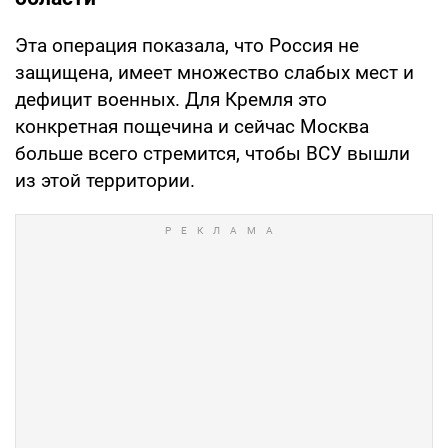
Эта операция показала, что Россия не
защищена, имеет множество слабых мест и
дефицит военных. Для Кремля это
конкретная пощечина и сейчас Москва
больше всего стремится, чтобы ВСУ вышли
из этой территории.