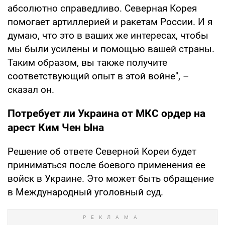
абсолютно справедливо. Северная Корея
помогает артиллерией и ракетам России. И я
думаю, что это в ваших же интересах, чтобы
мы были усилены и помощью вашей страны.
Таким образом, вы также получите
соответствующий опыт в этой войне", –
сказал он.
Потребует ли Украина от МКС ордер на
арест Ким Чен Ына
Решение об ответе Северной Кореи будет
приниматься после боевого применения ее
войск в Украине. Это может быть обращение
в Международный уголовный суд.