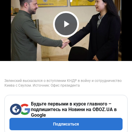
Play Video
Будьте первыми в курсе главного –
подпишитесь на Новини на OBOZ.UA в
Google
Подписаться