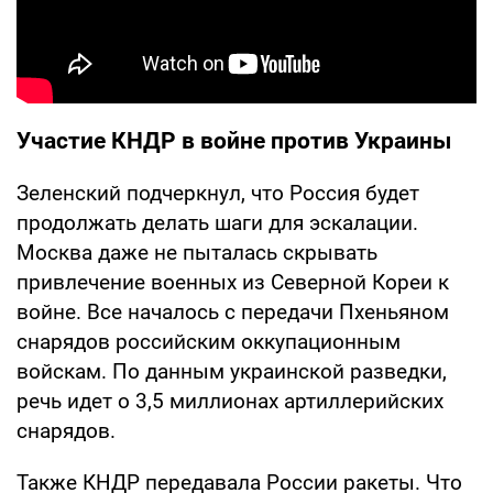
Участие КНДР в войне против Украины
Зеленский подчеркнул, что Россия будет
продолжать делать шаги для эскалации.
Москва даже не пыталась скрывать
привлечение военных из Северной Кореи к
войне. Все началось с передачи Пхеньяном
снарядов российским оккупационным
войскам. По данным украинской разведки,
речь идет о 3,5 миллионах артиллерийских
снарядов.
Также КНДР передавала России ракеты. Что