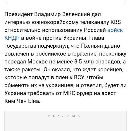
Президент Владимир Зеленский дал
интервью южнокорейскому телеканалу KBS
относительно использования Россией
войск
КНДР
в войне против Украины. Глава
государства подчеркнул, что Пхеньян давно
вовлечен в российское вторжение, поскольку
передал Москве не менее 3,5 млн снарядов, а
также ракеты. Он сказал, что ждет корейцев,
которые попадут в плен к ВСУ, чтобы
обменять их на украинцев, и ответил, будет ли
Украина требовать от МКС ордер на арест
Ким Чен Ына.