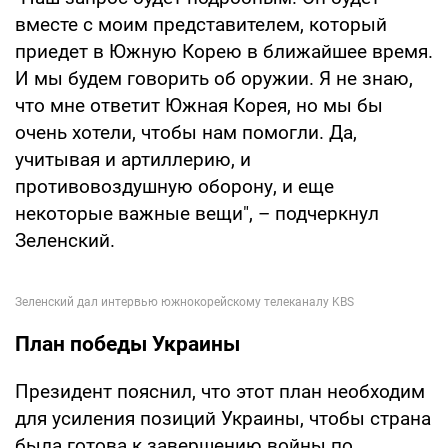
вместе с моим представителем, который
приедет в Южную Корею в ближайшее время.
И мы будем говорить об оружии. Я не знаю,
что мне ответит Южная Корея, но мы бы
очень хотели, чтобы нам помогли. Да,
учитывая и артиллерию, и
противовоздушную оборону, и еще
некоторые важные вещи", – подчеркнул
Зеленский.
План победы Украины
Президент пояснил, что этот план необходим
для усиления позиций Украины, чтобы страна
была готова к завершению войны по