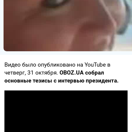
Видео было опубликовано на YouTube в
четверг, 31 октября.
OBOZ.UA собрал
основные тезисы с интервью президента.