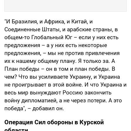
"И Бразилия, и Африка, и Китай, и
Соединенные Штаты, и арабские страны, в
общем-то Глобальный Юг – если у них есть
предложения – а у них есть некоторые
предложения, – мы не против привлечения
их к нашему общему плану. Я только за. А
План победы – он в том и план победы. В
чем? Что вы усиливаете Украину, и Украина
не проигрывает в этой войне. И что Украина и
весь мир вынуждают Россию закончить
войну дипломатией, а не через потери. А это
победа", – добавил он.
Операция Сил обороны в Курской
области