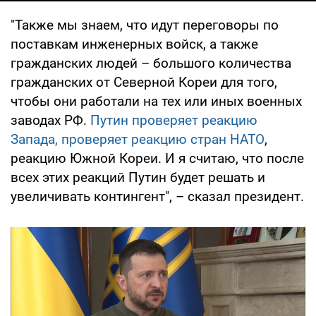
"Также мы знаем, что идут переговоры по
поставкам инженерных войск, а также
гражданских людей – большого количества
гражданских от Северной Кореи для того,
чтобы они работали на тех или иных военных
заводах РФ.
Путин проверяет реакцию
Запада, проверяет реакцию стран НАТО
,
реакцию Южной Кореи. И я считаю, что после
всех этих реакций Путин будет решать и
увеличивать контингент", – сказал президент.