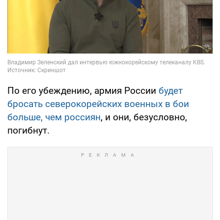
По его убеждению, армия России
будет
бросать северокорейских военных в бои
больше, чем россиян
, и они, безусловно,
погибнут.