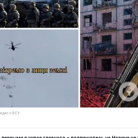
 первыми в курсе главного – подпишитесь на Новини на