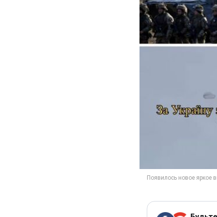
Будьте