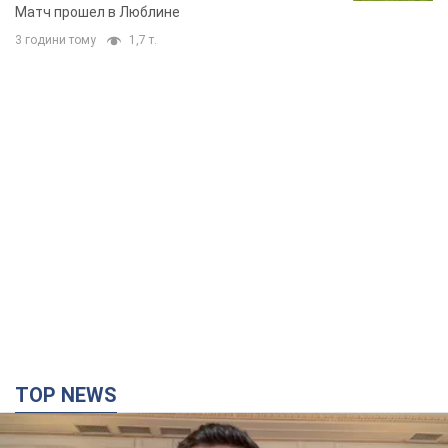
Матч прошел в Люблине
3 години тому
1,7 т.
TOP NEWS