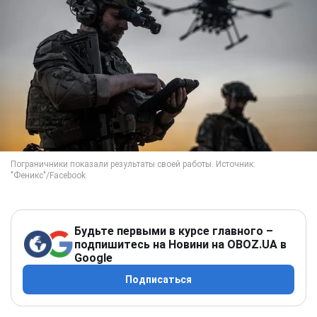
Будьте первыми в курсе главного –
подпишитесь на Новини на OBOZ.UA в
Google
Подписаться