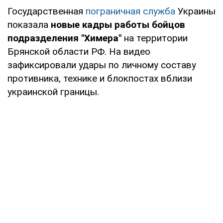
Государственная
пограничная служба
Украины
показала
новые кадры работы бойцов
подразделения "Химера"
на территории
Брянской области РФ. На видео
зафиксировали удары по личному составу
противника, технике и блокпостах вблизи
украинской границы.