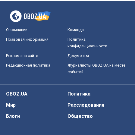
О компании
Команда
Правовая информация
Политика
конфиденциальности
Реклама на сайте
Документы
Редакционная политика
Журналисты OBOZ.UA на месте
событий
OBOZ.UA
Политика
Мир
Расследования
Блоги
Общество