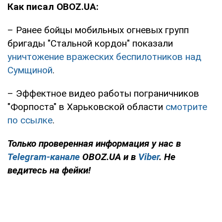
Как писал OBOZ.UA:
– Ранее бойцы мобильных огневых групп
бригады "Стальной кордон" показали
уничтожение вражеских беспилотников над
Сумщиной
.
– Эффектное видео работы пограничников
"Форпоста" в Харьковской области
смотрите
по ссылке
.
Только проверенная информация у нас в
Telegram-канале
OBOZ.UA и в
Viber
. Не
ведитесь на фейки!