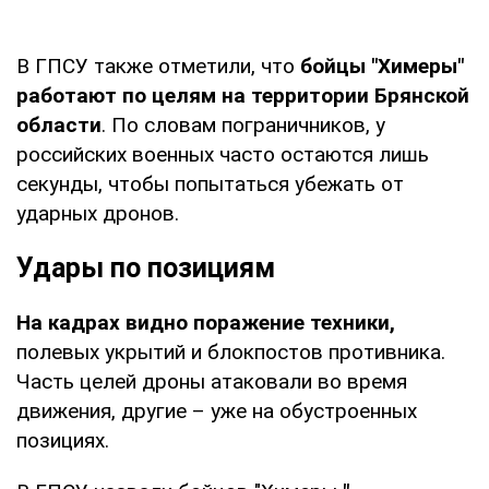
В ГПСУ также отметили, что
бойцы "Химеры"
работают по целям на территории Брянской
области
. По словам пограничников, у
российских военных часто остаются лишь
секунды, чтобы попытаться убежать от
ударных дронов.
Удары по позициям
На кадрах видно поражение техники,
полевых укрытий и блокпостов противника.
Часть целей дроны атаковали во время
движения, другие – уже на обустроенных
позициях.