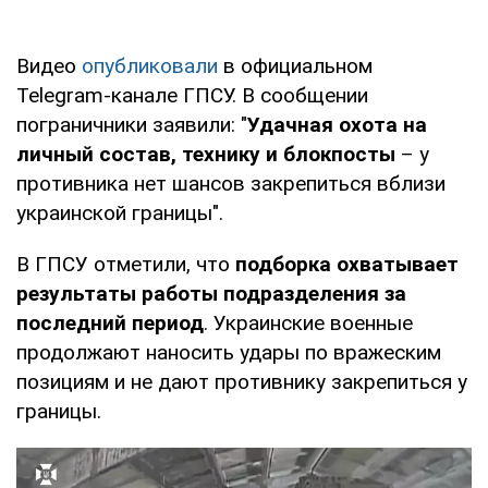
Видео
опубликовали
в официальном
Telegram-канале ГПСУ. В сообщении
пограничники заявили: "
Удачная охота на
личный состав, технику и блокпосты
– у
противника нет шансов закрепиться вблизи
украинской границы".
В ГПСУ отметили, что
подборка охватывает
результаты работы подразделения за
последний период
. Украинские военные
продолжают наносить удары по вражеским
позициям и не дают противнику закрепиться у
границы.