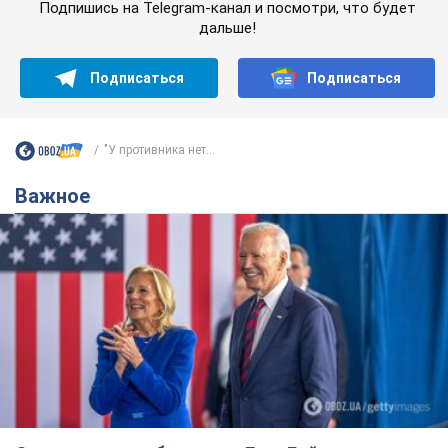
Подпишись на Telegram-канал и посмотри, что будет
дальше!
Подписаться
Подписаться
"У противника нет...
Важное