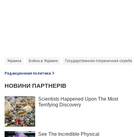
Украина
Война в Украине
Государственная пограничная служба У
Редакционная политика