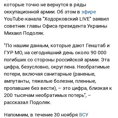
которые точно не вернутся в ряды
оккупационной армии. Об этом в
эфире
YouTube-канала "Ходорковский LIVE" заявил
советник главы Офиса президента Украины
Михаил Подоляк.
"По нашим данным, которые дают Генштаб и
ГУР МО, на сегодняшний день около 90 000
погибших со стороны российской армии. Эта
цифра, безусловно, округлена. Необратимые
потери, включая санитарные (раненые,
ампутанты, тяжелые болезни, пленные,
пропавшие без вести), – это цифра, близкая к
200 тысячам необратимых потерь", –
рассказал Подоляк.
Напомним, в течение 30 ноября
ВСУ