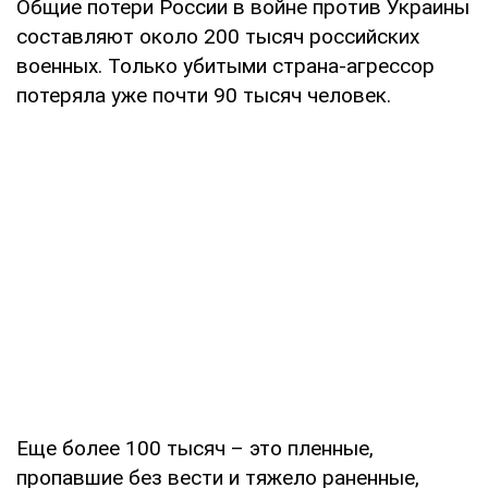
Общие потери России в войне против Украины
составляют около 200 тысяч российских
военных. Только убитыми страна-агрессор
потеряла уже почти 90 тысяч человек.
Еще более 100 тысяч – это пленные,
пропавшие без вести и тяжело раненные,