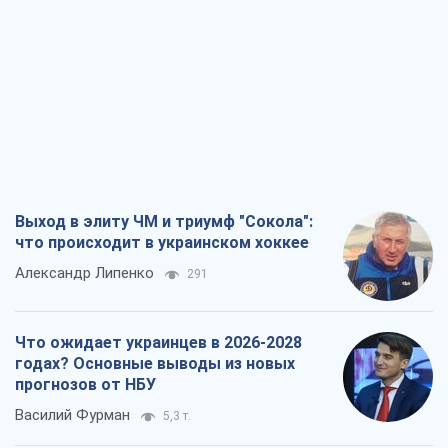
Выход в элиту ЧМ и триумф "Сокола":
что происходит в украинском хоккее
Александр Липенко
291
Что ожидает украинцев в 2026-2028
годах? Основные выводы из новых
прогнозов от НБУ
Василий Фурман
5,3 т.