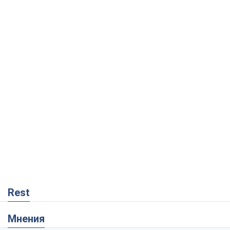
Rest
Мнения