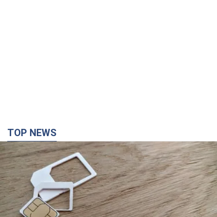
TOP NEWS