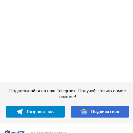
Подписывайся на наш Telegram . Получай только самое
важное!
Подписаться
Подписаться