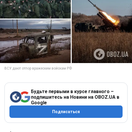
Будьте первыми в курсе главного –
подпишитесь на Новини на OBOZ.UA в
Google
Подписаться