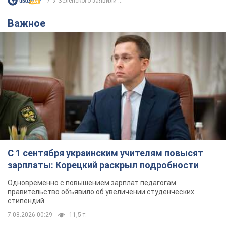
У Зеленского заявили ...
Важное
С 1 сентября украинским учителям повысят
зарплаты: Корецкий раскрыл подробности
Одновременно с повышением зарплат педагогам
правительство объявило об увеличении студенческих
стипендий
7.08.2026 00:29
11,5 т.