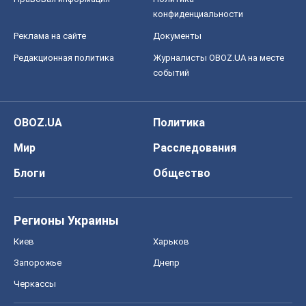
конфиденциальности
Реклама на сайте
Документы
Редакционная политика
Журналисты OBOZ.UA на месте
событий
OBOZ.UA
Политика
Мир
Расследования
Блоги
Общество
Регионы Украины
Киев
Харьков
Запорожье
Днепр
Черкассы