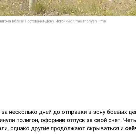
 за несколько дней до отправки в зону боевых д
инули полигон, оформив отпуск за свой счет. Чет
ли, однако другие продолжают скрываться и
сей