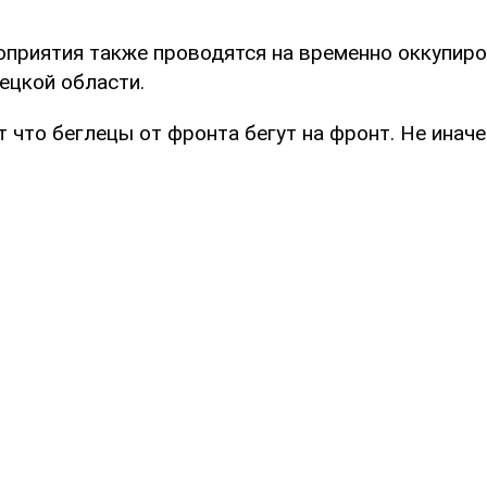
приятия также проводятся на временно оккупир
ецкой области.
 что беглецы от фронта бегут на фронт. Не иначе"