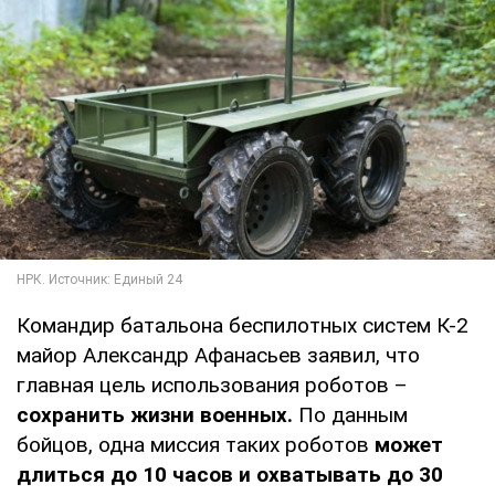
Командир батальона беспилотных систем К-2
майор Александр Афанасьев заявил, что
главная цель использования роботов –
сохранить жизни военных.
По данным
бойцов, одна миссия таких роботов
может
длиться до 10 часов и охватывать до 30