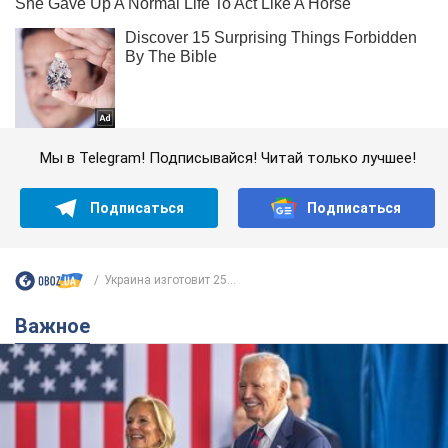
Мы в Telegram! Подписывайся! Читай только лучшее!
Подписаться
Подписаться
Украина изготовит 25...
Важное