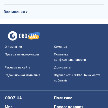
Все мнения
О компании
Команда
Правовая информация
Политика
конфиденциальности
Реклама на сайте
Документы
Редакционная политика
Журналисты OBOZ.UA на месте
событий
OBOZ.UA
Политика
Мир
Расследования