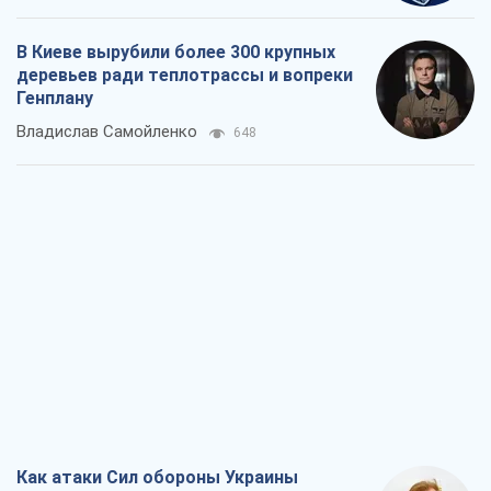
В Киеве вырубили более 300 крупных
деревьев ради теплотрассы и вопреки
Генплану
Владислав Самойленко
648
Как атаки Сил обороны Украины