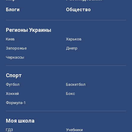
Блоги
Общество
Регионы Украины
Киев
Харьков
Запорожье
Днепр
Черкассы
Спорт
Футбол
Баскетбол
Хоккей
Бокс
Формула-1
Моя школа
ГДЗ
Учебники