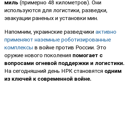
миль
(примерно 48 километров). Они
используются для логистики, разведки,
эвакуации раненых и установки мин.
Напомним, украинские разведчики
активно
применяют наземные роботизированные
комплексы
в войне против России. Это
оружие нового поколения
помогает с
вопросами огневой поддержки и логистики.
На сегодняшний день НРК становятся
одним
из ключей к современной войне.