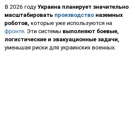
В 2026 году
Украина планирует значительно
масштабировать
производство
наземных
роботов,
которые уже используются на
фронте
. Эти системы
выполняют боевые,
логистические и эвакуационные задачи,
уменьшая риски для украинских военных.