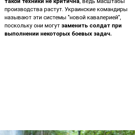
такой техники не критична
, ведь масштабы
производства растут. Украинские командиры
называют эти системы "новой кавалерией",
поскольку они могут
заменить солдат при
выполнении некоторых боевых задач.