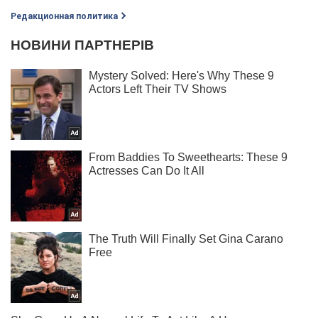
Редакционная политика