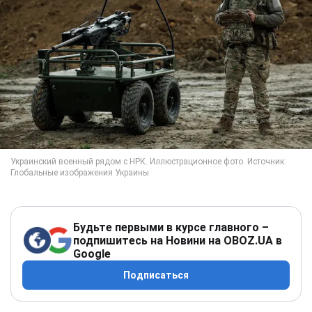
Будьте первыми в курсе главного –
подпишитесь на Новини на OBOZ.UA в
Google
Подписаться