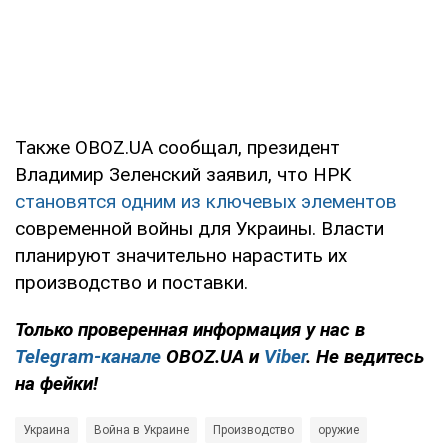
Также OBOZ.UA сообщал, президент
Владимир Зеленский заявил, что НРК
становятся одним из ключевых элементов
современной войны для Украины. Власти
планируют значительно нарастить их
производство и поставки.
Только проверенная информация у нас в
Telegram-канале
OBOZ.UA и
Viber
. Не ведитесь
на фейки!
Украина
Война в Украине
Производство
оружие