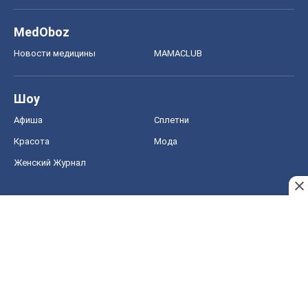
MedOboz
Новости медицины
MAMACLUB
Шоу
Афиша
Сплетни
Красота
Мода
Женский Журнал