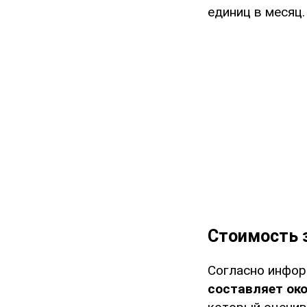
единиц в месяц.
Стоимость 
Согласно инфор
составляет око