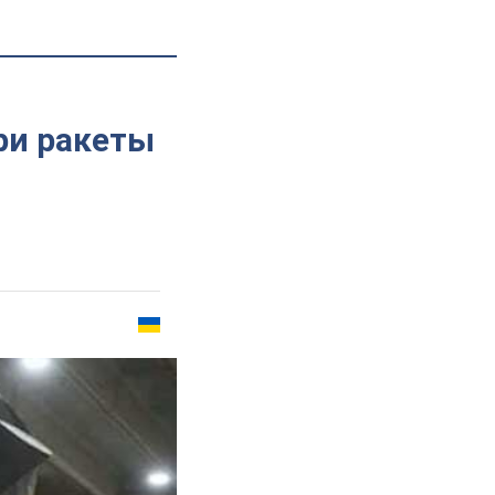
ри ракеты