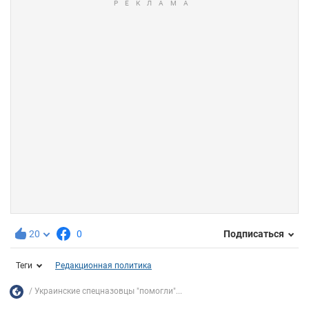
20
0
Подписаться
Теги
Редакционная политика
Украинские спецназовцы "помогли"...