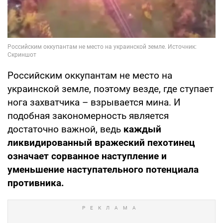
Российским оккупантам не место на
украинской земле, поэтому везде, где ступает
нога захватчика – взрывается мина. И
подобная закономерность является
достаточно важной, ведь
каждый
ликвидированный вражеский пехотинец
означает сорванное наступление и
уменьшение наступательного потенциала
противника.