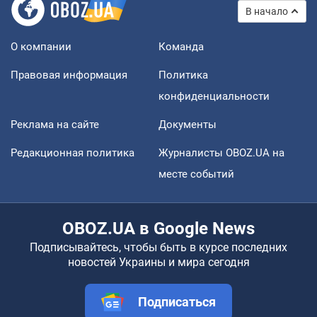
В начало
О компании
Команда
Правовая информация
Политика
конфиденциальности
Реклама на сайте
Документы
Редакционная политика
Журналисты OBOZ.UA на
месте событий
OBOZ.UA в Google News
Подписывайтесь, чтобы быть в курсе последних
новостей Украины и мира сегодня
Подписаться