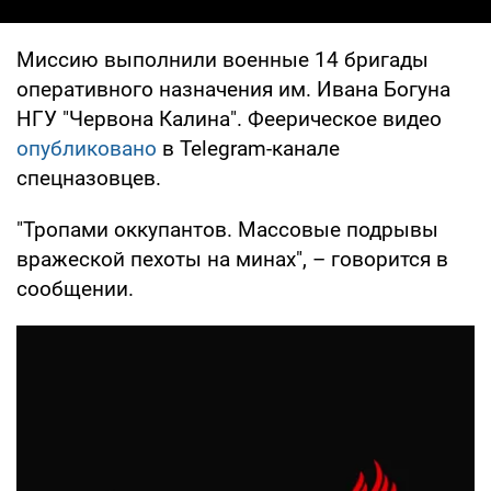
Миссию выполнили военные 14 бригады
оперативного назначения им. Ивана Богуна
НГУ "Червона Калина". Феерическое видео
опубликовано
в Telegram-канале
спецназовцев.
"Тропами оккупантов. Массовые подрывы
вражеской пехоты на минах", – говорится в
сообщении.