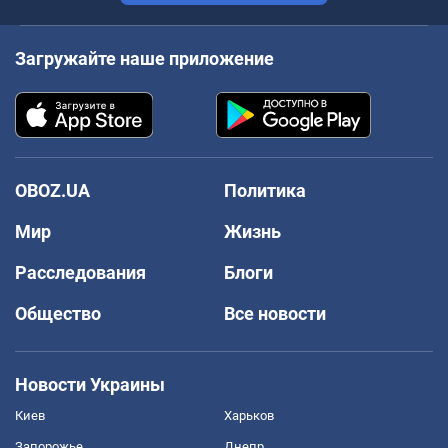
Загружайте наше приложение
OBOZ.UA
Политика
Мир
Жизнь
Расследования
Блоги
Общество
Все новости
Новости Украины
Киев
Харьков
Запорожье
Днепр