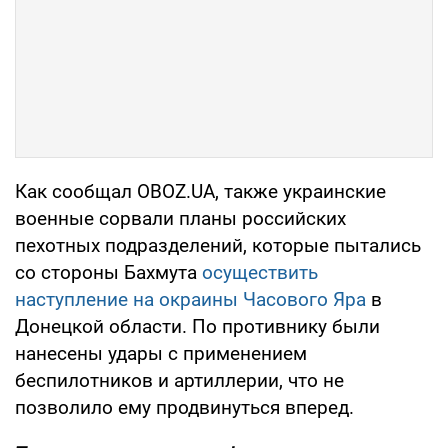
Как сообщал OBOZ.UA, также украинские
военные сорвали планы российских
пехотных подразделений, которые пытались
со стороны Бахмута
осуществить
наступление на окраины Часового Яра
в
Донецкой области. По противнику были
нанесены удары с применением
беспилотников и артиллерии, что не
позволило ему продвинуться вперед.