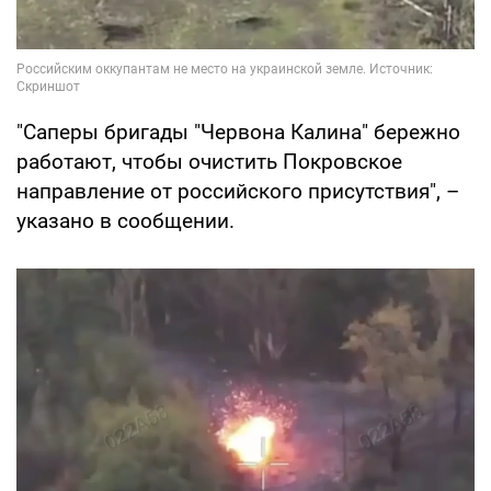
"Саперы бригады "Червона Калина" бережно
работают, чтобы очистить Покровское
направление от российского присутствия", –
указано в сообщении.