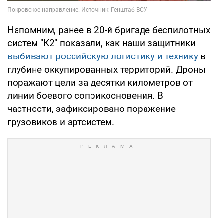
Напомним, ранее в 20-й бригаде беспилотных
систем "К2" показали, как наши защитники
выбивают российскую логистику и технику
в
глубине оккупированных территорий. Дроны
поражают цели за десятки километров от
линии боевого соприкосновения. В
частности, зафиксировано поражение
грузовиков и артсистем.