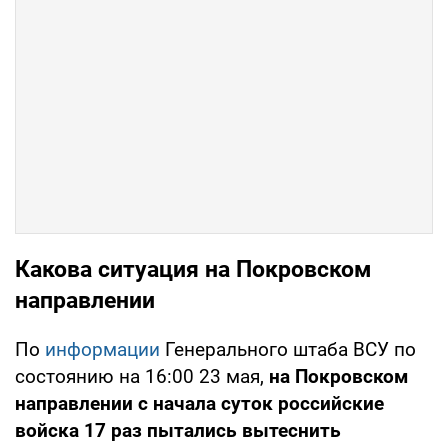
Какова ситуация на Покровском
направлении
По
информации
Генерального штаба ВСУ по
состоянию на 16:00 23 мая,
на Покровском
направлении с начала суток российские
войска 17 раз пытались вытеснить