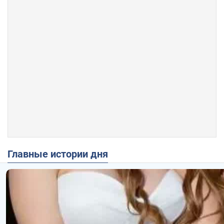
Главные истории дня