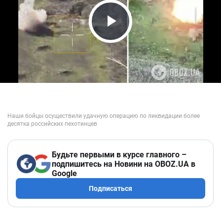
Play Video
Будьте первыми в курсе главного –
подпишитесь на Новини на OBOZ.UA в
Google
Подписаться