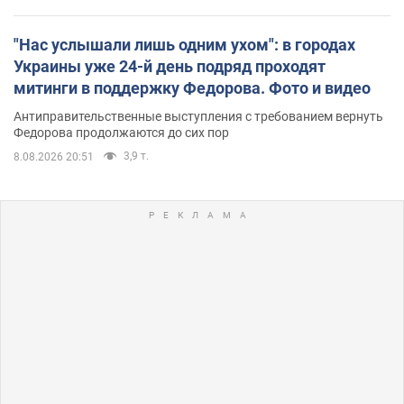
"Нас услышали лишь одним ухом": в городах
Украины уже 24-й день подряд проходят
митинги в поддержку Федорова. Фото и видео
Антиправительственные выступления с требованием вернуть
Федорова продолжаются до сих пор
3,9 т.
8.08.2026 20:51