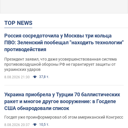
TOP NEWS
Россия сосредоточила у Москвы три кольца
ПВО: Зеленский пообещал "находить технологии"
противодействия
Президент заявил, что даже усовершенствованная система
противовоздушной обороны РФ не гарантирует защиты от
украинских ударов
37,8 т.
8.08.2026 21:30
Украина приобрела у Турции 70 баллистических
ракет и многое другое вооружение: в Госдепе
США обнародовали список
Госдеп уже проинформировал об этом американский Конгресс
10,5 т.
8.08.2026 20:37