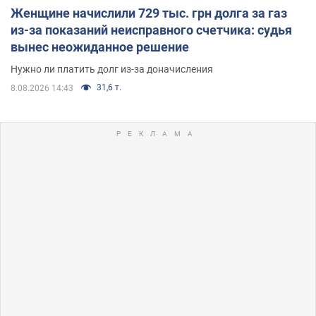
Женщине начислили 729 тыс. грн долга за газ
из-за показаний неисправного счетчика: судья
вынес неожиданное решение
Нужно ли платить долг из-за доначисления
31,6 т.
8.08.2026 14:43