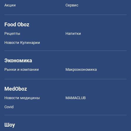
Акции
Сервис
Food Oboz
Рецепты
Напитки
Новости Кулинарии
Экономика
Рынки и компании
Mакроэкономика
MedOboz
Новости медицины
MAMACLUB
Covid
Шоу