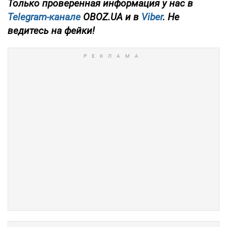
Только проверенная информация у нас в
Telegram-канале
OBOZ.UA и в
Viber
. Не
ведитесь на фейки!