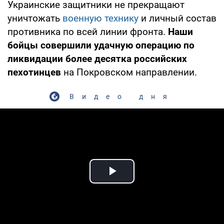
Украинские защитники не прекращают
уничтожать
военную технику
и личный состав
противника по всей линии фронта.
Наши
бойцы совершили удачную операцию по
ликвидации более десятка российских
пехотинцев
на Покровском направлении.
Видео дня
Play Video