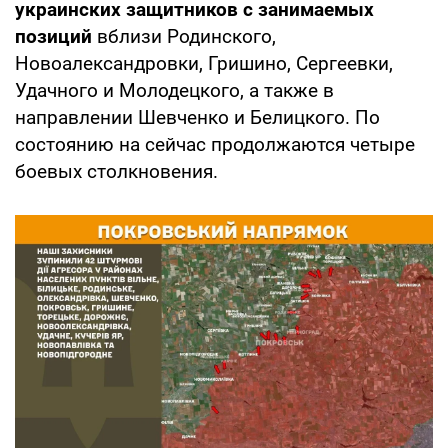
украинских защитников с занимаемых
позиций
вблизи Родинского,
Новоалександровки, Гришино, Сергеевки,
Удачного и Молодецкого, а также в
направлении Шевченко и Белицкого. По
состоянию на сейчас продолжаются четыре
боевых столкновения.