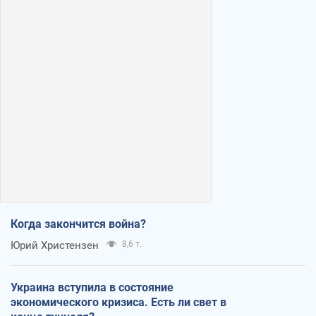
Когда закончится война?
Юрий Христензен
8,6 т.
Украина вступила в состояние
экономического кризиса. Есть ли свет в