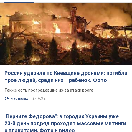
Россия ударила по Киевщине дронами: погибли
трое людей, среди них – ребенок. Фото
Также есть пострадавшие из-за атаки врага
час назад
6,3 т.
"Верните Федорова": в городах Украины уже
23-й день подряд проходят массовые митинги
с плакатами. Фото и видео