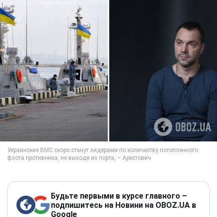
Будьте первыми в курсе главного –
подпишитесь на Новини на OBOZ.UA в
Google