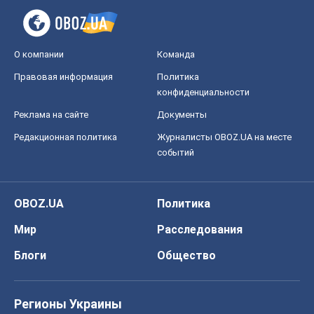
О компании
Команда
Правовая информация
Политика
конфиденциальности
Реклама на сайте
Документы
Редакционная политика
Журналисты OBOZ.UA на месте
событий
OBOZ.UA
Политика
Мир
Расследования
Блоги
Общество
Регионы Украины