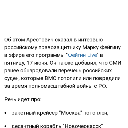
Об этом Арестович сказал в интервью
российскому правозащитнику Марку Фейгину
в эфире его программы "
Фейгин Live
" в
пятницу, 17 июня. Он также добавил, что СМИ
ранее обнародовали перечень российских
суден, которые ВМС потопили или повредили
за время полномасштабной войны с РФ.
Речь идет про:
ракетный крейсер "Москва" потоплен;
десантный корабль "Новочеркасск"