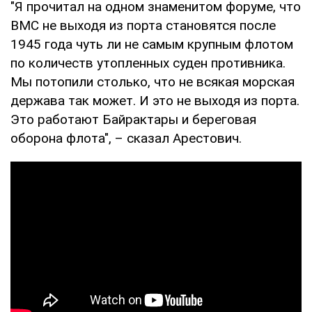
"Я прочитал на одном знаменитом форуме, что
ВМС не выходя из порта становятся после
1945 года чуть ли не самым крупным флотом
по количеств утопленных суден противника.
Мы потопили столько, что не всякая морская
держава так может. И это не выходя из порта.
Это работают Байрактары и береговая
оборона флота", – сказал Арестович.