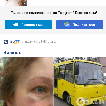
Ты еще не подписан на наш Telegram? Быстро жми!
Подписаться
Подписаться
Украинские ВМС скоро...
Важное