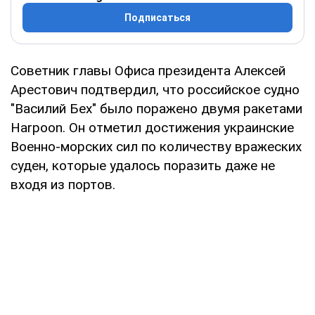
Подписаться
Советник главы Офиса президента Алексей
Арестович подтвердил, что российское судно
"Василий Бех" было поражено двумя ракетами
Harpoon. Он отметил достижения украинские
Военно-морских сил по количеству вражеских
суден, которые удалось поразить даже не
входя из портов.