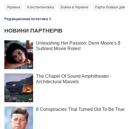
Украина
Константиновка
Война в Украине
Карты боевых дейст
Редакционная политика