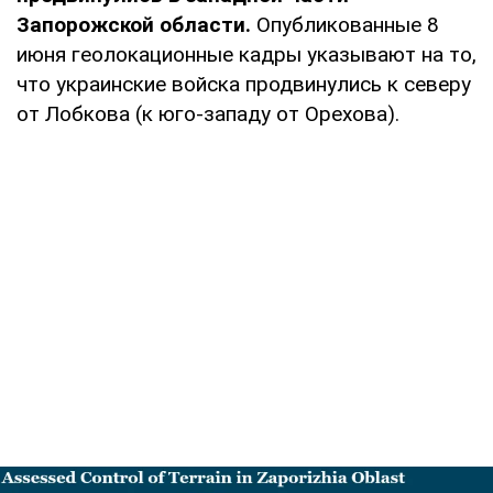
Запорожской области.
Опубликованные 8
июня геолокационные кадры указывают на то,
что украинские войска продвинулись к северу
от Лобкова (к юго-западу от Орехова).