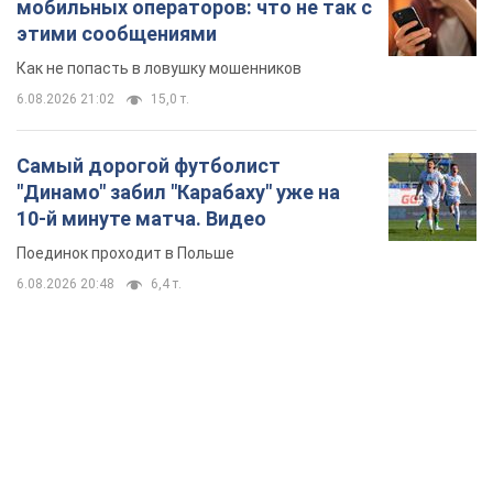
мобильных операторов: что не так с
этими сообщениями
Как не попасть в ловушку мошенников
6.08.2026 21:02
15,0 т.
Самый дорогой футболист
"Динамо" забил "Карабаху" уже на
10-й минуте матча. Видео
Поединок проходит в Польше
6.08.2026 20:48
6,4 т.