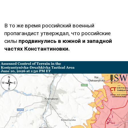
В то же время российский военный
пропагандист утверждал, что российские
силы
продвинулись в южной и западной
частях Константиновки.