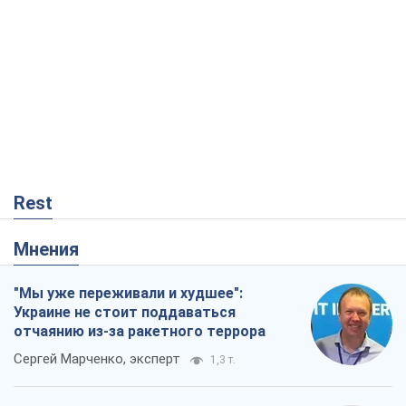
Rest
Мнения
"Мы уже переживали и худшее":
Украине не стоит поддаваться
отчаянию из-за ракетного террора
Сергей Марченко, эксперт
1,3 т.