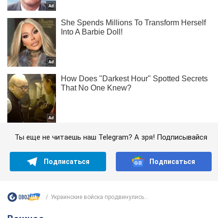
Ты еще не читаешь наш Telegram? А зря! Подписывайся
Подписаться
Подписаться
Украинские войска продвинулись...