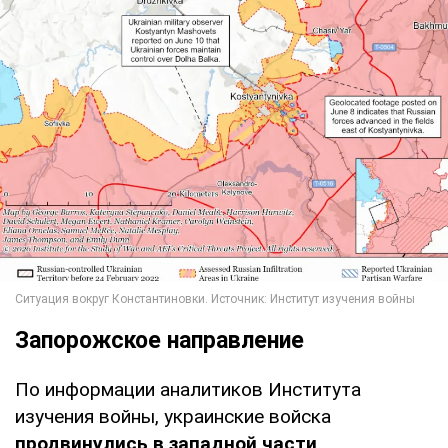
Запорожское направление
По информации аналитиков Института
изучения войны, украинские войска
продвинулись в западной части