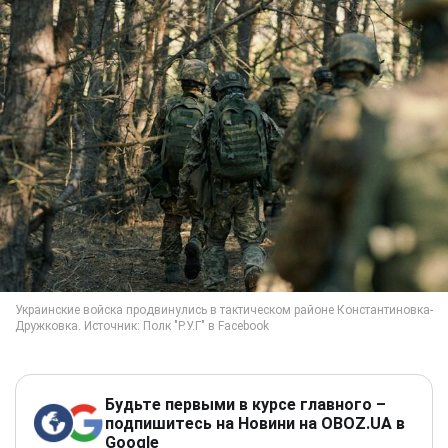
Будьте первыми в курсе главного –
подпишитесь на Новини на OBOZ.UA в
Google