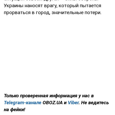
Украины наносят врагу, который пытается
прорваться в город, значительные потери.
Только проверенная информация у нас в
Telegram-канале
OBOZ.UA и
Viber
. Не ведитесь
на фейки!