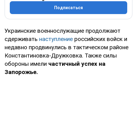
Подписаться
Украинские военнослужащие продолжают
сдерживать
наступление
российских войск и
недавно продвинулись в тактическом районе
Константиновка-Дружковка. Также силы
обороны имели
частичный успех на
Запорожье.