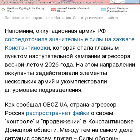
Напомним, оккупационная армия РФ
сосредоточила значительные силы на захвате
Константиновки
, которая стала главным
пунктом наступательной кампании агрессора
весной-летом 2026 года. На этом направлении
оккупанты задействовали элементы
нескольких армий и укомплектовали
штурмовые подразделения.
Как сообщал OBOZ.UA, страна-агрессор
Россия
распространяет фейки
о своем
"контроле" и "продвижении" в Константиновке
Донецкой области. Между тем на самом деле
ситуация совсем другая – Силы обороны