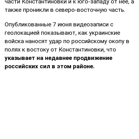
части Константиновки и к юго-западу от нее, а
также проникли в северо-восточную часть.
Опубликованные 7 июня видеозаписи с
геолокацией показывают, как украинские
войска наносят удар по российскому окопу в
полях к востоку от Константиновки, что
указывает на недавнее продвижение
российских сил в этом районе.