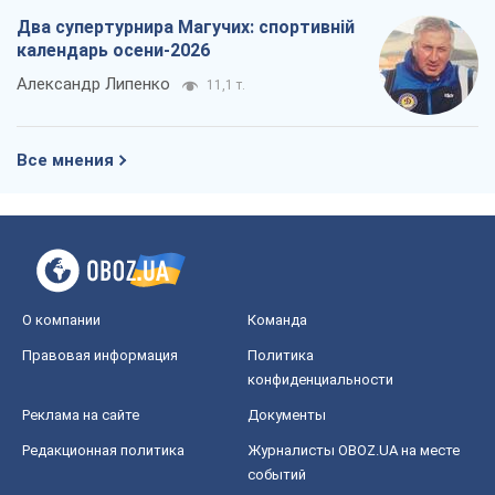
Два супертурнира Магучих: спортивній
календарь осени-2026
Александр Липенко
11,1 т.
Все мнения
О компании
Команда
Правовая информация
Политика
конфиденциальности
Реклама на сайте
Документы
Редакционная политика
Журналисты OBOZ.UA на месте
событий