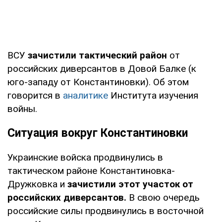
ВСУ
зачистили тактический район
от
российских диверсантов в Довой Балке (к
юго-западу от Константиновки). Об этом
говорится в
аналитике
Института изучения
войны.
Ситуация вокруг Константиновки
Украинские войска продвинулись в
тактическом районе Константиновка-
Дружковка и
зачистили этот участок от
российских диверсантов.
В свою очередь
российские силы продвинулись в восточной