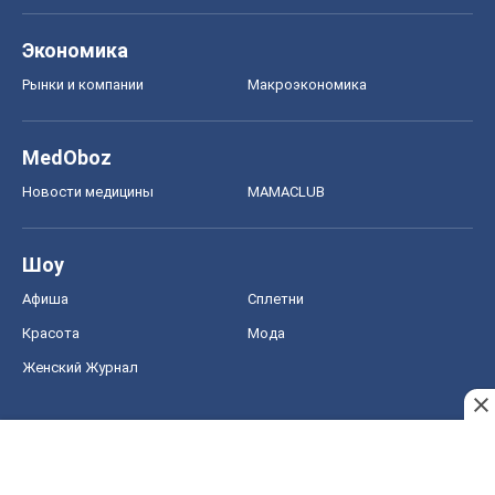
Экономика
Рынки и компании
Mакроэкономика
MedOboz
Новости медицины
MAMACLUB
Шоу
Афиша
Сплетни
Красота
Мода
Женский Журнал