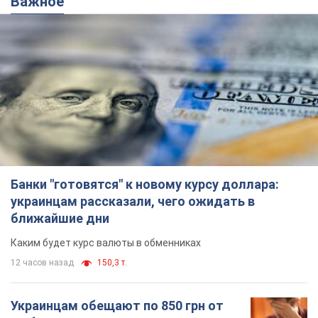
Важное
Банки "готовятся" к новому курсу доллара:
украинцам рассказали, чего ожидать в
ближайшие дни
Каким будет курс валюты в обменниках
12 часов назад
150,3 т.
Украинцам обещают по 850 грн от