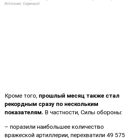
Кроме того,
прошлый месяц также стал
рекордным сразу по нескольким
показателям.
В частности, Силы обороны:
– поразили наибольшее количество
вражеской артиллерии, перехватили 49 575