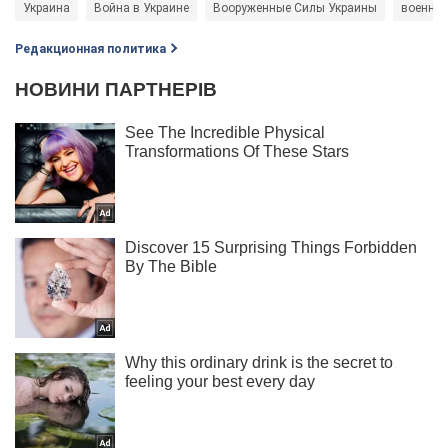
Украина
Война в Украине
Вооруженные Силы Украины
военны
Редакционная политика