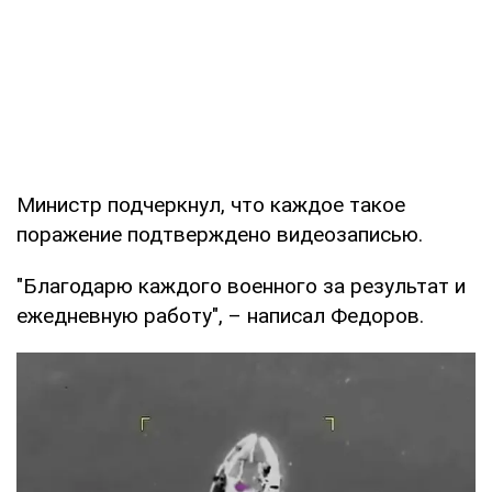
Министр подчеркнул, что каждое такое
поражение подтверждено видеозаписью.
"Благодарю каждого военного за результат и
ежедневную работу", – написал Федоров.