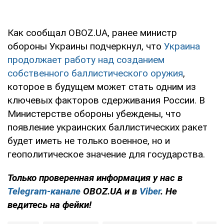
Как сообщал OBOZ.UA, ранее министр
обороны Украины подчеркнул, что
Украина
продолжает работу над созданием
собственного баллистического оружия
,
которое в будущем может стать одним из
ключевых факторов сдерживания России. В
Министерстве обороны убеждены, что
появление украинских баллистических ракет
будет иметь не только военное, но и
геополитическое значение для государства.
Только проверенная информация у нас в
Telegram-канале
OBOZ.UA и в
Viber
. Не
ведитесь на фейки!