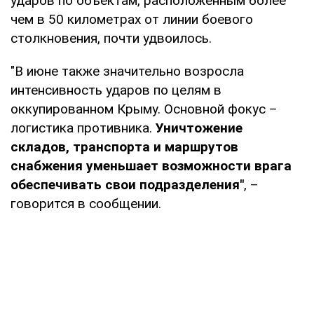
ударов по объектам, расположенным более
чем в 50 километрах от линии боевого
столкновения, почти удвоилось.
"В июне также значительно возросла
интенсивность ударов по целям в
оккупированном Крыму. Основной фокус –
логистика противника.
Уничтожение
складов, транспорта и маршрутов
снабжения уменьшает возможности врага
обеспечивать свои подразделения"
, –
говорится в сообщении.