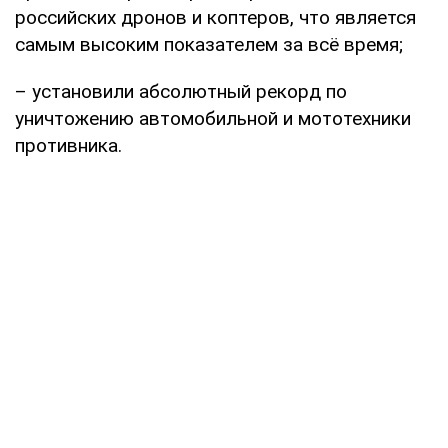
российских дронов и коптеров, что является
самым высоким показателем за всё время;
– установили абсолютный рекорд по
уничтожению автомобильной и мототехники
противника.