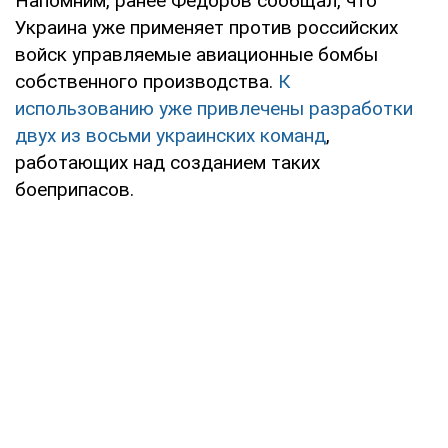
Напомним, ранее Федоров сообщал, что
Украина уже применяет против российских
войск управляемые авиационные бомбы
собственного производства.
К
использованию уже привлечены разработки
двух из восьми украинских команд
,
работающих над созданием таких
боеприпасов.