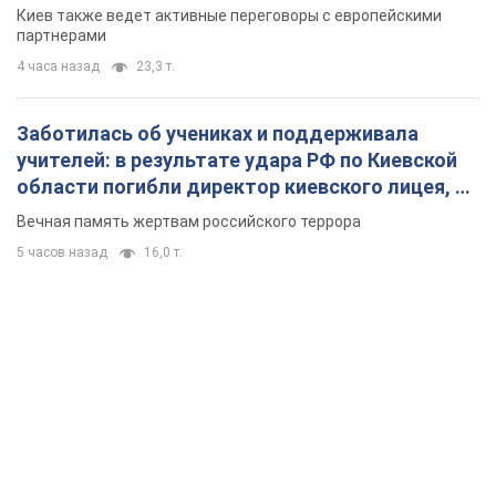
Вечная память жертвам российского террора
5 часов назад
16,0 т.