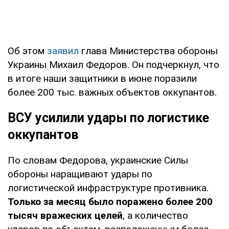
Об этом
заявил
глава Министерства обороны
Украины Михаил Федоров. Он подчеркнул, что
в итоге наши защитники в июне поразили
более 200 тыс. важных объектов оккупантов.
ВСУ усилили удары по логистике
оккупантов
По словам Федорова, украинские Силы
обороны наращивают удары по
логистической инфраструктуре противника.
Только за месяц было поражено более 200
тысяч вражеских целей
, а количество