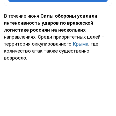
В течение июня
Силы обороны
усилили
интенсивность ударов по вражеской
логистике россиян на нескольких
направлениях. Среди приоритетных целей –
территория оккупированного
Крыма
, где
количество атак также существенно
возросло.