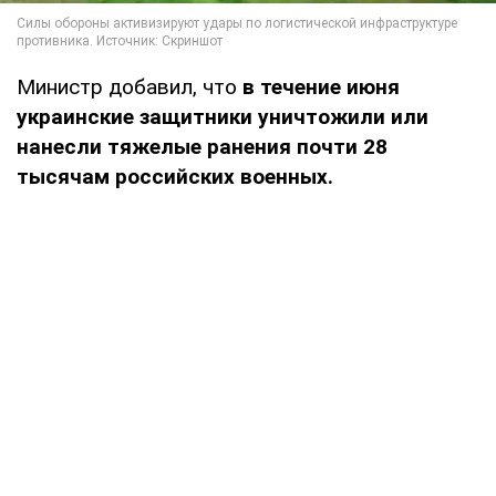
Министр добавил, что
в течение июня
украинские защитники уничтожили или
нанесли тяжелые ранения почти 28
тысячам российских военных.