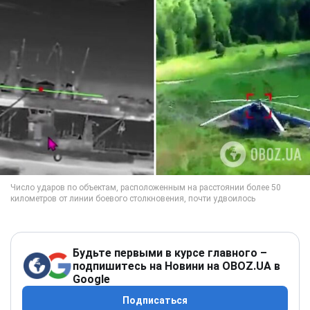
Будьте первыми в курсе главного –
подпишитесь на Новини на OBOZ.UA в
Google
Подписаться