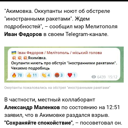
"Акимовка. Оккупанты ноют об обстреле
"иностранными ракетами". Ждем
подробностей", – сообщил мэр Мелитополя
Иван Федоров
в своем Telegram-канале.
В частности, местный коллаборант
Александр Маленков
по состоянию на 12:51
заявил, что в Акимовке раздался взрыв.
"Сохраняйте спокойствие"
, – посоветовал он.