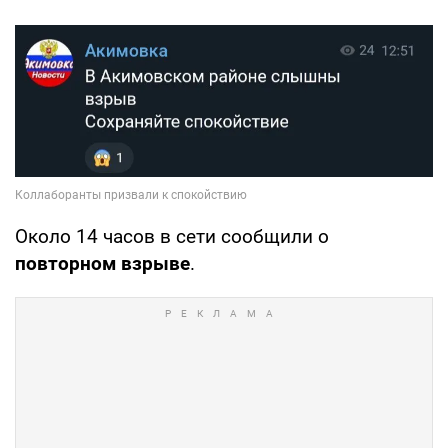
Около 14 часов в сети сообщили о
повторном взрыве
.