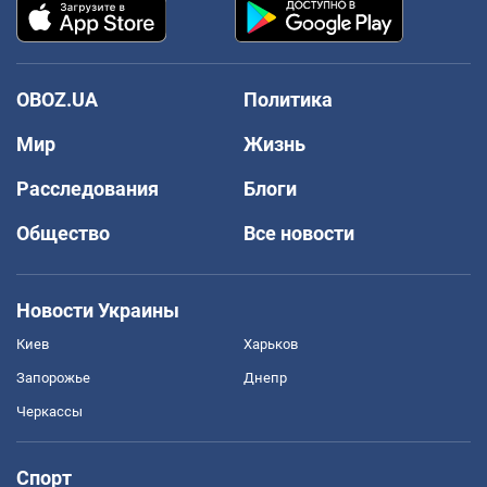
OBOZ.UA
Политика
Мир
Жизнь
Расследования
Блоги
Общество
Все новости
Новости Украины
Киев
Харьков
Запорожье
Днепр
Черкассы
Спорт