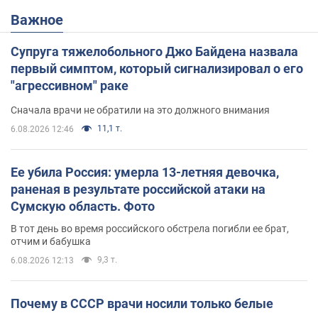
Важное
Супруга тяжелобольного Джо Байдена назвала
первый симптом, который сигнализировал о его
"агрессивном" раке
Сначала врачи не обратили на это должного внимания
11,1 т.
6.08.2026 12:46
Ее убила Россия: умерла 13-летняя девочка,
раненая в результате российской атаки на
Сумскую область. Фото
В тот день во время российского обстрела погибли ее брат,
отчим и бабушка
9,3 т.
6.08.2026 12:13
Почему в СССР врачи носили только белые