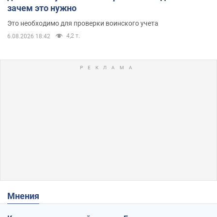
зачем это нужно
Это необходимо для проверки воинского учета
4,2 т.
6.08.2026 18:42
Мнения