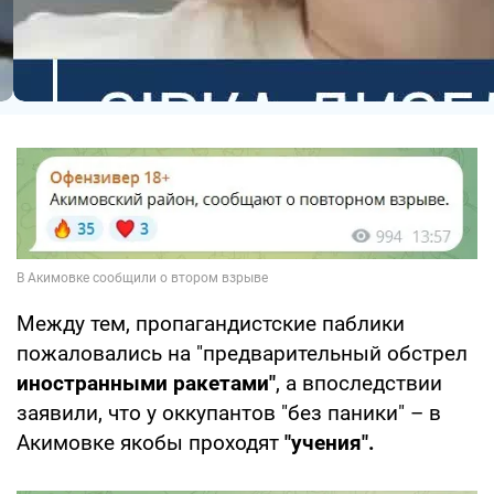
Между тем, пропагандистские паблики
пожаловались на "предварительный обстрел
иностранными ракетами"
, а впоследствии
заявили, что у оккупантов "без паники" – в
Акимовке якобы проходят
"учения".