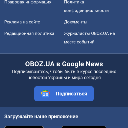
Правовая информация
Политика
конфиденциальности
Реклама на сайте
Документы
Редакционная политика
Журналисты OBOZ.UA на
месте событий
OBOZ.UA в Google News
Подписывайтесь, чтобы быть в курсе последних
новостей Украины и мира сегодня
Подписаться
Загружайте наше приложение