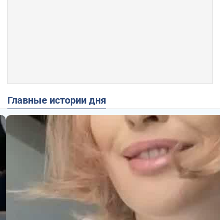
Главные истории дня