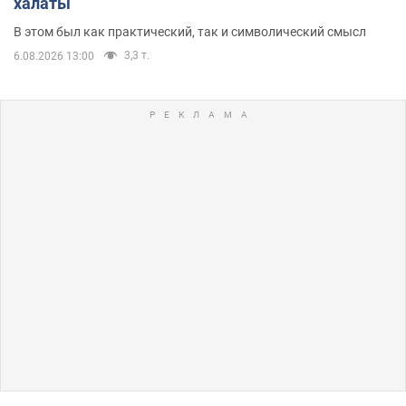
халаты
В этом был как практический, так и символический смысл
3,3 т.
6.08.2026 13:00