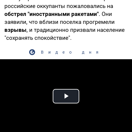
российские оккупанты пожаловались на
обстрел "иностранными ракетами"
. Они
заявили, что вблизи поселка прогремели
взрывы
, и традиционно призвали население
"сохранять спокойствие".
Видео дня
Play Video