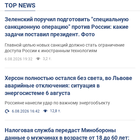
TOP NEWS
Зеленский поручил подготовить "специальную
санкционную операцию" против России: какие
задачи поставил президент. Фото
Главной целью новых санкций должно стать ограничение
доступа России к иностранным технологиям
3,2 т.
6.08.2026 19:32
Херсон полностью остался без света, во Львове
аварийные отключения: ситуация в
энергосистеме 6 августа
Россияне нанесли удар по важному энергообъекту
12,8 т.
6.08.2026 16:42
Налоговая служба передаст Минобороны
данные о мужчинах в возрасте от 18 до 60 лет: