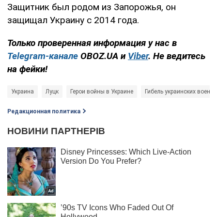
Защитник был родом из Запорожья, он
защищал Украину с 2014 года.
Только проверенная информация у нас в
Telegram-канале
OBOZ.UA и
Viber
. Не ведитесь
на фейки!
Украина
Луцк
Герои войны в Украине
Гибель украинских военн
Редакционная политика