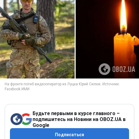
Будьте первыми в курсе главного –
подпишитесь на Новини на OBOZ.UA в
Google
Подписаться