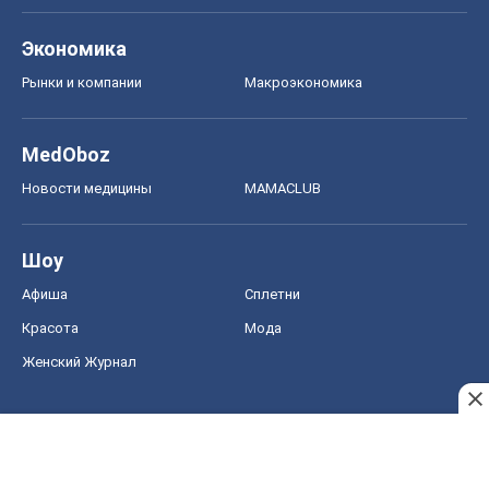
Шоу
Афиша
Сплетни
Красота
Мода
Женский Журнал