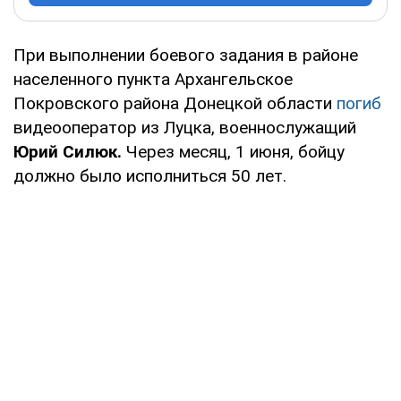
При выполнении боевого задания в районе
населенного пункта Архангельское
Покровского района Донецкой области
погиб
видеооператор из Луцка, военнослужащий
Юрий Силюк.
Через месяц, 1 июня, бойцу
должно было исполниться 50 лет.