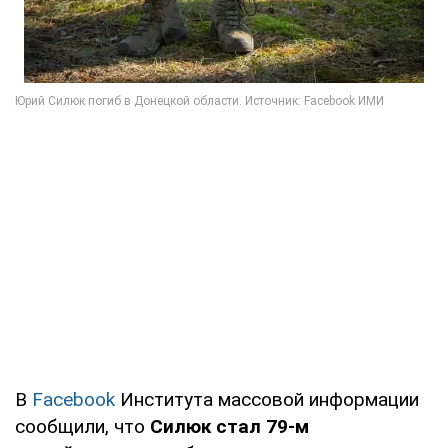
В
Facebook
Института массовой информации
сообщили, что
Силюк стал 79-м