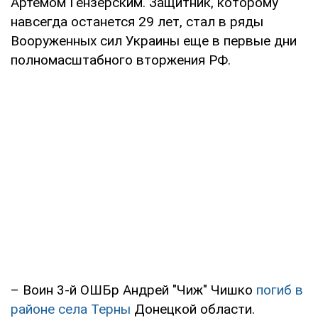
Артемом Гензерским. Защитник, которому
навсегда останется 29 лет, стал в ряды
Вооруженных сил Украины еще в первые дни
полномасштабного вторжения РФ.
– Воин 3-й ОШБр Андрей "Чиж" Чишко
погиб в
районе села Терны
Донецкой области.