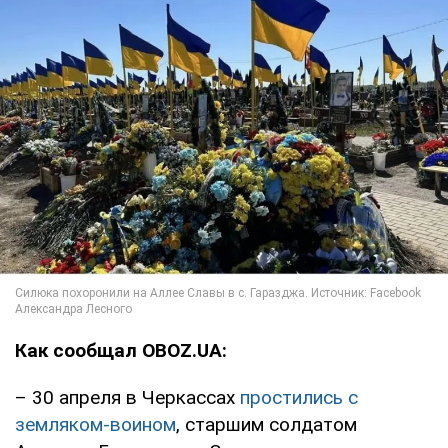
Как сообщал OBOZ.UA:
– 30 апреля в Черкассах
простились с
земляком-воином
, старшим солдатом