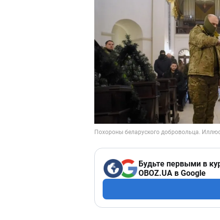
Будьте первыми в ку
OBOZ.UA в Google