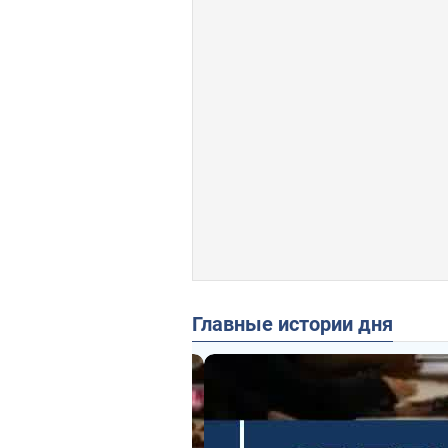
Главные истории дня