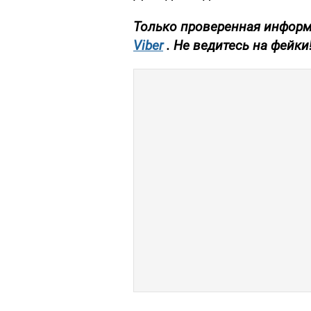
Только проверенная информ
Viber
. Не ведитесь на фейки