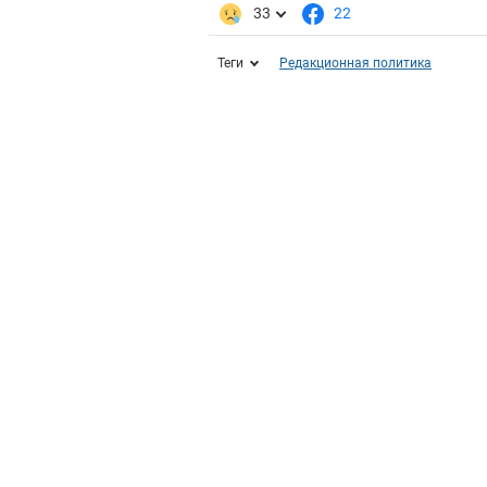
33
22
Теги
Редакционная политика