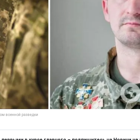
 первыми в курсе главного – подпишитесь на Новини на