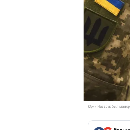
Будьте