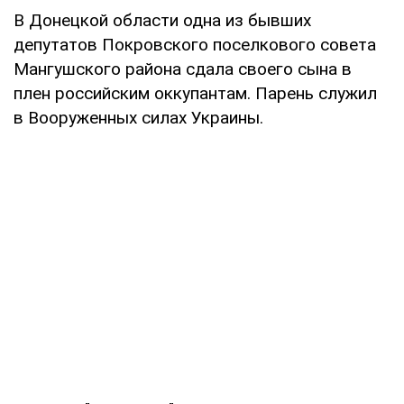
В Донецкой области одна из бывших
депутатов Покровского поселкового совета
Мангушского района сдала своего сына в
плен российским оккупантам. Парень служил
в Вооруженных силах Украины.