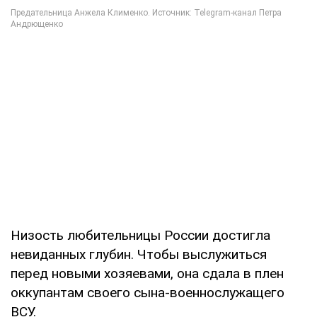
Низость любительницы России достигла
невиданных глубин. Чтобы выслужиться
перед новыми хозяевами, она сдала в плен
оккупантам своего сына-военнослужащего
ВСУ.