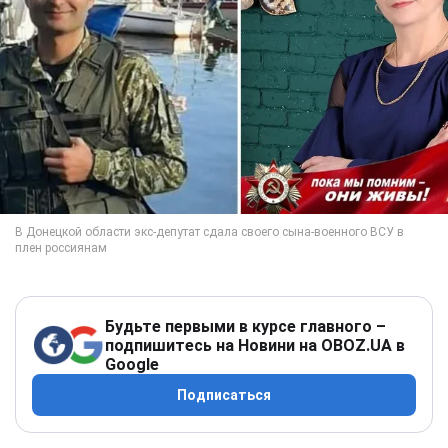
Будьте первыми в курсе главного –
подпишитесь на Новини на OBOZ.UA в
Google
Подписаться