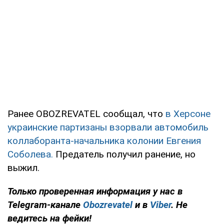
Ранее OBOZREVATEL сообщал, что
в Херсоне
украинские партизаны взорвали автомобиль
коллаборанта-начальника колонии Евгения
Соболева.
Предатель получил ранение, но
выжил.
Только проверенная информация у нас в
Telegram-канале
Obozrevatel
и в
Viber
. Не
ведитесь на фейки!