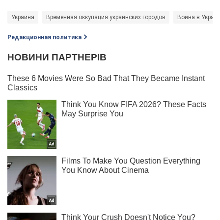
Украина
Временная оккупация украинских городов
Война в Украи
Редакционная политика