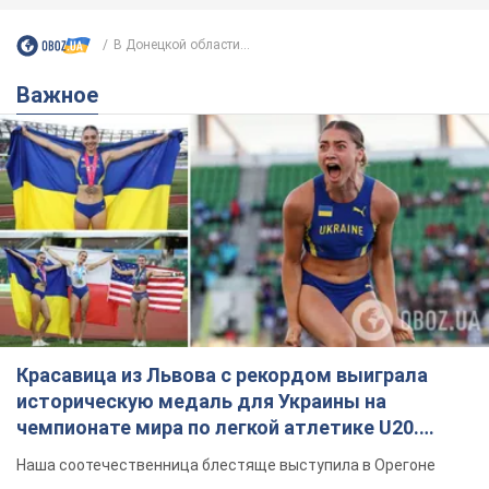
В Донецкой области...
Важное
Красавица из Львова с рекордом выиграла
историческую медаль для Украины на
чемпионате мира по легкой атлетике U20.
Видео
Наша соотечественница блестяще выступила в Орегоне