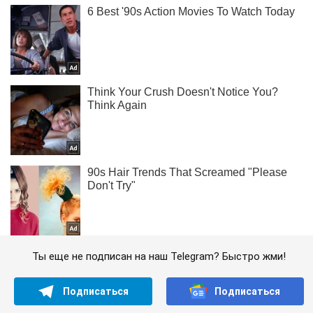
Ты еще не подписан на наш Telegram? Быстро жми!
Подписаться
Подписаться