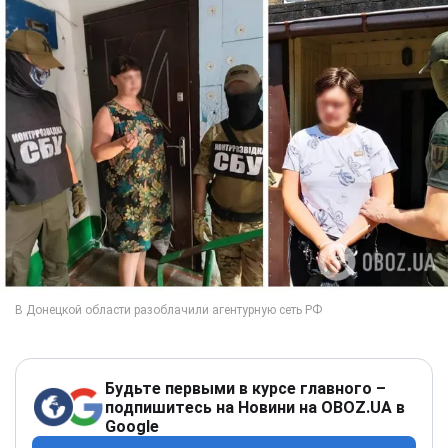
Будьте первыми в курсе главного –
подпишитесь на Новини на OBOZ.UA в
Google