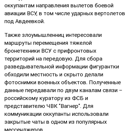
оккупантам направления вылетов боевой
авиации ВСУ, в том числе ударных вертолетов
под Авдеевкой.
Также злоумышленниц интересовали
маршруты перемещения тяжелой
бронетехники ВСУ с прифронтовых
территорий на передовую. Для сбора
разведывательной информации фигурантки
обходили местность и скрыто делали
фотоснимки военных объектов. Полученные
данные передавали по двум каналам связи –
российскому куратору из ФСБ и
представителю ЧВК "Вагнер". Для
коммуникации оккупанты использовали
закрытые чаты в одном из популярных
мессенджеров.