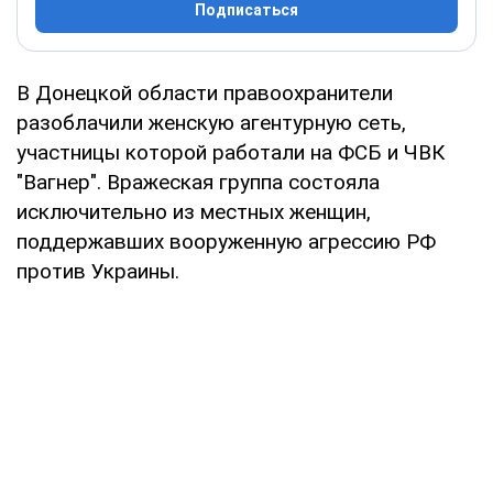
Подписаться
В Донецкой области правоохранители
разоблачили женскую агентурную сеть,
участницы которой работали на ФСБ и ЧВК
"Вагнер". Вражеская группа состояла
исключительно из местных женщин,
поддержавших вооруженную агрессию РФ
против Украины.