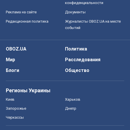
конфиденциальности
Реклама на сайте
Документы
Редакционная политика
Журналисты OBOZ.UA на месте
событий
OBOZ.UA
Политика
Мир
Расследования
Блоги
Общество
Регионы Украины
Киев
Харьков
Запорожье
Днепр
Черкассы