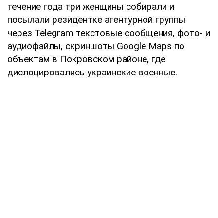
течение года три женщины собирали и
посылали резидентке агентурной группы
через Telegram текстовые сообщения, фото- и
аудиофайлы, скриншоты Google Maps по
объектам в Покровском районе, где
дислоцировались украинские военные.