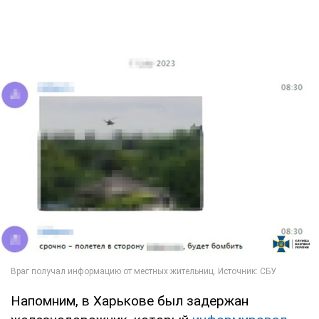
Напомним, в Харькове был задержан