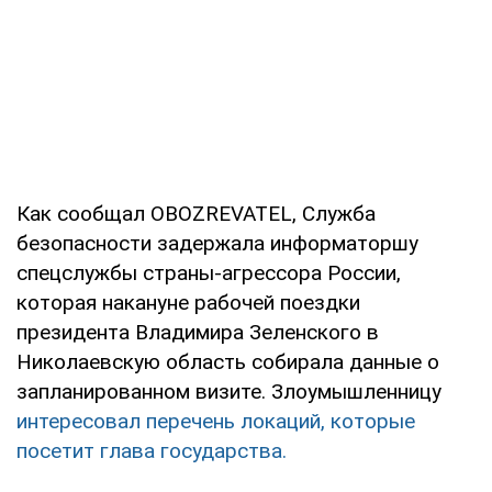
Как сообщал OBOZREVATEL, Служба
безопасности задержала информаторшу
спецслужбы страны-агрессора России,
которая накануне рабочей поездки
президента Владимира Зеленского в
Николаевскую область собирала данные о
запланированном визите. Злоумышленницу
интересовал перечень локаций, которые
посетит глава государства.