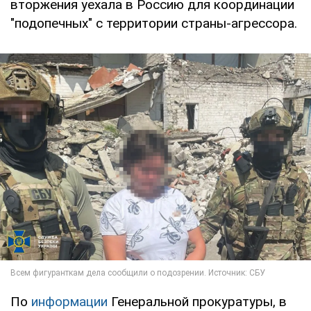
вторжения уехала в Россию для координации
"подопечных" с территории страны-агрессора.
По
информации
Генеральной прокуратуры, в