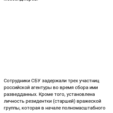
Сотрудники СБУ задержали трех участниц
российской агентуры во время сбора ими
разведданных. Кроме того, установлена
личность резидентки (старшей) вражеской
группы, которая в начале полномасштабного