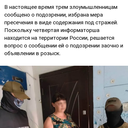
В настоящее время трем злоумышленницам
сообщено о подозрении, избрана мера
пресечения в виде содержания под стражей.
Поскольку четвертая информаторша
находится на территории России, решается
вопрос о сообщении ей о подозрении заочно и
объявлении в розыск.