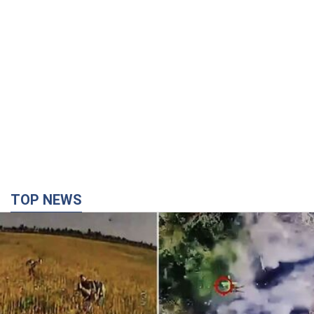
TOP NEWS