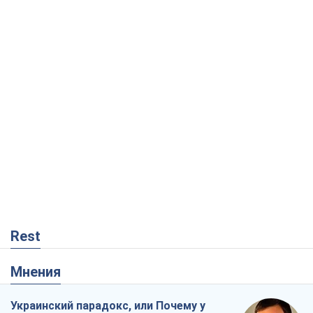
Rest
Мнения
Украинский парадокс, или Почему у