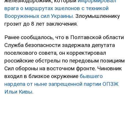
железнодорожник, который
информировал
врага о маршрутах эшелонов с техникой
Вооруженных сил Украины.
Злоумышленнику
грозит до 8 лет заключения.
Ранее сообщалось, что в Полтавской области
Служба безопасности задержала депутата
поселкового совета, он корректировал
российские обстрелы по передовым позициям
Сил обороны на восточном фронте. Чиновник
входил в близкое окружение
бывшего
нардепа от ныне запрещенной партии ОПЗЖ
Ильи Кивы.