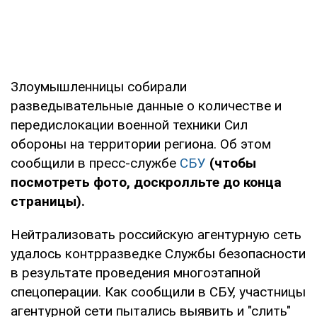
Злоумышленницы собирали
разведывательные данные о количестве и
передислокации военной техники Сил
обороны на территории региона. Об этом
сообщили в пресс-службе
СБУ
(чтобы
посмотреть фото, доскролльте до конца
страницы).
Нейтрализовать российскую агентурную сеть
удалось контрразведке Службы безопасности
в результате проведения многоэтапной
спецоперации. Как сообщили в СБУ, участницы
агентурной сети пытались выявить и "слить"