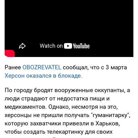
Ранее
OBOZREVATEL
сообщал, что с 3 марта
Херсон оказался в блокаде.
По городу бродят вооруженные оккупанты, а
люди страдают от недостатка пищи и
медикаментов. Однако, несмотря на это,
херсонцы не пришли получать "гуманитарку",
которую захватчики привезли в Харьков,
чтобы создать телекартинку для своих