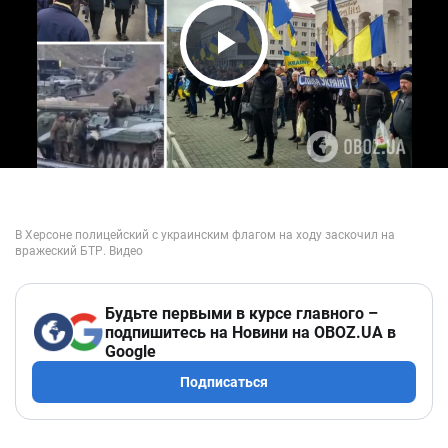
Play Video
Будьте первыми в курсе главного –
подпишитесь на Новини на OBOZ.UA в
Google
Подписаться