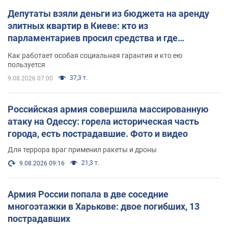
Депутаты взяли деньги из бюджета на аренду
элитных квартир в Киеве: кто из
парламентариев просил средства и где
поселился
Как работает особая социальная гарантия и кто ею
пользуется
37,3 т.
9.08.2026 07:00
Российская армия совершила массированную
атаку на Одессу: горела историческая часть
города, есть пострадавшие. Фото и видео
Для террора враг применил ракеты и дроны
21,3 т.
9.08.2026 09:16
Армия России попала в две соседние
многоэтажки в Харькове: двое погибших, 13
пострадавших