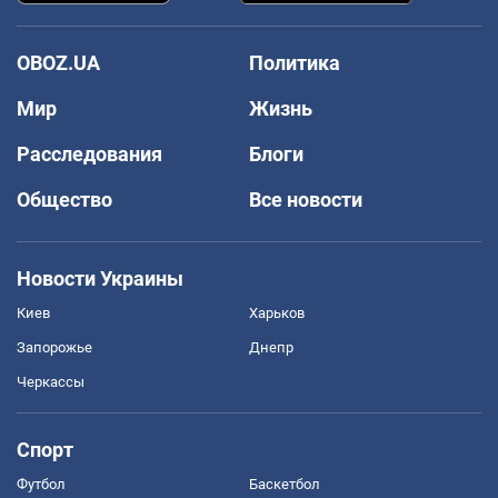
OBOZ.UA
Политика
Мир
Жизнь
Расследования
Блоги
Общество
Все новости
Новости Украины
Киев
Харьков
Запорожье
Днепр
Черкассы
Спорт
Футбол
Баскетбол