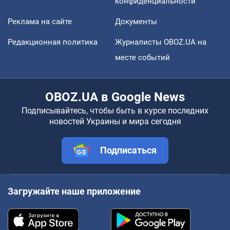
конфиденциальности
Реклама на сайте
Документы
Редакционная политика
Журналисты OBOZ.UA на
месте событий
OBOZ.UA в Google News
Подписывайтесь, чтобы быть в курсе последних
новостей Украины и мира сегодня
Подписаться
Загружайте наше приложение