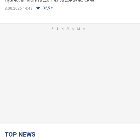
32,5 т.
8.08.2026 14:43
TOP NEWS