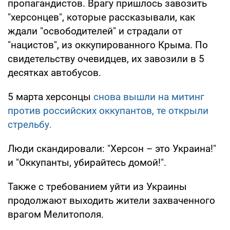
пропагандистов. Врагу пришлось завозить
"херсонцев", которые рассказывали, как
ждали "освободителей" и страдали от
"нацистов", из оккупированного Крыма. По
свидетельству очевидцев, их завозили в 5
десятках автобусов.
5 марта херсонцы
снова вышли на митинг
против российских оккупантов, те открыли
стрельбу.
Люди скандировали: "Херсон – это Украина!"
и "Оккупанты, убирайтесь домой!".
Также с требованием уйти из Украины
продолжают выходить жители захваченного
врагом Мелитополя.