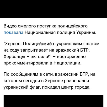
Видео смелого поступка полицейского
показала
Национальная полиция Украины.
"Херсон: Полицейский с украинским флагом
на ходу запрыгивает на вражеский БТР.
Херсонцы – вы сила!", – восторженно
прокомментировали в Нацполиции.
По сообщениям в сети, вражеский БТР, на
котором сегодня в Херсоне развевался
украинский флаг, покидал центр города.