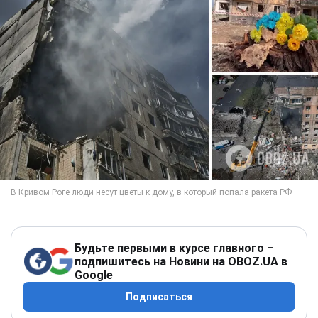
Будьте первыми в курсе главного –
подпишитесь на Новини на OBOZ.UA в
Google
Подписаться