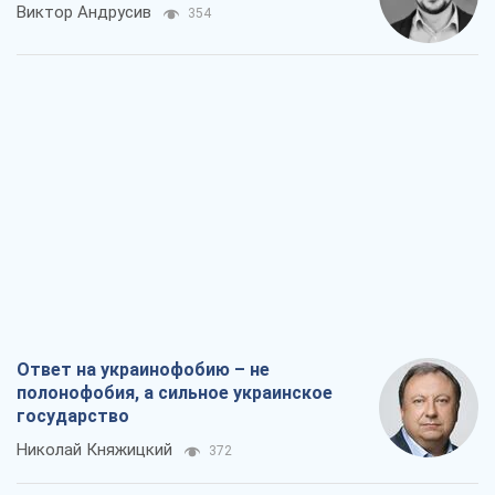
Виктор Андрусив
354
Ответ на украинофобию – не
полонофобия, а сильное украинское
государство
Николай Княжицкий
372