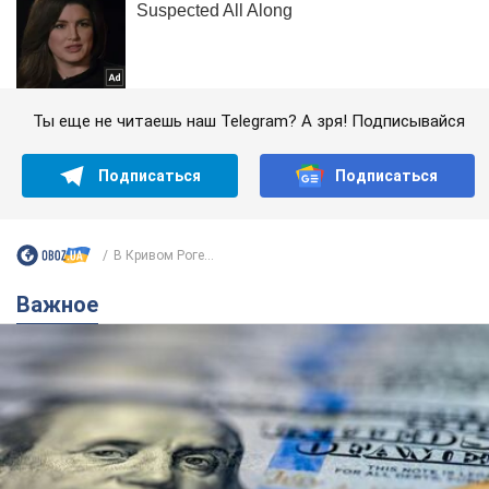
Ты еще не читаешь наш Telegram? А зря! Подписывайся
Подписаться
Подписаться
В Кривом Роге...
Важное