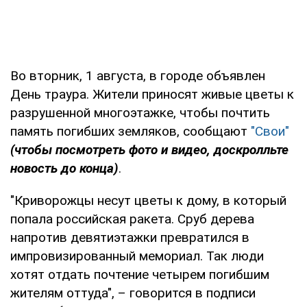
Во вторник, 1 августа, в городе объявлен
День траура. Жители приносят живые цветы к
разрушенной многоэтажке, чтобы почтить
память погибших земляков, сообщают
"Свои"
(чтобы посмотреть фото и видео, доскролльте
новость до конца)
.
"Криворожцы несут цветы к дому, в который
попала российская ракета. Сруб дерева
напротив девятиэтажки превратился в
импровизированный мемориал. Так люди
хотят отдать почтение четырем погибшим
жителям оттуда", – говорится в подписи