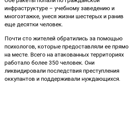
Обе ракеты попали по гражданской
инфраструктуре – учебному заведению и
многоэтажке, унеся жизни шестерых и ранив
еще десятки человек.
Почти сто жителей обратились за помощью
психологов, которые предоставляли ее прямо
на месте. Всего на атакованных территориях
работало более 350 человек. Они
ликвидировали последствия преступления
оккупантов и поддерживали нуждающихся.