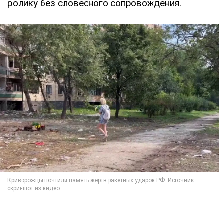
ролику без словесного сопровождения.