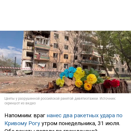
Напомним: враг
нанес два ракетных удара по
Кривому Рогу
утром понедельника, 31 июля.