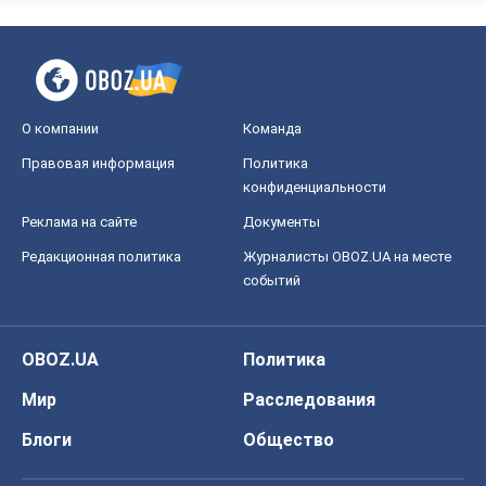
О компании
Команда
Правовая информация
Политика
конфиденциальности
Реклама на сайте
Документы
Редакционная политика
Журналисты OBOZ.UA на месте
событий
OBOZ.UA
Политика
Мир
Расследования
Блоги
Общество