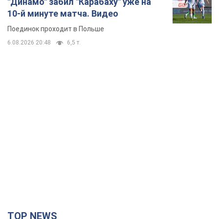
"Динамо" забил "Карабаху" уже на
10-й минуте матча. Видео
Поединок проходит в Польше
6.08.2026 20:48
6,5 т.
TOP NEWS