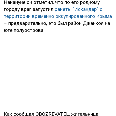
Накануне он отметил, что по его родному
городу враг запустил
ракеты "Искандер" с
территории временно оккупированного Крыма
– предварительно, это был район Джанкоя на
юге полуострова.
Как сообщал OBOZREVATEL, жительница