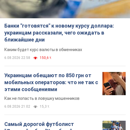
Банки "готовятся" к новому курсу доллара:
украинцам рассказали, чего ожидать в
ближайшие дни
Каким будет курс валюты в обменниках
6.08.2026 22:58
150,6 т.
Украинцам обещают по 850 грн от
мобильных операторов: что не так с
этими сообщениями
Как не попасть в ловушку мошенников
6.08.2026 21:02
15,3 т.
Самый дорогой футболист