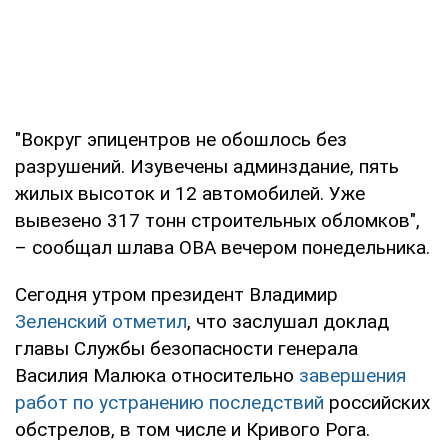
"Вокруг эпицентров не обошлось без
разрушений. Изувечены админздание, пять
жилых высоток и 12 автомобилей. Уже
вывезено 317 тонн строительных обломков",
– сообщал шлава ОВА вечером понедельника.
Сегодня утром президент Владимир
Зеленский отметил
, что заслушал доклад
главы Службы безопасности генерала
Василия Малюка относительно
завершения
работ по устранению последствий
российских
обстрелов, в том числе и Кривого Рога.