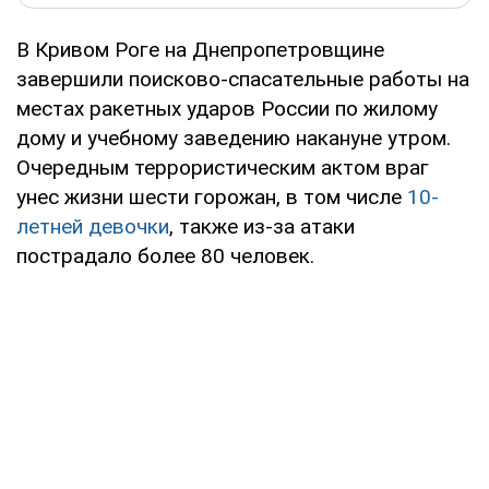
В Кривом Роге на Днепропетровщине
завершили поисково-спасательные работы на
местах ракетных ударов России по жилому
дому и учебному заведению накануне утром.
Очередным террористическим актом враг
унес жизни шести горожан, в том числе
10-
летней девочки
, также из-за атаки
пострадало более 80 человек.