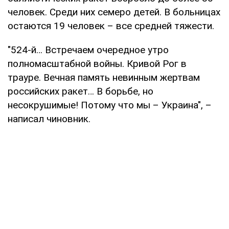
человек. Среди них семеро детей. В больницах
остаются 19 человек – все средней тяжести.
"524-й… Встречаем очередное утро
полномасштабной войны. Кривой Рог в
трауре. Вечная память невинным жертвам
российских ракет… В борьбе, но
несокрушимые! Потому что мы – Украина", –
написал чиновник.