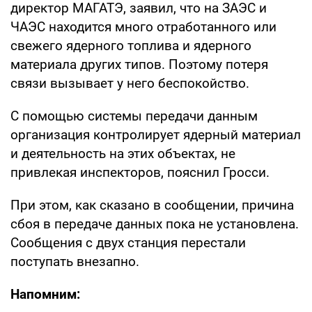
директор МАГАТЭ, заявил, что на ЗАЭС и
ЧАЭС находится много отработанного или
свежего ядерного топлива и ядерного
материала других типов. Поэтому потеря
связи вызывает у него беспокойство.
С помощью системы передачи данным
организация контролирует ядерный материал
и деятельность на этих объектах, не
привлекая инспекторов, пояснил Гросси.
При этом, как сказано в сообщении, причина
сбоя в передаче данных пока не установлена.
Сообщения с двух станция перестали
поступать внезапно.
Напомним: