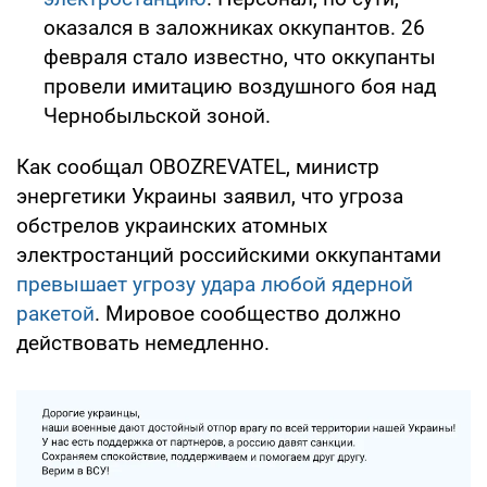
оказался в заложниках оккупантов. 26
февраля стало известно, что оккупанты
провели имитацию воздушного боя над
Чернобыльской зоной.
Как сообщал OBOZREVATEL, министр
энергетики Украины заявил, что угроза
обстрелов украинских атомных
электростанций российскими оккупантами
превышает угрозу удара любой ядерной
ракетой
. Мировое сообщество должно
действовать немедленно.