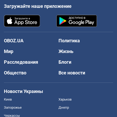
Загружайте наше приложение
OBOZ.UA
Политика
Мир
Жизнь
Расследования
Блоги
Общество
Все новости
Новости Украины
Киев
Харьков
Запорожье
Днепр
Черкассы