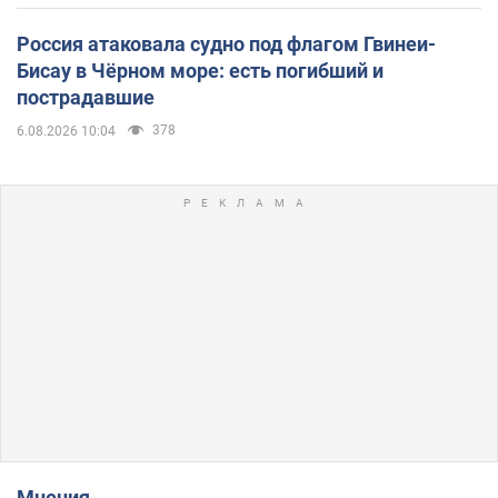
Россия атаковала судно под флагом Гвинеи-
Бисау в Чёрном море: есть погибший и
пострадавшие
378
6.08.2026 10:04
Мнения