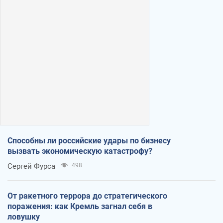
Способны ли российские удары по бизнесу
вызвать экономическую катастрофу?
Сергей Фурса
498
От ракетного террора до стратегического
поражения: как Кремль загнал себя в
ловушку