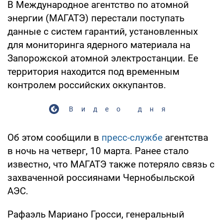
В Международное агентство по атомной
энергии (МАГАТЭ) перестали поступать
данные с систем гарантий, установленных
для мониторинга ядерного материала на
Запорожской атомной электростанции. Ее
территория находится под временным
контролем российских оккупантов.
Видео дня
Об этом сообщили в
пресс-службе
агентства
в ночь на четверг, 10 марта. Ранее стало
известно, что МАГАТЭ также потеряло связь с
захваченной россиянами Чернобыльской
АЭС.
Рафаэль Мариано Гросси, генеральный