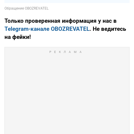
Только проверенная информация у нас в
Telegram-канале OBOZREVATEL
. Не ведитесь
на фейки!