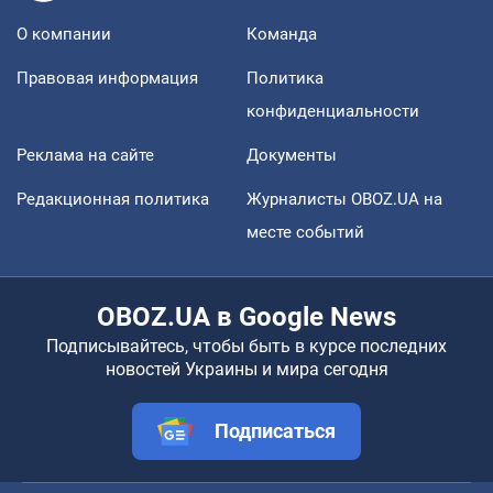
О компании
Команда
Правовая информация
Политика
конфиденциальности
Реклама на сайте
Документы
Редакционная политика
Журналисты OBOZ.UA на
месте событий
OBOZ.UA в Google News
Подписывайтесь, чтобы быть в курсе последних
новостей Украины и мира сегодня
Подписаться