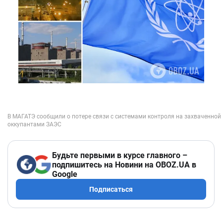
Будьте первыми в курсе главного –
подпишитесь на Новини на OBOZ.UA в
Google
Подписаться