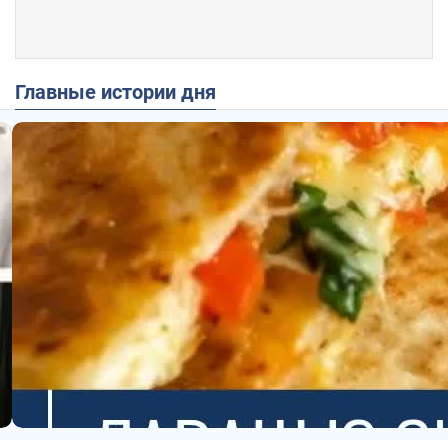
Главные истории дня