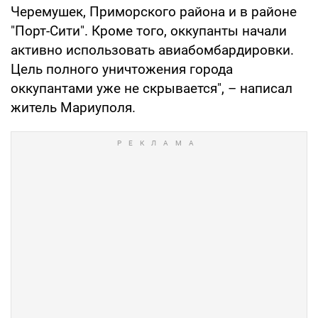
Черемушек, Приморского района и в районе
"Порт-Сити". Кроме того, оккупанты начали
активно использовать авиабомбардировки.
Цель полного уничтожения города
оккупантами уже не скрывается", – написал
житель Мариуполя.