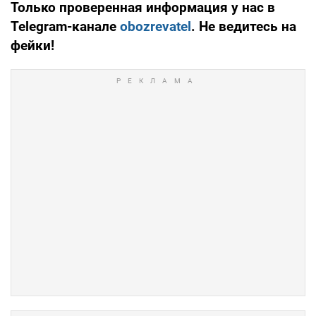
Только проверенная информация у нас в
Telegram-канале
obozrevatel
. Не ведитесь на
фейки!