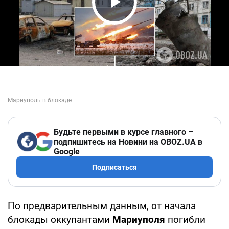
Play Video
Будьте первыми в курсе главного –
подпишитесь на Новини на OBOZ.UA в
Google
Подписаться
По предварительным данным, от начала
блокады оккупантами
Мариуполя
погибли