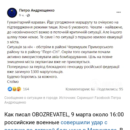
Как писал OBOZREVATEL, 9 марта около 16:00
российские военные
совершили удар с