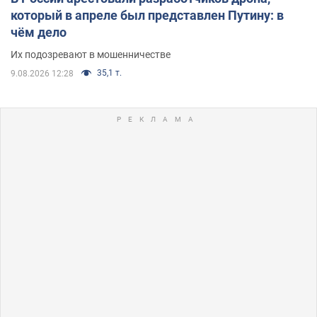
который в апреле был представлен Путину: в
чём дело
Их подозревают в мошенничестве
35,1 т.
9.08.2026 12:28