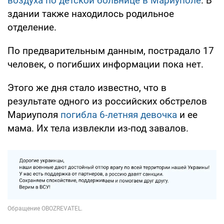
воздуха по детской больнице в Мариуполе
. В
здании также находилось родильное
отделение.
По предварительным данным, пострадало 17
человек, о погибших информации пока нет.
Этого же дня стало известно, что в
результате одного из российских обстрелов
Мариуполя
погибла 6-летняя девочка
и ее
мама. Их тела извлекли из-под завалов.