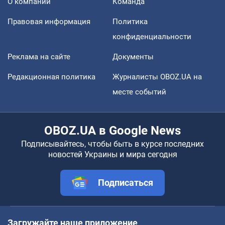
О компании
Команда
Правовая информация
Политика
конфиденциальности
Реклама на сайте
Документы
Редакционная политика
Журналисты OBOZ.UA на
месте событий
OBOZ.UA в Google News
Подписывайтесь, чтобы быть в курсе последних
новостей Украины и мира сегодня
Подписаться
Загружайте наше приложение