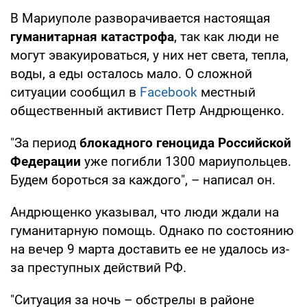
В Мариуполе разворачивается настоящая
гуманитарная катастрофа
, так как люди не
могут эвакуироваться, у них нет света, тепла,
воды, а еды осталось мало. О сложной
ситуации сообщил в
Facebook
местный
общественный активист Петр Андрющенко.
"За период
блокадного геноцида Российской
Федерации
уже погибли 1300 мариупольцев.
Будем бороться за каждого", – написал он.
Андрющенко указывал, что люди ждали на
гуманитарную помощь. Однако по состоянию
на вечер 9 марта доставить ее не удалось из-
за преступных действий РФ.
"Ситуация за ночь – обстрелы в районе