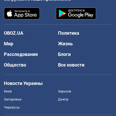
OBOZ.UA
Политика
Мир
Жизнь
Расследования
Блоги
Общество
Все новости
Новости Украины
Киев
Харьков
Запорожье
Днепр
Черкассы