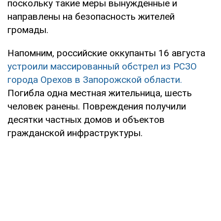
поскольку такие меры вынужденные и
направлены на безопасность жителей
громады.
Напомним, российские оккупанты 16 августа
устроили массированный обстрел из РСЗО
города Орехов в Запорожской области.
Погибла одна местная жительница, шесть
человек ранены. Повреждения получили
десятки частных домов и объектов
гражданской инфраструктуры.