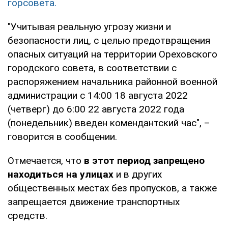
горсовета.
"Учитывая реальную угрозу жизни и
безопасности лиц, с целью предотвращения
опасных ситуаций на территории Ореховского
городского совета, в соответствии с
распоряжением начальника районной военной
администрации с 14:00 18 августа 2022
(четверг) до 6:00 22 августа 2022 года
(понедельник) введен комендантский час", –
говорится в сообщении.
Отмечается, что
в этот период запрещено
находиться на улицах
и в других
общественных местах без пропусков, а также
запрещается движение транспортных
средств.