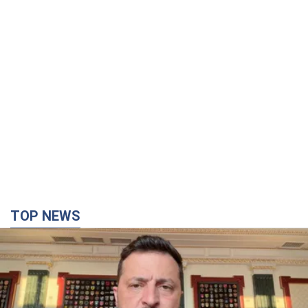
TOP NEWS