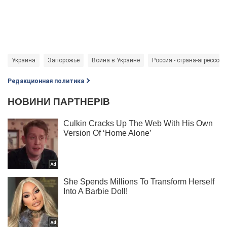
Украина
Запорожье
Война в Украине
Россия - страна-агрессор
Редакционная политика