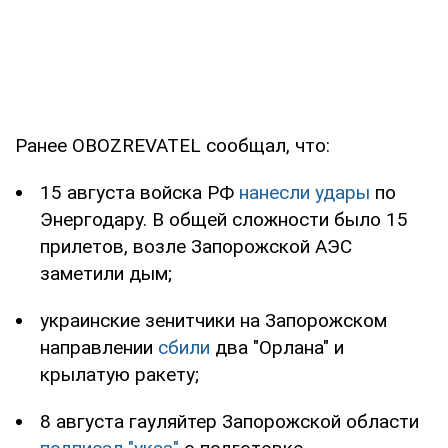
Ранее OBOZREVATEL сообщал, что:
15 августа войска РФ
нанесли удары
по
Энергодару. В общей сложности было 15
прилетов, возле Запорожской АЭС
заметили дым;
украинские зенитчики на Запорожском
направлении
сбили
два "Орлана" и
крылатую ракету;
8 августа гауляйтер Запорожской области