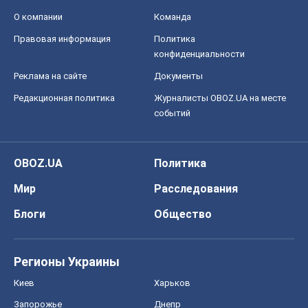
О компании
Команда
Правовая информация
Политика
конфиденциальности
Реклама на сайте
Документы
Редакционная политика
Журналисты OBOZ.UA на месте
событий
OBOZ.UA
Политика
Мир
Расследования
Блоги
Общество
Регионы Украины
Киев
Харьков
Запорожье
Днепр