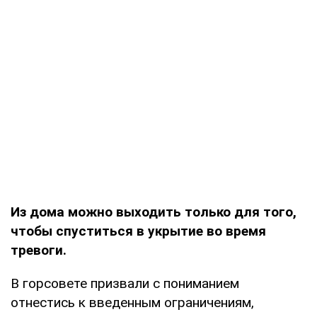
Из дома можно выходить только для того,
чтобы спуститься в укрытие во время
тревоги.
В горсовете призвали с пониманием
отнестись к введенным ограничениям,