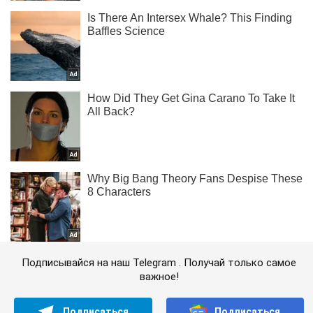
Подписывайся на наш Telegram . Получай только самое
важное!
Подписаться
Подписаться