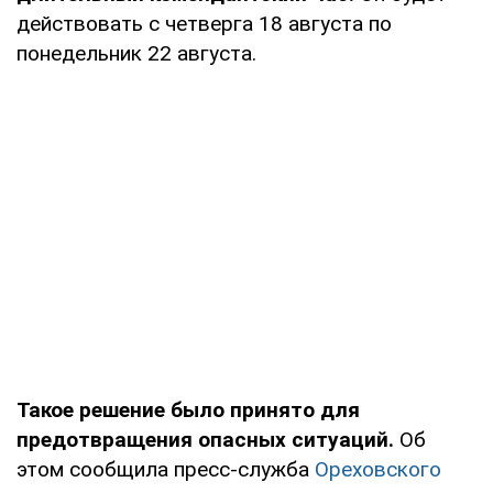
действовать с четверга 18 августа по
понедельник 22 августа.
Такое решение было принято для
предотвращения опасных ситуаций.
Об
этом сообщила пресс-служба
Ореховского