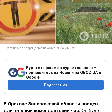
Будьте первыми в курсе главного –
подпишитесь на Новини на OBOZ.UA в
Google
Подписаться
В Орехове Запорожской области введен
длительный комендантский час.
Он будет