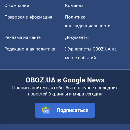
О компании
Команда
Правовая информация
Политика
конфиденциальности
Реклама на сайте
Документы
Редакционная политика
Журналисты OBOZ.UA на
месте событий
OBOZ.UA в Google News
Подписывайтесь, чтобы быть в курсе последних
новостей Украины и мира сегодня
Подписаться