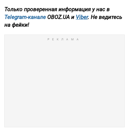
Только проверенная информация у нас в
Telegram-канале
OBOZ.UA и
Viber
. Не ведитесь
на фейки!