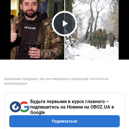
Play Video
Будьте первыми в курсе главного –
подпишитесь на Новини на OBOZ.UA в
Google
Подписаться