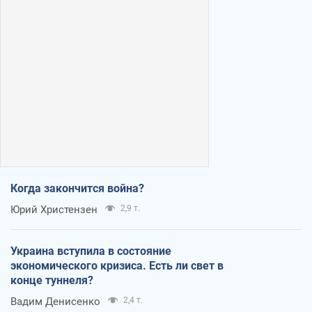
Когда закончится война?
Юрий Христензен
2,9 т.
Украина вступила в состояние
экономического кризиса. Есть ли свет в
конце туннеля?
Вадим Денисенко
2,4 т.