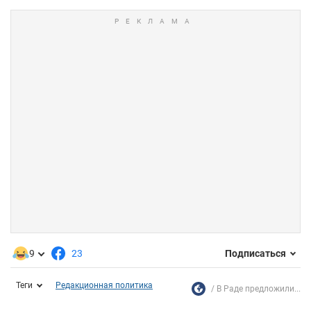
9
23
Подписаться
Теги
Редакционная политика
В Раде предложили...