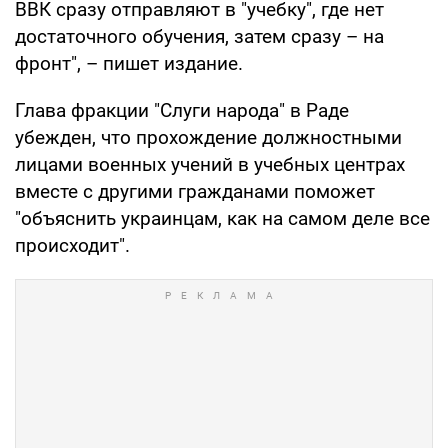
ВВК сразу отправляют в "учебку", где нет
достаточного обучения, затем сразу – на
фронт", – пишет издание.
Глава фракции "Слуги народа" в Раде
убежден, что прохождение должностными
лицами военных учений в учебных центрах
вместе с другими гражданами поможет
"объяснить украинцам, как на самом деле все
происходит".