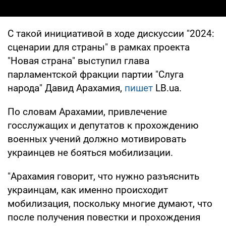
С такой инициативой в ходе дискуссии "2024:
сценарии для страны" в рамках проекта
"Новая страна" выступил глава
парламентской фракции партии "Слуга
народа" Давид Арахамия,
пишет
LB.ua.
По словам Арахамии, привлечение
госслужащих и депутатов к прохождению
военных учений должно мотивировать
украинцев не бояться мобилизации.
"Арахамия говорит, что нужно разъяснить
украинцам, как именно происходит
мобилизация, поскольку многие думают, что
после получения повестки и прохождения