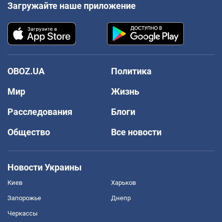
Загружайте наше приложение
OBOZ.UA
Политика
Мир
Жизнь
Расследования
Блоги
Общество
Все новости
Новости Украины
Киев
Харьков
Запорожье
Днепр
Черкассы