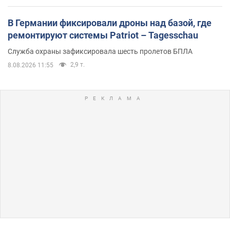
В Германии фиксировали дроны над базой, где
ремонтируют системы Patriot – Tagesschau
Служба охраны зафиксировала шесть пролетов БПЛА
2,9 т.
8.08.2026 11:55