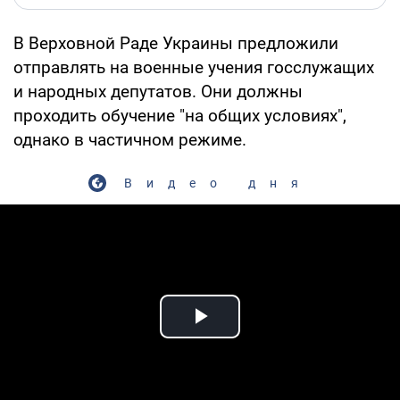
В Верховной Раде Украины предложили
отправлять на военные учения госслужащих
и народных депутатов. Они должны
проходить обучение "на общих условиях",
однако в частичном режиме.
Видео дня
Play Video