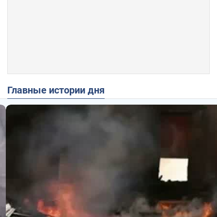
Главные истории дня