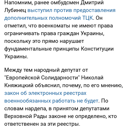
Напомним, ранее омбудсмен Дмитрий
Лубинец
выступил против предоставления
дополнительных полномочий ТЦК
. Он
отметил, что военкоматы не имеют права
ограничивать права граждан Украины,
поскольку это прямо нарушает
фундаментальные принципы Конституции
Украины.
Между тем народный депутат от
"Европейской Солидарности" Николай
Княжицкий объяснил, почему, по его мнению,
закон об электронных реестрах
военнообязанных работать не будет
. По
словам нардепа, в принятом депутатами
Верховной Рады законе не определено, кто
ответственен за эти реестры.