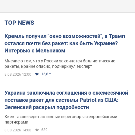
TOP NEWS
Кремль получил "окно возможностей", а Трамп
остался почти без ракет: как быть Украине?
Интервью с Мельником
Мнение о том, что у России закончатся баллистические
ракеты, крайне опасно, подчеркнул эксперт
16,6 т.
8.08.2026 12:00
Украина заключила соглашения о ежемесячной
поставке ракет для системы Patriot из США:
Зеленский раскрыл подробности
Киев также ведет активные переговоры с европейскими
партнерами
639
8.08.2026 14:08