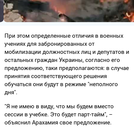
При этом определенные отличия в военных
учениях для забронированных от
мобилизации должностных лиц и депутатов и
остальных граждан Украины, согласно его
предложению, таки предполагаются: в случае
принятия соответствующего решения
обучаться они будут в режиме "неполного
дня".
"Я не имею в виду, что мы будем вместо
сессии в учебке. Это будет парт-тайм", –
объяснил Арахамия свое предложение.