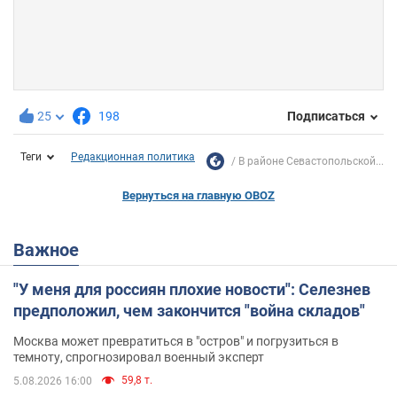
25
198
Подписаться
Теги
Редакционная политика
В районе Севастопольской...
Вернуться на главную OBOZ
Важное
"У меня для россиян плохие новости": Селезнев
предположил, чем закончится "война складов"
Москва может превратиться в "остров" и погрузиться в
темноту, спрогнозировал военный эксперт
59,8 т.
5.08.2026 16:00