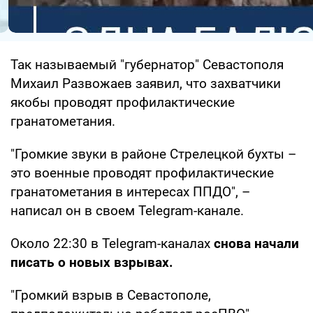
Так называемый "губернатор" Севастополя
Михаил Развожаев заявил, что захватчики
якобы проводят профилактические
гранатометания.
"Громкие звуки в районе Стрелецкой бухты –
это военные проводят профилактические
гранатометания в интересах ППДО", –
написал он в своем Telegram-канале.
Около 22:30 в Telegram-каналах
снова начали
писать о новых взрывах.
"Громкий взрыв в Севастополе,