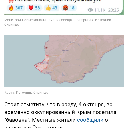
Стоит отметить, что в среду, 4 октября, во
временно оккупированный Крым посетила
"бавовна". Местные жители
сообщили
о
взрывах в Севастополе.