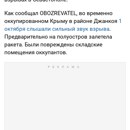
Как сообщал OBOZREVATEL, во временно
оккупированном Крыму в районе Джанкоя
1
октября слышали сильный звук взрыва
.
Предварительно на полуостров залетела
ракета. Были повреждены складские
помещения оккупантов.