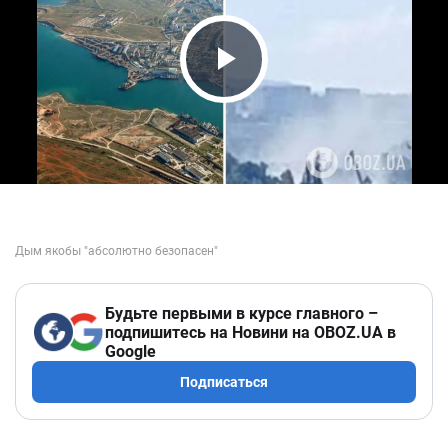
Play Video
Будьте первыми в курсе главного –
подпишитесь на Новини на OBOZ.UA в
Google
Подписаться