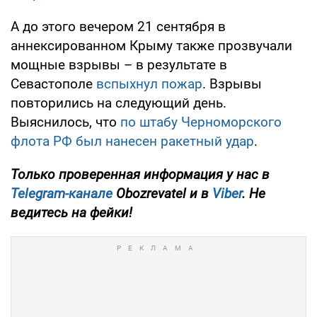
А до этого вечером 21 сентября в
аннексированном Крыму также прозвучали
мощные взрывы – в результате в
Севастополе
вспыхнул пожар
. Взрывы
повторились на следующий день.
Выяснилось, что
по штабу Черноморского
флота РФ был нанесен ракетный удар
.
Только проверенная информация у нас в
Telegram-канале
Obozrevatel и в
Viber
. Не
ведитесь на фейки!