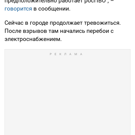
предположительно работает росПВО", –
говорится
в сообщении.
Сейчас в городе продолжает тревожиться.
После взрывов там начались перебои с
электроснабжением.