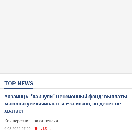
TOP NEWS
Украинцы "хакнули" Пенсионный фонд: выплаты
массово увеличивают из-за исков, но денег не
хватает
Как пересчитывают пенсии
51,0 т.
6.08.2026 07:00