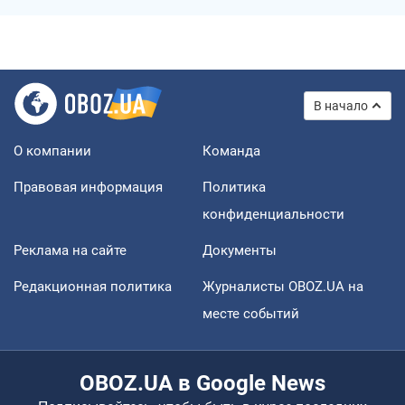
В начало
О компании
Команда
Правовая информация
Политика
конфиденциальности
Реклама на сайте
Документы
Редакционная политика
Журналисты OBOZ.UA на
месте событий
OBOZ.UA в Google News