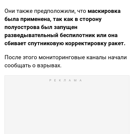
Они также предположили, что
маскировка
была применена, так как в сторону
полуострова был запущен
разведывательный беспилотник или она
сбивает спутниковую корректировку ракет.
После этого мониторинговые каналы начали
сообщать о взрывах.