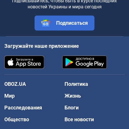
Подписывайтесь, чтобы быть в курсе последних
новостей Украины и мира сегодня
Подписаться
Загружайте наше приложение
OBOZ.UA
Политика
Мир
Жизнь
Расследования
Блоги
Общество
Все новости