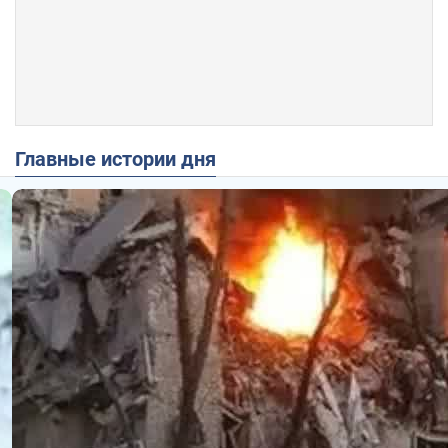
Главные истории дня