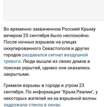
Во временно захваченном Россией Крыму
вечером 25 сентября было неспокойно.
После ночных взрывов на улицах
оккупированного Севастополя и других
городов
раздавался сигнал воздушной
тревоги
. Люди вышли из своих домов в
поисках укрытий, однако они оказались
закрытыми.
Гремели взрывы в городе и утром 23
сентября. По информации "Крым.Реалии", у
некоторых жителей из-за взрывной волны
задрожали стекла в окнах
.