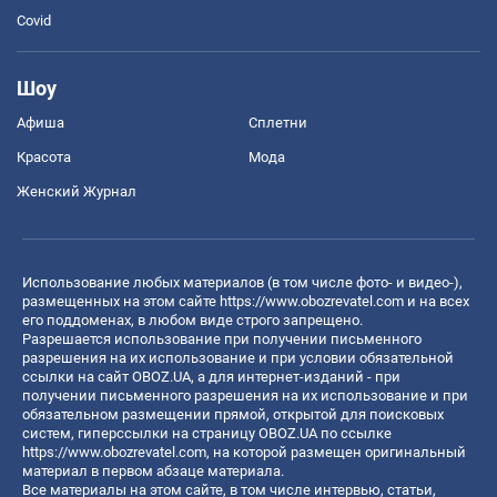
Covid
Шоу
Афиша
Сплетни
Красота
Мода
Женский Журнал
Использование любых материалов (в том числе фото- и видео-),
размещенных на этом сайте
https://www.obozrevatel.com
и на всех
его поддоменах, в любом виде строго запрещено.
Разрешается использование при получении письменного
разрешения на их использование и при условии обязательной
ссылки на сайт OBOZ.UA, а для интернет-изданий - при
получении письменного разрешения на их использование и при
обязательном размещении прямой, открытой для поисковых
систем, гиперссылки на страницу OBOZ.UA по ссылке
https://www.obozrevatel.com
, на которой размещен оригинальный
материал в первом абзаце материала.
Все материалы на этом сайте, в том числе интервью, статьи,